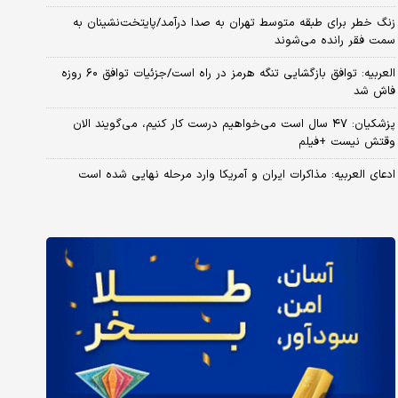
زنگ خطر برای طبقه متوسط تهران به صدا درآمد/پایتخت‌نشینان به
سمت فقر رانده می‌شوند
العربیه: توافق بازگشایی تنگه هرمز در راه است/جزئیات توافق ۶۰ روزه
فاش شد
پزشکیان: ۴۷ سال است می‌خواهیم درست کار کنیم، می‌گویند الان
وقتش نیست +فیلم
ادعای العربیه: مذاکرات ایران و آمریکا وارد مرحله نهایی شده است