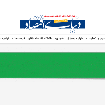
دن و تجارت
بازار دیجیتال
خودرو
باشگاه اقتصاددانان
قیمت‌ها
آرشیو