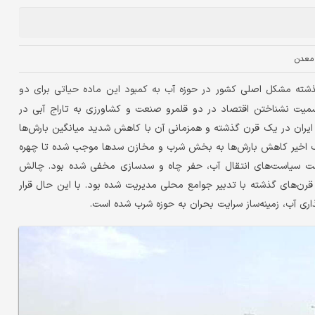
معدن
ته مشکل اصلی کشور در حوزه آب به کمبود این ماده حیاتی برای دو
سمیت نشناختن اقتصاد در دو قلمرو صنعت و کشاورزی به تاراج آبی در
ر شد. با این حال ۹برابر شدن جمعیت ایران در یک قرن گذشته و همزمانی آن با کاهش شدید میانگین بارش‌ها
شوک اخیر کاهش بارش‌ها به بخش شرب و مخازن سدها موجب شده تا چهره
شت سیاست‌های انتقال آب، حفر چاه و سدسازی مخفی شده بود. چالش
ن‌های گذشته با تدبیر جوامع محلی مدیریت شده بود. با این حال قرار
ری آب، زمینه‌ساز سرایت بحران به حوزه شرب شده است.