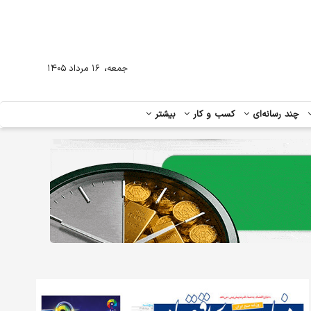
،
جمعه
۱۶ مرداد ۱۴۰۵
چند رسانه‌ای
کسب و کار
بیشتر