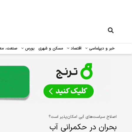
خبر و دیپلماسی
اقتصاد
مسکن و شهری
بورس
صنعت، مع
اصلاح سیاست‌های آبی امکان‌پذیر است؟
بحران در حکمرانی آب