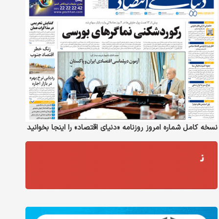
نسخه کامل شماره امروز روزنامه «دنیای‌ اقتصاد» را اینجا بخوانید