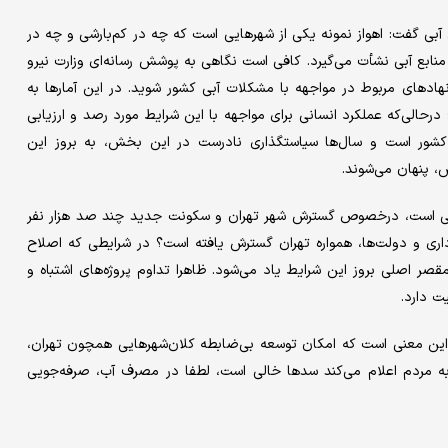
بی گفت: اهواز نمونه یکی از شهرهایی است که چه در کم‌بارشی و چه در
نابع آبی نشأت می‌گیرد. کافی است نگاهی به پوشش رسانه‌ای وزارت نیرو
نهادهای مربوط در مواجهه با مشکلات آبی کشور شوید. در این آمارها به
حالی‌که عملکرد انسانی برای مواجهه با این شرایط مورد رصد و ارزیابی
ر کشور است و سال‌ها سیاستگذاری نادرست در این بخش، به بروز این
، پنهان می‌شوند.
ی است، درخصوص گسترش شهر تهران و سکونت جدید چند صد هزار نفر
ف شهرداری و دولت‌ها، همواره تهران گسترش یافته است؟ در شرایطی که اصلاح
صر اصلی بروز این شرایط یاد می‌شود. ظاهرا تداوم پروژه‌های اشتباه و
ت دارد.
 این معنی است که امکان توسعه بی‌ضابطه کلان‌شهرهایی همچون تهران،
به مردم اعلام می‌کند سدها خالی است، لطفا در مصرف آب، صرفه‌جویی