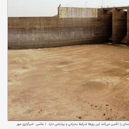
ن را تأمین می‌کند این روزها شرایط بحرانی و پرتنشی دارد. / عکس: خبرگزاری مهر