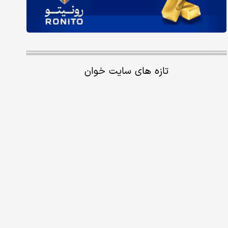
تازه های سایت خوان