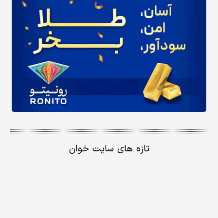
تازه های سایت خوان