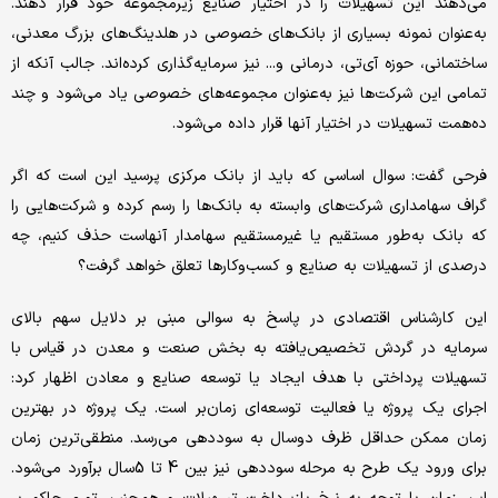
می‌دهند این تسهیلات را در اختیار صنایع زیرمجموعه خود قرار دهند.
به‌‌‌عنوان نمونه بسیاری از بانک‌های خصوصی در هلدینگ‌‌‌های بزرگ معدنی،
ساختمانی، حوزه آی‌‌‌تی، درمانی و... نیز سرمایه‌گذاری کرده‌‌‌اند. جالب آنکه از
تمامی این شرکت‌ها نیز به‌‌‌عنوان مجموعه‌‌‌های خصوصی یاد می‌شود و چند
ده‌همت تسهیلات در اختیار آنها قرار داده می‌شود.
فرحی گفت: سوال اساسی که باید از بانک مرکزی پرسید این است که اگر
گراف سهامداری شرکت‌های وابسته به بانک‌ها را رسم کرده و شرکت‌هایی را
که بانک به‌‌‌طور مستقیم یا غیرمستقیم سهامدار آنهاست حذف کنیم، چه
درصدی از تسهیلات به صنایع و کسب‌وکارها تعلق خواهد گرفت؟
این کارشناس اقتصادی در پاسخ به سوالی مبنی بر دلایل سهم بالای
سرمایه در گردش تخصیص‌یافته به بخش صنعت و معدن در قیاس با
تسهیلات پرداختی با هدف ایجاد یا توسعه صنایع و معادن اظهار کرد:
اجرای یک پروژه یا فعالیت‌‌‌ توسعه‌‌‌ای زمان‌بر است. یک پروژه در بهترین
زمان ممکن حداقل ظرف دوسال به سوددهی می‌‌‌رسد. منطقی‌‌‌ترین زمان
برای ورود یک طرح به مرحله سوددهی نیز بین 4 تا 5سال برآورد می‌شود.