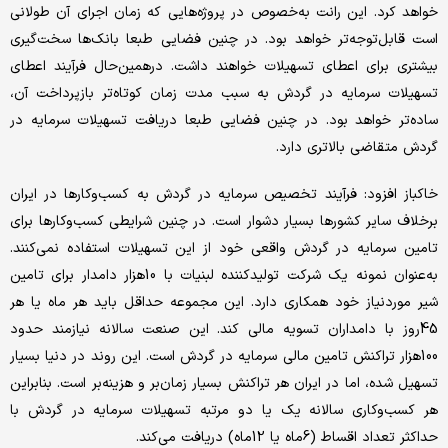
خواهد کرد. این رانت به‌‌‌خصوص در پروژه‌‌‌هایی که زمان اجرای آن طولانی
است قابل‌توجه‌‌‌تر خواهد بود. در چنین فضایی طبعا بانک‌ها سخت‌‌‌گیری
بیشتری برای اعطای تسهیلات خواهند داشت. درهمین‌‌‌حال فرآیند اعطای
تسهیلات سرمایه در گردش به سبب مدت زمان کوتاه‌‌‌تر بازپرداخت آن،
ساده‌‌‌تر خواهد بود. در چنین فضایی طبعا دریافت تسهیلات سرمایه در
گردش متقاضی بالاتری دارد.
خاکباز افزود: فرآیند تخصیص سرمایه در گردش به کسب‌وکارها در ایران
برخلاف سایر کشورها بسیار دشوار است. در چنین شرایطی کسب‌وکارها برای
تامین سرمایه در گردش واقعی خود از این تسهیلات استفاده نمی‌‌‌کنند.
به‌‌‌عنوان نمونه یک شرکت تولیدکننده لبنیات با 10‌هزار دامدار برای تامین
شیر موردنیاز خود همکاری دارد. این مجموعه حداقل باید هر ماه یا هر
45روز با دامداران تسویه مالی کند. این صنعت سالانه نیازمند حدود
100هزار تراکنش تامین مالی سرمایه در گردش است. این روند در دنیا بسیار
تسهیل شده، اما در ایران هر تراکنش بسیار زمان‌بر و هزینه‌‌‌بر است. بنابراین
هر کسب‌وکاری سالانه یک یا دو مرتبه تسهیلات سرمایه در گردش با
حداکثر تعداد اقساط (6ماه یا 12ماه) دریافت می‌کند.