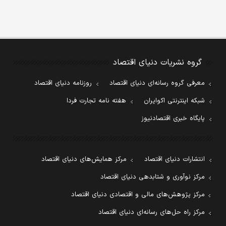
گروه نشریات دنیای اقتصاد
معرفی گروه رسانه‌ای دنیای اقتصاد
روزنامه دنیای اقتصاد
شبکه اینترنتی اکوایران
هفته نامه تجارت فردا
پایگاه خبری اقتصادنیوز
انتشارات دنیای اقتصاد
مرکز همایش‌های دنیای اقتصاد
مرکز نوآوری و شتابدهی دنیای اقتصاد
مرکز پژوهش‌های مالی و اقتصادی دنیای اقتصاد
مرکز راه حل‌های رسانه‌ای دنیای اقتصاد