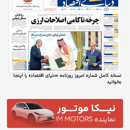
نسخه کامل شماره امروز روزنامه «دنیای‌ اقتصاد» را اینجا
بخوانید