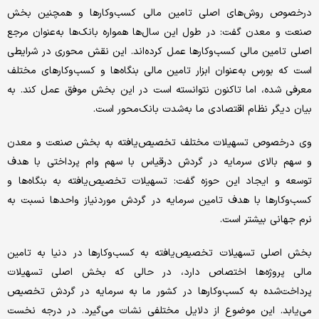
درخصوص روش‌های اصلی تامین مالی کسب‌وکارها و همچنین بخش
صنعت و معدن گفت: در طول این سال‌ها همواره بانک‌ها به‌‌‌عنوان مرجع
اصلی تامین مالی کسب‌وکارها عمل کرده‌‌‌اند. این نقش محوری در شرایطی
است که بورس به‌‌‌عنوان ابزار تامین مالی بنگاه‌‌‌ها و کسب‌وکارهای مختلف
معرفی شده، اما تاکنون نتوانسته است در این بخش موفق عمل کند. به
بیان دیگر نظام اقتصادی ما به‌شدت بانک‌‌‌محور است.
وی درخصوص تسهیلات مختلف تخصیص‌یافته به بخش صنعت و معدن
و سهم بالای سرمایه ‌‌‌در گردش درقیاس با سهم وام پرداختی با هدف
توسعه و ایجاد این حوزه گفت: تسهیلات تخصیص‌یافته به بنگاه‌‌‌ها و
کسب‌وکارها با هدف تامین سرمایه در گردش موردنیاز واحدها نسبت به
نرم جهانی بیشتر است.
بخش اصلی تسهیلات تخصیص‌یافته به کسب‌وکارها در دنیا به تامین
مالی پروژه‌‌‌ها اختصاص دارد، در حالی که بخش اصلی تسهیلات
پرداخت‌شده به کسب‌وکارها در کشور ما به سرمایه در گردش تخصیص
می‌‌‌یابد. این موضوع از دلایل مختلفی نشات می‌گیرد. در درجه نخست