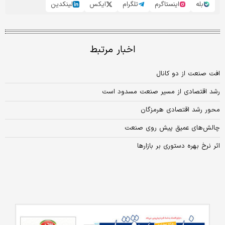
بله
اینستاگرم
تلگرام
ایکس
لینکدین
اخبار مرتبط
افت صنعت از دو کانال
رشد اقتصادی از مسیر صنعت مسدود است
محور رشد اقتصادی هرمزگان
چالش‏‏‌های عمیق پیش‌ روی صنعت
اثر نرخ بهره دستوری بر بازارها