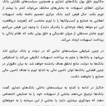
مکانیزم خلق پول بانک‌های تجاری و همچنین سیاست‌‌‌های نظارتی بانک
مرکزی، اعطای تسهیلات به بخش‌‌‌های مختلف می‌‌‌تواند کمتر یا بیشتر از
تورم باشد. حال فرض کنید بانک مرکزی تصمیم داشته باشد تسهیلات
اعطایی به صنایع و کسب‌وکارها را با تورم متناسب کند (هرچند درواقعیت
این دو مولفه رابطه چرخه‌‌‌ای با یکدیگر دارند). با ‌‌‌وجود این فرض می‌‌‌کنیم
تورم عامل مستقلی از میزان نقدینگی و خلق پولی باشد که نظام بانکی با
پرداخت تسهیلات ایجاد می‌کند.
در چنین شرایطی سیاست‌‌‌های جانبی که در دولت و بانک مرکزی اخذ
می‌شود و بانک‌ها را ملزم به پرداخت تسهیلات تکلیفی می‌کند یا استقراض
بانک‌ها به دولت، مانع تحقق هدف یادشده خواهد شد. به بیان دقیق‌‌‌تر در
چنین فضایی بانک‌ها توان تامین مالی به اندازه تورم با هدف تامین مالی
صنایع را نخواهند داشت.
خاکباز در ادامه با اشاره به سیاست‌‌‌های داخلی بانک‌های تجاری گفت:
بانک‌ها ترجیح می‌دهند بخشی از تسهیلات خود را به صنایعی اختصاص
دهند که سودآوری بیشتری دارند یا بخشی از این سرمایه را به حوزه‌‌‌های