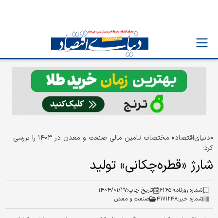
«دنیای‌اقتصاد» مختصات تامین مالی صنعت و معدن در ۱۴۰۳ را بررسی
کرد؛
شارژ «قطره‌چکانی» تولید
شماره روزنامه:
۶۲۶۵
تاریخ چاپ:
۱۴۰۴/۰۱/۲۷
شماره خبر:
۴۱۷۱۲۴۸
صنعت و معدن