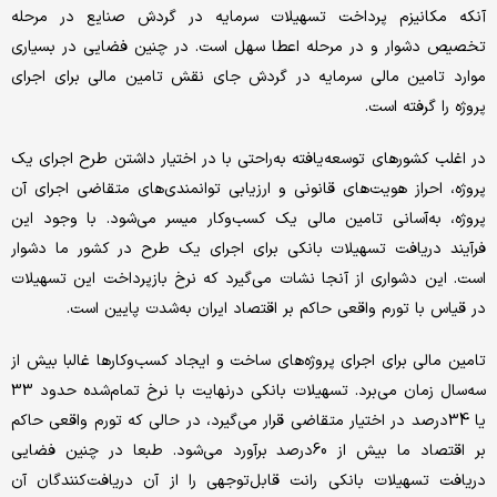
آنکه مکانیزم پرداخت تسهیلات سرمایه در گردش صنایع در مرحله
تخصیص دشوار و در مرحله اعطا سهل است. در چنین فضایی در بسیاری
موارد تامین مالی سرمایه در گردش جای نقش تامین مالی برای اجرای
پروژه را گرفته است.
در اغلب کشورهای توسعه‌‌‌یافته به‌راحتی با در اختیار داشتن طرح اجرای یک
پروژه، احراز هویت‌‌‌های قانونی و ارزیابی‌‌‌ توانمندی‌‌‌های متقاضی اجرای آن
پروژه، به‌آسانی تامین مالی یک کسب‌وکار میسر می‌شود. با ‌‌‌وجود این
فرآیند دریافت تسهیلات بانکی برای اجرای یک طرح در کشور ما دشوار
است. این دشواری از آنجا نشات می‌گیرد که نرخ بازپرداخت این تسهیلات
در قیاس با تورم واقعی حاکم بر اقتصاد ایران به‌شدت پایین است.
تامین مالی برای اجرای پروژه‌‌‌های ساخت و ایجاد کسب‌وکارها غالبا بیش از
سه‌سال زمان می‌‌‌برد. تسهیلات بانکی درنهایت با نرخ تمام‌شده حدود 33
یا 34‌درصد در اختیار متقاضی قرار می‌گیرد، در حالی که تورم واقعی حاکم
بر اقتصاد ما بیش از 60‌درصد برآورد می‌شود. طبعا در چنین فضایی
دریافت تسهیلات بانکی رانت قابل‌توجهی را از آن دریافت‌‌‌کنندگان آن