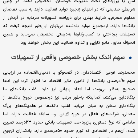
امن یا پروژه‌‌‌های تحت مدیریت خودشان، تخصیص دهند. در چنین
شرایطی صنایعی که در انتهای زنجیره تولید فعالیت دارند به سبب تقاضای
مداوم مصرفی، شرایط بهتری برای دریافت تسهیلات سرمایه در گردش از
بانک‌ها دارند. ازمجموع موارد یادشده می‌‌‌توان این‌‌‌طور نتیجه گرفت که
تسهیلات پرداختی به کسب‌وکارها به‌درستی تخصیص نمی‌‌‌یابد و همین
انحراف منابع، مانع کارآیی و تداوم فعالیت این بخش خواهد بود.
سهم اندک بخش خصوصی واقعی از تسهیلات
محمدرضا فرحی، اقتصاددان، در گفت‌‌‌وگو با «دنیای‌اقتصاد» در ارزیابی
سهم 90درصدی بانک‌ها از تامین مالی اقتصاد ما اظهار کرد: این ادعا
صحیح به‌‌‌نظر می‌رسد، اما ابعاد پنهانی نیز دارد. اغلب بانک‌های ما
بنگاه‌‌‌داری می‌کنند، کمااینکه به‌‌‌طور مرتب نیز درخصوص خروج بانک‌ها از
بنگاه‌‌‌داری سخن به میان می‌‌‌آید. اغلب بانک‌ها در هلدینگ‌‌‌های بزرگ
معدنی، شرکت‌های فعال در حوزه آی‌‌‌تی و... سابقه فعالیت دارند. اما
مادامی که نرخ دستوری بازپرداخت تسهیلات بانکی حدود 23‌درصد تعیین
شده، آن‌‌‌هم در اقتصادی که تورم حدود 50درصدی دارد، بانکداران ترجیح