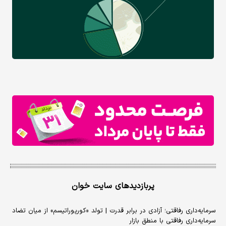
پربازدیدهای سایت خوان
سرمایه‌داری رفاقتی؛ آزادی در برابر قدرت | تولد «کورپوراتیسم» از میان تضاد
سرمایه‌داری رفاقتی با منطق بازار