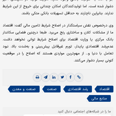
دشوار شده است، اما تولیدکنندگان امکان چندانی برای خروج از این شرایط
ندارند. بنابراین ناچارند به حداقل تسهیلات بانکی متکی باشند.
وی درخصوص نقش سیاستگذار در اصلاح شرایط تامین مالی گفت: اقتصاد
ما از مشکلات کلان و ساختاری رنج می‌‌‌برد. طبعا درچنین فضایی سکاندار
بانک مرکزی یا وزارت اقتصاد برای اصلاح شرایط توانی نخواهد داشت.
عدم‌رشد اقتصادی پایدار، تورم غیرقابل پیش‌بینی و به‌شدت بالا، نبود
تعامل با دنیا و... از مهم‌ترین مواردی هستند که اصلاح را در موقعیت
کنونی بسیار دشوار می‌کنند.
اقتصاد
رشد اقتصادی
صنعت
صنعت و معدن
منابع مالی
ما را در شبکه‌های اجتماعی دنبال کنید