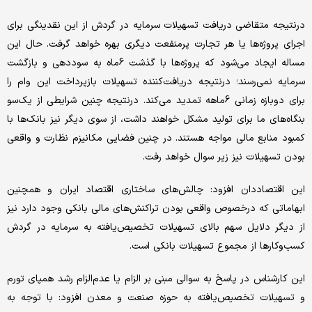
درنتیجه متقاضی دریافت تسهیلات سرمایه در گردش از این نقدینگی برای
اجرای پروژه‌‌‌ها یا هر تجارت پرمنفعت دیگری بهره خواهد گرفت. حال این
مساله ایجاد می‌شود که پروژه‌‌‌ها با گذشت 6ماه به سوددهی و بازگشت
سرمایه نمی‌‌‌رسند؛ درنتیجه دریافت‌‌‌کننده تسهیلات بازپرداخت این وام را
برای دوبازه زمانی 6ماهه تمدید می‌کند. درنتیجه چنین شرایطی از یک‌‌‌سو
بنگاه‌‌‌های ما برای تولید مشکل خواهند داشت، از سوی دیگر نیز بانک‌ها با
کمبود منابع مالی مواجه هستند. در چنین فضایی مکانیزم نظارت و واقعی
بودن تسهیلات نیز زیر سوال خواهد رفت.
این اقتصاددان افزود: چالش‌‌‌های ساختاری اقتصاد ایران و همچنین
ابهاماتی که درخصوص واقعی بودن تراکنش‌‌‌های مالی بانکی وجود دارد نیز
از دیگر دلایل سهم بالای تسهیلات تخصیص‌یافته به سرمایه در گردش
کسب‌وکارها از مجموع تسهیلات بانکی است.
این کارشناس در پاسخ به سوالی مبنی بر الزام یا عدم‌الزام رشد همپای تورم
و تسهیلات تخصیص‌یافته به حوزه صنعت و معدن افزود: با توجه به