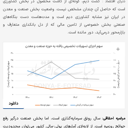
کشت دیم، گونه‌ای از کاشت محصول در بخش کشاورزی
دنیای اقتصاد :
است که حاصل آن چندان مشخص نیست. وضعیت بخش صنعت و معدن
در ایران نیز مشابه کشاورزی دیم است و مدت‌هاست دست بنگاه‌های
صنعتی بخش خصوصی از تامین مالی که از دل بانکداری متعارف و
بازارمحور درمی‌آید، دور مانده است.
دانلود
سال رونق سرمایه‌گذاری است، اما بخش صنعت درگیر رفع
مرضیه احقاقی:
حوائج روزمره است. از لابه‌لای آمارهای پولی-مالی کشور می‌‌‌توان محدودیت