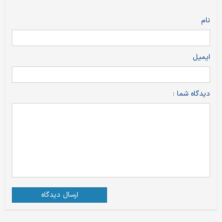
نام
ایمیل
دیدگاه شما :
ارسال دیدگاه