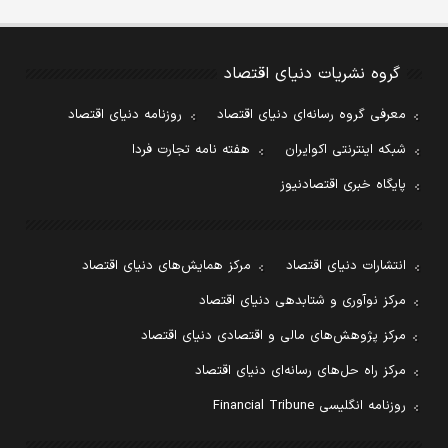
گروه نشریات دنیای اقتصاد
معرفی گروه رسانه‌ای دنیای اقتصاد
روزنامه دنیای اقتصاد
شبکه اینترنتی اکوایران
هفته نامه تجارت فردا
پایگاه خبری اقتصادنیوز
انتشارات دنیای اقتصاد
مرکز همایش‌های دنیای اقتصاد
مرکز نوآوری و شتابدهی دنیای اقتصاد
مرکز پژوهش‌های مالی و اقتصادی دنیای اقتصاد
مرکز راه حل‌های رسانه‌ای دنیای اقتصاد
روزنامه انگلیسی Financial Tribune