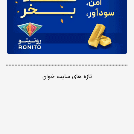
تازه های سایت خوان