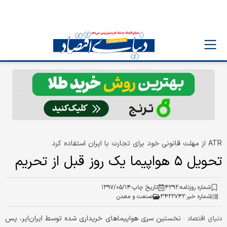
ATR از مهلت قانونی خود برای تجارت با ایران استفاده کرد
تحویل ۵ هواپیما یک روز قبل از تحریم
شماره روزنامه:
۴۳۹۲
تاریخ چاپ:
۱۳۹۷/۰۵/۱۴
شماره خبر:
۳۴۲۲۷۴۲
صنعت و معدن
نخستین سری هواپیماهای خریداری شده توسط ایران‌ایر، پس
دنیای اقتصاد :