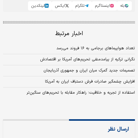
بله
اینستاگرم
تلگرام
ایکس
لینکدین
اخبار مرتبط
تعداد هواپیماهای برجامی به ۱۶ فروند می‌رسد
نگرانی ترکیه از پیامدمنفی تحریم‌های آمریکا بر اقتصادش
تصمیمات جدید گمرک میان ایران و جمهوری آذربایجان
افزایش چشمگیر صادرات فرش دستباف ایران به آمریکا
استفاده از تجربه و خلاقیت؛ راهکار مقابله با تحریم‌های سنگین‌تر
ارسال نظر