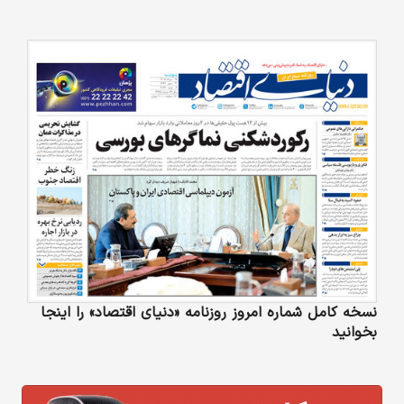
نسخه کامل شماره امروز روزنامه «دنیای‌ اقتصاد» را اینجا
بخوانید