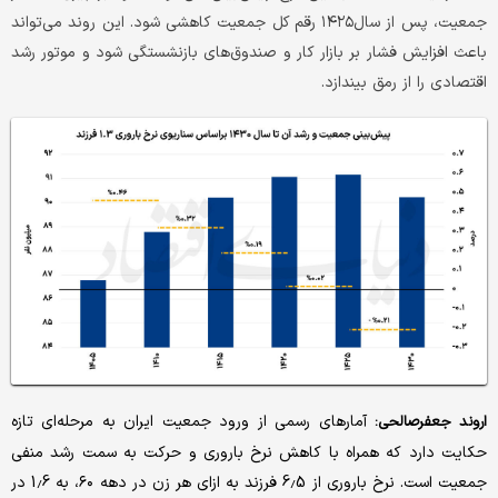
جمعیت، پس از سال۱۴۲۵ رقم کل جمعیت کاهشی شود. این روند می‌تواند
باعث افزایش فشار بر بازار کار و صندوق‌های بازنشستگی شود و موتور رشد
اقتصادی را از رمق بیندازد.
آمارهای رسمی از ورود جمعیت ایران به مرحله‌ای تازه
اروند جعفرصالحی:
حکایت دارد که همراه با کاهش نرخ باروری و حرکت به سمت رشد منفی
جمعیت است. نرخ باروری از 6.5 فرزند به ازای هر زن در دهه ۶۰، به 1.6 در