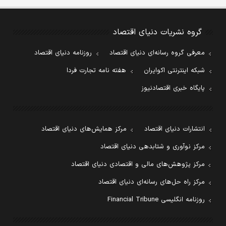
گروه نشریات دنیای اقتصاد
معرفی گروه رسانه‌ای دنیای اقتصاد
روزنامه دنیای اقتصاد
شبکه اینترنتی اکوایران
هفته نامه تجارت فردا
پایگاه خبری اقتصادنیوز
انتشارات دنیای اقتصاد
مرکز همایش‌های دنیای اقتصاد
مرکز نوآوری و شتابدهی دنیای اقتصاد
مرکز پژوهش‌های مالی و اقتصادی دنیای اقتصاد
مرکز راه حل‌های رسانه‌ای دنیای اقتصاد
روزنامه انگلیسی Financial Tribune