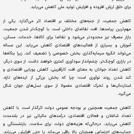
برای خلق ارزش افزوده و افزایش تولید ملی کاهش می‌یابد.
کاهش جمعیت، از جنبه‌های مختلف بر اقتصاد اثر می‌گذارد. یکی از
مهم‌ترین پیامدها، افت تقاضای داخلی است. با کوچک‌تر شدن جمعیت،
بازار مصرف نیز محدودتر می‌شود و تقاضا برای کالاها، خدمات، مسکن،
آموزش و بسیاری از فعالیت‌های اقتصادی کاهش می‌یابد. این مساله
می‌تواند انگیزه سرمایه‌گذاری بخش خصوصی را تضعیف کند، زیرا بنگاه‌ها
در بازاری کوچک‌تر، چشم‌انداز سودآوری کمتری خواهند داشت. از سوی دیگر،
کاهش تعداد جوانان به معنای افت کارآفرینی، کاهش پویایی اقتصادی و
کند شدن روند نوآوری است؛ چرا که بخش بزرگی از ایده‌های تازه،
استارت‌آپ‌ها و تحرک اقتصادی معمولا از سوی نسل‌های جوان شکل
می‌گیرد.
کاهش جمعیت همچنین بر بودجه عمومی دولت اثرگذار است. با کاهش
تعداد شاغلان و فعالان اقتصادی، درآمدهای مالیاتی نیز در بلندمدت
کاهش می‌یابد، درحالی‌که هزینه‌های دولت برای سلامت، بازنشستگی و
حمایت‌های اجتماعی همچنان بالا باقی می‌ماند یا حتی افزایش می‌یابد.