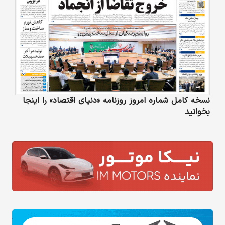
نسخه کامل شماره امروز روزنامه «دنیای‌ اقتصاد» را اینجا
بخوانید