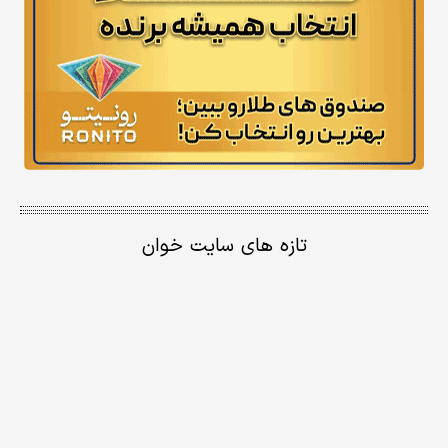
تازه های سایت خوان