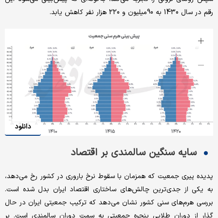
رقم در سال 1430 به 90‌میلیون و 220 هزار نفر کاهش یابد.
دانلود
سایه سنگین سالمندی بر اقتصاد
پدیده پیری جمعیت که همزمان با سقوط نرخ باروری در کشور رخ می‌دهد،
به یکی از جدی‌ترین چالش‌های ساختاری اقتصاد ایران بدل شده است.
بررسی هرم‌های سنی کشور نشان می‌دهد که ترکیب جمعیتی ایران در حال
گذار از دوران طلایی پنجره جمعیتی به سمت دوران سالمندی است. بر