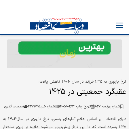
نرخ باروری به ۱.۳۵ فرزند در سال ۱۴۰۴ کاهش یافت؛
عقبگرد جمعیتی در ۱۴۲۵
شماره روزنامه:
۶۵۷۱
تاریخ چاپ:
۱۴۰۵/۰۲/۳۱
شماره خبر:
۴۲۷۱۷۹۵
سیاست گذاری
بر اساس اعلام آمارهای رسمی، نرخ باروری در سال۱۴۰۴ به
دنیای اقتصاد :
۱.۳۵ رسیده است که با این نرخ پیش‌بینی می‌شود علاوه بر پیری ساختار