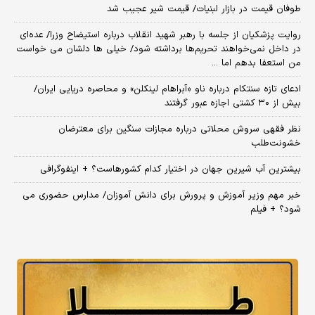
طوفان قیمت در بازار لبنیات/ قیمت شیر عجیب شد
روایت پزشکیان از جلسه با رهبر شهید انقلاب درباره استیضاح وزرا/ عده‌ای
در داخل نمی‌خواهند تحریم‌ها برداشته شود/ خیلی ها دلشان می خواست
من استعفا بدهم اما ...
ادعای تازه سنتکام درباره ناو «آبراهام لینکلن» و محاصره دریایی ایران/
بیش از ۳۰ کشتی اجازه عبور گرفتند
نظر فقهی سروش محلاتی درباره مجازات سنگین برای معترضان
خشونت‌طلب
بیشترین آب شیرین جهان در اختیار کدام کشورهاست؟ + اینفوگرافی
خبر مهم وزیر آموزش و پرورش برای دانش آموزان/ مدارس حضوری می
شود؟ + فیلم