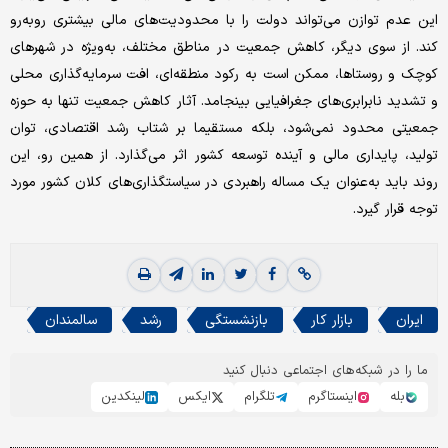
این عدم توازن می‌تواند دولت را با محدودیت‌های مالی بیشتری روبه‌رو
کند. از سوی دیگر، کاهش جمعیت در مناطق مختلف، به‌ویژه در شهرهای
کوچک و روستاها، ممکن است به رکود منطقه‌ای، افت سرمایه‌گذاری محلی
و تشدید نابرابری‌های جغرافیایی بینجامد. آثار کاهش جمعیت تنها به حوزه
جمعیتی محدود نمی‌شود، بلکه مستقیما بر شتاب رشد اقتصادی، توان
تولید، پایداری مالی و آینده توسعه کشور اثر می‌گذارد. از همین رو، این
روند باید به‌عنوان یک مساله راهبردی در سیاستگذاری‌های کلان کشور مورد
توجه قرار گیرد.
ایران
بازار کار
بازنشستگی
رشد
سالمندان
ما را در شبکه‌های اجتماعی دنبال کنید
بله
اینستاگرم
تلگرام
ایکس
لینکدین