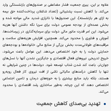
علاوه بر این، پیری جمعیت فشار مضاعفی بر صندوق‌های بازنشستگی وارد
می‌کند. با کاهش نسبت پشتیبانی (تعداد شاغلان پرداخت‌کننده حق بیمه
به ازای هر بازنشسته)، این صندوق‌ها با ناترازی شدید مالی مواجه شده و
بخش عمده‌ای از بودجه عمومی دولت برای سرپا نگه داشتن آنها هزینه
می‌شود. این امر قدرت مانور مالی دولت برای سرمایه‌گذاری در زیرساخت‌ها،
آموزش و فناوری را محدود می‌کند. همچنین، افزایش هزینه‌های سلامت و
مراقبت‌های طولانی‌مدت بخش بزرگی از منابع مالی خانواده‌ها و بودجه‌های
حمایتی دولت را به خود اختصاص می‌دهد. این عوامل باعث می‌شود،
خروج تدریجی نیروهای فعال اقتصادی و جایگزین نشدن آنها با نسل‌های
جوان‌تر، باعث کند شدن شتاب توسعه شود. دولت‌ها در چنین شرایطی نه
تنها با کاهش درآمدهای مالیاتی ناشی از افت نیروی کار فعال روبه‌رو
هستند، بلکه باید منابع بیشتری را به حوزه‌های درمان و تامین اجتماعی
اختصاص دهند که این چرخه، به‌طور ساختاری رشد اقتصادی را محدود
می‌کند.
تهدید بی‌صدای کاهش جمعیت