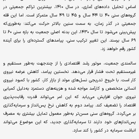
اساس تحلیل داده‌های آماری، در سال ۱۴۱۰، بیشترین تراکم جمعیتی در
گروه‌های سنی ۴۰ تا ۴۴ سال و ۴۵ تا ۴۹ سال متمرکز است. اما این قله
جمعیتی در گذر زمان، به سمت سنین بالاتر حرکت می‌کند؛ به‌طوری‌که
پیش‌بینی می‌شود تا سال ۱۴۳۰، این بدنه اصلی جمعیت به بازه سنی ۶۰ تا
۶۹ سال برسند. این تغییرِ ترکیب سنی، پیامدهای گسترده‌ای را برای آینده
کشور رقم خواهد زد.
سالمندی جمعیت، موتور رشد اقتصادی را از چندجهت به‌طور مستقیم و
غیرمستقیم تحت فشار قرار می‌دهد. نخستین پیامد، کاهش عرضه نیروی
کار است. با خروج تدریجی نسل‌های مولد از بازار کار، کشور با کمبود نیروی
انسانی متخصص و کارآمد مواجه شده و هزینه‌های دستمزد به‌دلیل کمیابی
نیروی جوان افزایش می‌یابد که این امر می‌تواند قدرت رقابت‌پذیری
اقتصاد را تضعیف کند. پیامد دوم به کاهش نرخ پس‌انداز و سرمایه‌گذاری
بر می‌گردد. گروه‌های سنی مسن‌تر به‌طور معمول تمایل بیشتری به مصرف
پس‌اندازهای خود دارند تا سرمایه‌گذاری جدید، که این موضوع می‌تواند
انباشت سرمایه در کشور را کند سازد.