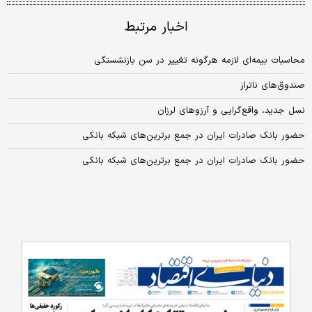
اخبار مرتبط
محاسبات بیمه‌ای لازمه هرگونه تغییر در سن بازنشستگی
صندوق‌های ناتراز
نسل جدید، واقع‌گرایی و آرزوهای لرزان
حضور بانک صادرات ایران در جمع برترین‌های شبکه بانکی
حضور بانک صادرات ایران در جمع برترین‌های شبکه بانکی