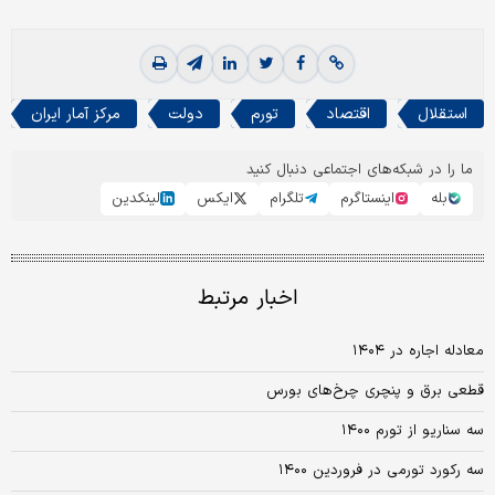
استقلال
اقتصاد
تورم
دولت
مرکز آمار ایران
ما را در شبکه‌های اجتماعی دنبال کنید
بله
اینستاگرم
تلگرام
ایکس
لینکدین
اخبار مرتبط
معادله اجاره در ۱۴۰۴
قطعی برق و پنچری چرخ‌‌‌‌‌‌‌های بورس
سه سناریو از تورم ۱۴۰۰
سه رکورد تورمی در فروردین ۱۴۰۰