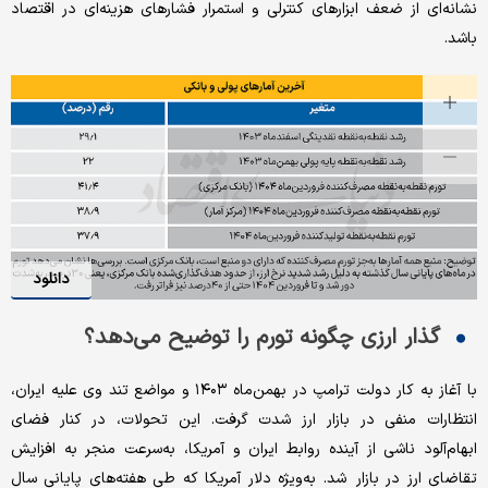
نشانه‌ای از ضعف ابزارهای کنترلی و استمرار فشارهای هزینه‌ای در اقتصاد
باشد.
دانلود
گذار ارزی چگونه تورم را توضیح می‌دهد؟
با آغاز به کار دولت ترامپ در بهمن‌ماه ۱۴۰۳ و مواضع تند وی علیه ایران،
انتظارات منفی در بازار ارز شدت گرفت. این تحولات، در کنار فضای
ابهام‌آلود ناشی از آینده روابط ایران و آمریکا، به‌سرعت منجر به افزایش
تقاضای ارز در بازار شد. به‌ویژه دلار آمریکا که طی هفته‌های پایانی سال