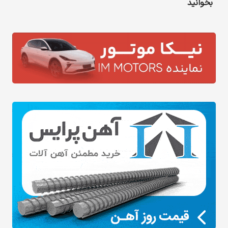
بخوانید