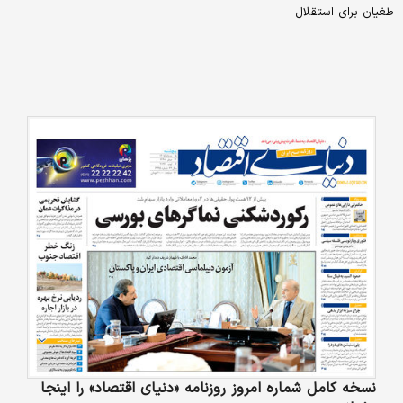
طغیان برای استقلال
نسخه کامل شماره امروز روزنامه «دنیای‌ اقتصاد» را اینجا