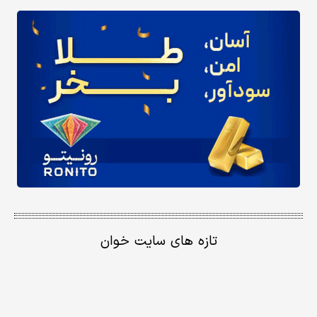
تازه های سایت خوان