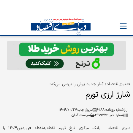
«دنیای‌اقتصاد» آمار جدید پولی را بررسی می‌کند؛
شارژ ارزی تورم
شماره روزنامه:
۶۲۸۸
تاریخ چاپ:
۱۴۰۴/۰۲/۲۴
شماره خبر:
۴۱۷۹۷۷۴
سیاست گذاری
بانک مرکزی نرخ تورم نقطه‌به‌نقطه فروردین۱۴۰۴ را
دنیای اقتصاد :