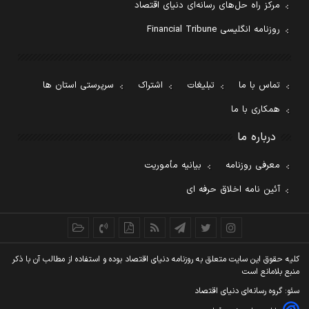
مرکز راه حل‌های رسانه‌ای دنیای اقتصاد
روزنامه انگلیسی Financial Tribune
تماس با ما
تبلیغات
اشتراک
سرپرستی استان ها
همکاری با ما
درباره ما
معرفی روزنامه
بیانیه مأموریت
آئین نامه اخلاق حرفه ای
کليه حقوق اين سايت متعلق به روزنامه دنيای اقتصاد بوده و استفاده از مطالب آن با ذکر
منبع بلامانع است
سئو: گروه رسانه‌ای دنیای اقتصاد