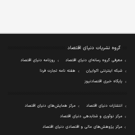
گروه نشریات دنیای اقتصاد
معرفی گروه رسانه‌ای دنیای اقتصاد
روزنامه دنیای اقتصاد
شبکه اینترنتی اکوایران
هفته نامه تجارت فردا
پایگاه خبری اقتصادنیوز
انتشارات دنیای اقتصاد
مرکز همایش‌های دنیای اقتصاد
مرکز نوآوری و شتابدهی دنیای اقتصاد
مرکز پژوهش‌های مالی و اقتصادی دنیای اقتصاد