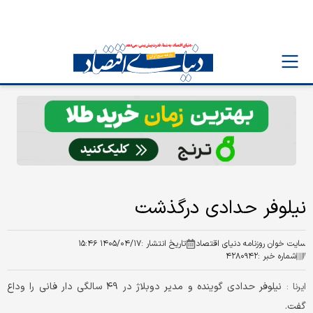
نیلوفر حدادی درگذشت
سایت خوان روزنامه دنیای اقتصاد
تاریخ انتشار :
۱۴۰۵/۰۴/۱۷ ۱۵:۴۶
شماره خبر :
۴۲۸۰۹۴۲
نیلوفر حدادی گوینده و مدیر دوبلاژ در ۴۹ سالگی دار فانی را وداع
ایرنا :
گفت.