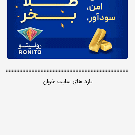
تازه های سایت خوان