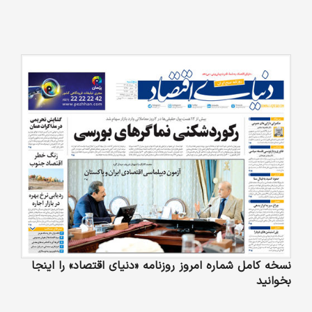
نسخه کامل شماره امروز روزنامه «دنیای‌ اقتصاد» را اینجا
بخوانید