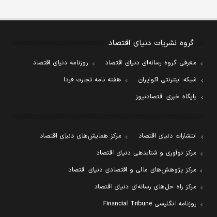
گروه نشریات دنیای اقتصاد
معرفی گروه رسانه‌ای دنیای اقتصاد
روزنامه دنیای اقتصاد
شبکه اینترنتی اکوایران
هفته نامه تجارت فردا
پایگاه خبری اقتصادنیوز
انتشارات دنیای اقتصاد
مرکز همایش‌های دنیای اقتصاد
مرکز نوآوری و شتابدهی دنیای اقتصاد
مرکز پژوهش‌های مالی و اقتصادی دنیای اقتصاد
مرکز راه حل‌های رسانه‌ای دنیای اقتصاد
روزنامه انگلیسی Financial Tribune