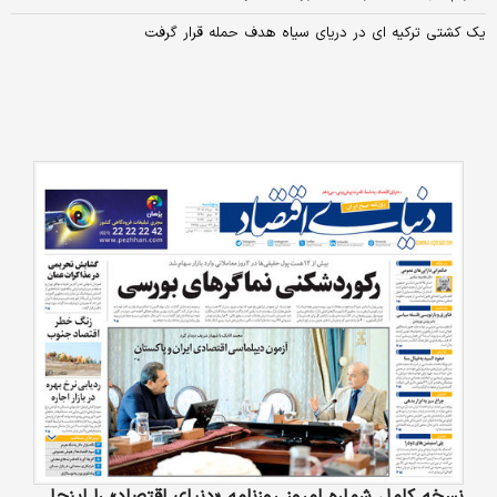
یک کشتی ترکیه ای در دریای سیاه هدف حمله قرار گرفت