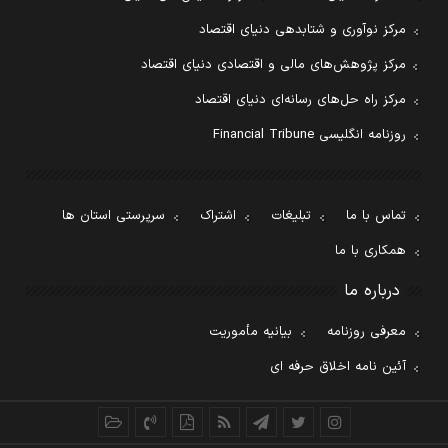
مرکز نوآوری و شتابدهی دنیای اقتصاد
مرکز پژوهش‌های مالی و اقتصادی دنیای اقتصاد
مرکز راه حل‌های رسانه‌ای دنیای اقتصاد
روزنامه انگلیسی Financial Tribune
تماس با ما
تبلیغات
اشتراک
سرپرستی استان ها
همکاری با ما
درباره ما
معرفی روزنامه
بیانیه مأموریت
آئین نامه اخلاق حرفه ای