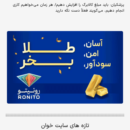
پزشکیان: باید مبلغ کالابرگ را افزایش دهیم/ هر زمان می‌خواهیم کاری
انجام دهیم، می‌گویند فعلاً دست نگه دارید
تازه های سایت خوان