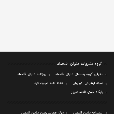
گروه نشریات دنیای اقتصاد
معرفی گروه رسانه‌ای دنیای اقتصاد
روزنامه دنیای اقتصاد
شبکه اینترنتی اکوایران
هفته نامه تجارت فردا
پایگاه خبری اقتصادنیوز
انتشارات دنیای اقتصاد
مرکز همایش‌های دنیای اقتصاد