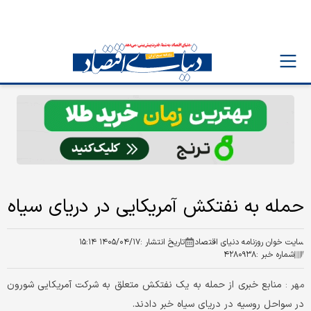
حمله به نفتکش آمریکایی در دریای سیاه
سایت خوان روزنامه دنیای اقتصاد
تاریخ انتشار :
۱۴۰۵/۰۴/۱۷ ۱۵:۱۴
شماره خبر :
۴۲۸۰۹۳۸
منابع خبری از حمله به یک نفتکش متعلق به شرکت آمریکایی شورون
مهر :
در سواحل روسیه در دریای سیاه خبر دادند.