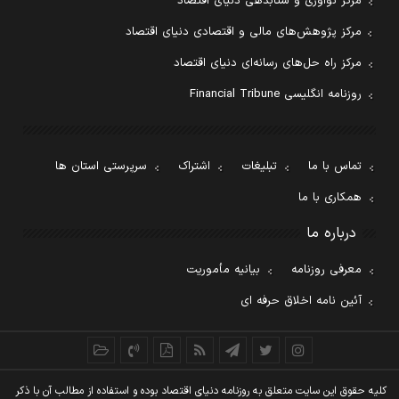
مرکز نوآوری و شتابدهی دنیای اقتصاد
مرکز پژوهش‌های مالی و اقتصادی دنیای اقتصاد
مرکز راه حل‌های رسانه‌ای دنیای اقتصاد
روزنامه انگلیسی Financial Tribune
تماس با ما
تبلیغات
اشتراک
سرپرستی استان ها
همکاری با ما
درباره ما
معرفی روزنامه
بیانیه مأموریت
آئین نامه اخلاق حرفه ای
کليه حقوق اين سايت متعلق به روزنامه دنيای اقتصاد بوده و استفاده از مطالب آن با ذکر