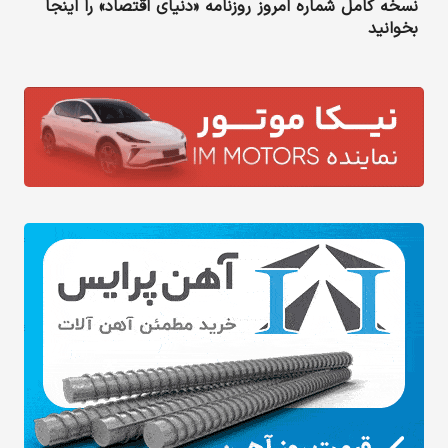
نسخه کامل شماره امروز روزنامه «دنیای‌ اقتصاد» را اینجا
بخوانید