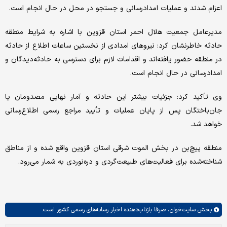
اعزام شدند و عملیات امدادرسانی و جستجو در محل در حال انجام است.
مدیرعامل جمعیت هلال احمر استان قزوین با اشاره به شرایط منطقه
حادثه خاطرنشان کرد: نیروهای امدادی از نخستین ساعات اطلاع از حادثه
در منطقه حضور یافته‌اند و اقدامات لازم برای دسترسی به حادثه‌دیدگان و
امدادرسانی در حال انجام است.
وی تأکید کرد: جزئیات بیشتر این حادثه و آمار نهایی مصدومان یا
جان‌باختگان پس از پایان عملیات و تأیید مراجع رسمی اطلاع‌رسانی
خواهد شد.
منطقه پیچ‌بن در بخش الموت شرقی استان قزوین واقع شده و از مناطق
شناخته‌شده برای فعالیت‌های طبیعت‌گردی و دره‌نوردی به شمار می‌رود.
بخش
سایت‌خوان،
صرفا بازتاب‌دهنده اخبار رسانه‌های رسمی کشور است.