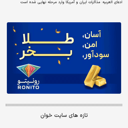
ادعای العربیه: مذاکرات ایران و آمریکا وارد مرحله نهایی شده است
تازه های سایت خوان