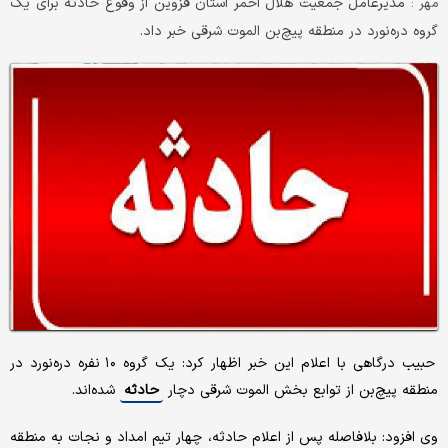
مدیرعامل جمعیت هلال احمر استان قزوین از وقوع حادثه برای یک
مهر :
گروه دره‌نورد در منطقه پیچ‌بن الموت شرقی خبر داد.
حبیب درگاهی با اعلام این خبر اظهار کرد: یک گروه ۱۰ نفره دره‌نورد در
منطقه پیچ‌بن از توابع بخش الموت شرقی دچار
حادثه
شده‌اند.
وی افزود: بلافاصله پس از اعلام حادثه، چهار تیم امداد و نجات به منطقه