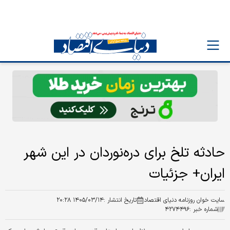
حادثه تلخ برای دره‌نوردان در این شهر
ایران+ جزئیات
سایت خوان روزنامه دنیای اقتصاد
تاریخ انتشار :
۱۴۰۵/۰۳/۱۴ ۲۰:۲۸
شماره خبر :
۴۲۷۴۴۹۶