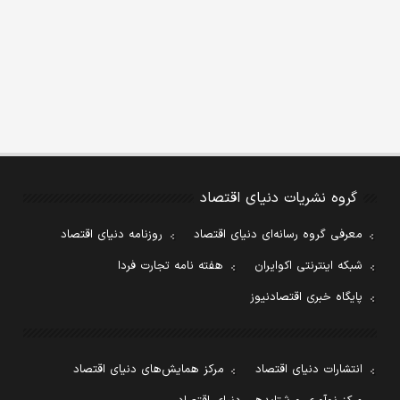
گروه نشریات دنیای اقتصاد
معرفی گروه رسانه‌ای دنیای اقتصاد
روزنامه دنیای اقتصاد
شبکه اینترنتی اکوایران
هفته نامه تجارت فردا
پایگاه خبری اقتصادنیوز
انتشارات دنیای اقتصاد
مرکز همایش‌های دنیای اقتصاد