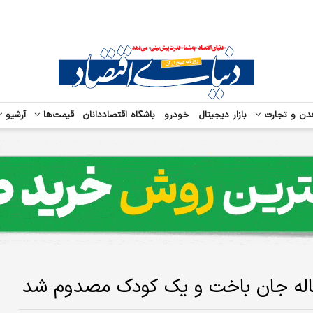
دن و تجارت
بازار دیجیتال
خودرو
باشگاه اقتصاددانان
قیمت‌ها
آرشیو