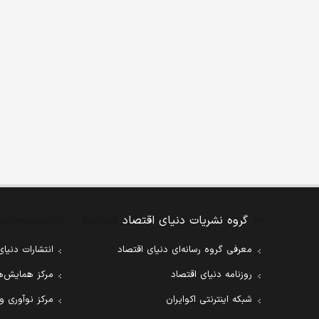
گروه نشریات دنیای اقتصاد
معرفی گروه رسانه‌ای دنیای اقتصاد
انتشارات دنیای
روزنامه دنیای اقتصاد
مرکز همایش‌ها
شبکه اینترنتی اکوایران
مرکز نوآوری و