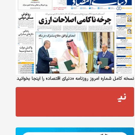
نسخه کامل شماره امروز روزنامه «دنیای‌ اقتصاد» را اینجا بخوانید