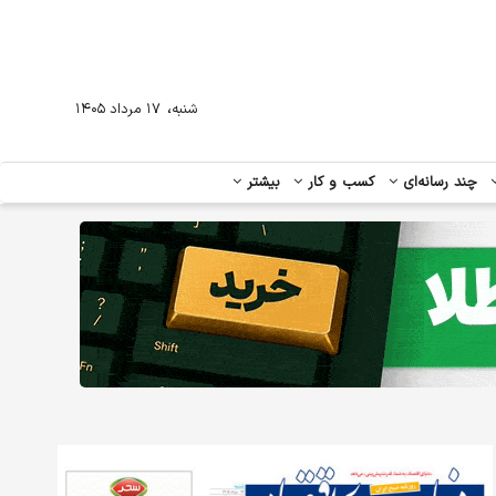
،
شنبه
۱۷ مرداد ۱۴۰۵
چند رسانه‌ای
کسب و کار
بیشتر