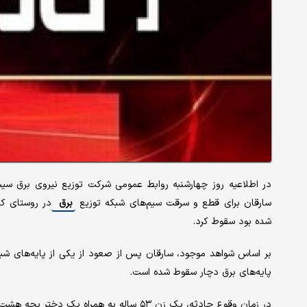
سارقان برای قطع و سرقت سیم‌های شبکه توزیع
برق
در روستای کر
شده بود سقوط کرد.
بر اساس شواهد موجود، سارقان پس از صعود از یکی از پایه‌های شبکه 
پایه‌های برق دچار سقوط شده است.
در زمان وقوع حادثه، یک زن ۵۳ ساله به همرا