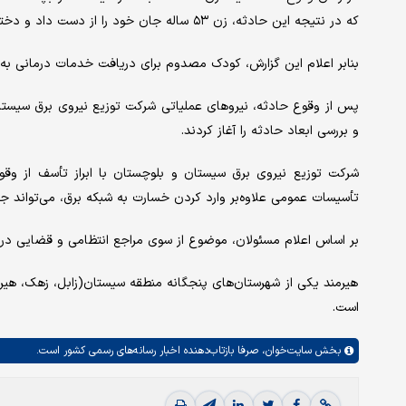
که در نتیجه این حادثه، زن ۵۳ ساله جان خود را از دست داد و دختر بچه نیز مصدوم شد.
بنابر اعلام این گزارش، کودک مصدوم برای دریافت خدمات درمانی به
پس از وقوع حادثه، نیروهای عملیاتی شرکت توزیع نیروی برق سیستا
و بررسی ابعاد حادثه را آغاز کردند.
شرکت توزیع نیروی برق سیستان و بلوچستان با ابراز تأسف از وق
تأسیسات عمومی علاوه‌بر وارد کردن خسارت به شبکه برق، می‌تواند جا
بر اساس اعلام مسئولان، موضوع از سوی مراجع انتظامی و قضایی در د
است.
بخش
سایت‌خوان،
صرفا بازتاب‌دهنده اخبار رسانه‌های رسمی کشور است.