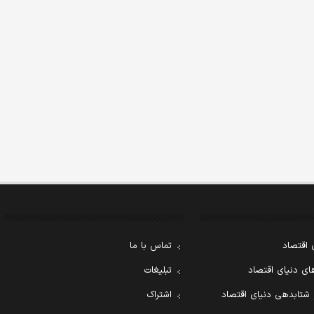
 اقتصاد
تماس با ما
ی دنیای اقتصاد
تبلیغات
 شتابدهی دنیای اقتصاد
اشتراک