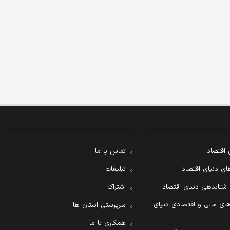
 اقتصاد
تماس با ما
ی دنیای اقتصاد
تبلیغات
 شتابدهی دنیای اقتصاد
اشتراک
ای مالی و اقتصادی دنیای
سرپرستی استان ها
همکاری با ما