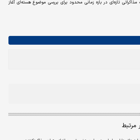
اکراتی تازه‌ای در بازه زمانی محدود برای بررسی موضوع هسته‌ای آغاز
ر مرتبط