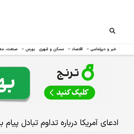
خبر و دیپلماسی
اقتصاد
مسکن و شهری
بورس
صنعت، مع
ادعای آمریکا درباره تداوم تبادل پیام با