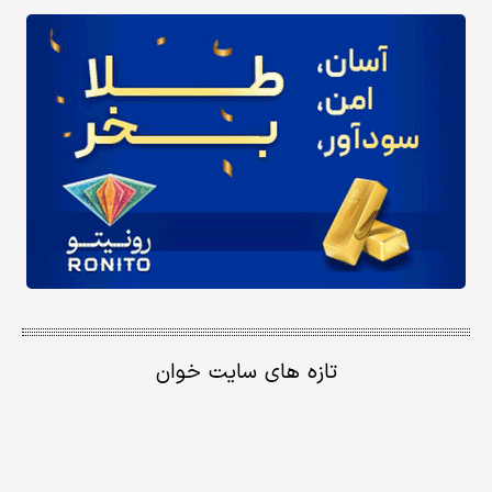
تازه های سایت خوان