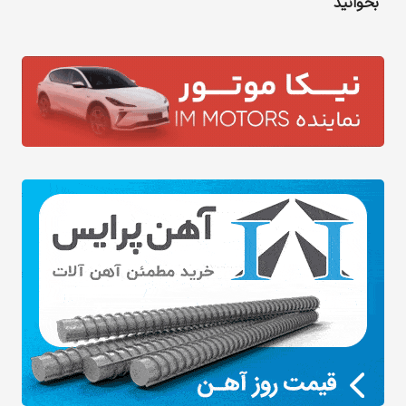
بخوانید