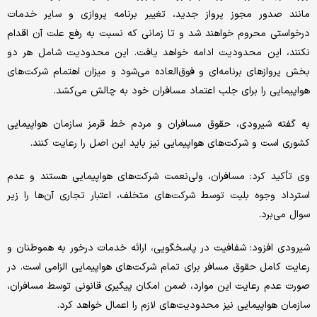
مانند صدور مجوز پرواز جدید، تغییر برنامه پروازی و سایر خدمات
درخواستی محروم خواهند شد و تا زمانی که نسبت به رفع علت آن اقدام
نکنند، این محدودیت ادامه خواهد یافت. این محدودیت شامل هر دو
بخش پروازهای برنامه‌ای و فوق‌العاده می‌شود و میزان اهتمام شرکت‌های
هواپیمایی را برای جلب اعتماد مسافران خود به چالش می‌کشد.
به گفته شیرودی، حقوق مسافران و مردم خط قرمز سازمان هواپیمایی
کشوری است و شرکت‌های هواپیمایی نیز باید این اصل را رعایت کنند.
وی تأکید کرد: مسافران، ولی‌نعمت شرکت‌های هواپیمایی هستند و عدم
استرداد وجوه بلیت توسط شرکت‌های متخلف، اعتبار تجاری آن‌ها را زیر
سوال می‌برد.
شیرودی افزود: شفافیت در پاسخگویی، ارائه خدمات درخور به هموطنان و
رعایت کامل حقوق مسافر برای تمام شرکت‌های هواپیمایی الزامی است. در
صورت عدم رعایت این موارد، ضمن امکان پیگیری قانونی توسط مسافران،
سازمان هواپیمایی نیز محدودیت‌های لازم را اعمال خواهد کرد.