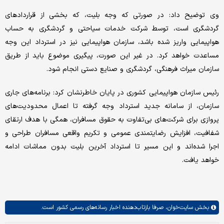
وی توضیح داد: در صورتی که وجه بلیت، که بخشی از قراردادهای
گردشگری است، توسط شرکت خدمات سیاحتی و گردشگری به حساب
هواپیمایی واریز شده باشد، سازمان هواپیمایی نیز در استرداد این وجه
مساعدت خواهد کرد. در غیر این صورت، پیگیری موضوع باید از طریق
سازمان میراث فرهنگی، گردشگری و صنایع دستی انجام شود.
رئیس سازمان هواپیمایی کشوری در پایان خاطرنشان کرد: برنامه‌های جاری
سازمان، از سامانه جدید استرداد وجه گرفته تا اعمال محدودیت‌های
پروازی برای شرکت‌های بی‌تفاوت به حقوق مسافران، همگی با هدف ارتقای
شفافیت، افزایش رضایتمندی عمومی و تکریم واقعی مسافران طراحی و
اجرا شده‌اند و این مسیر تا استرداد آخرین بلیت بدون مماشات ادامه
خواهد یافت.
بخش
سایت‌خوان،
صرفا بازتاب‌دهنده اخبار رسانه‌های رسمی کشور است.