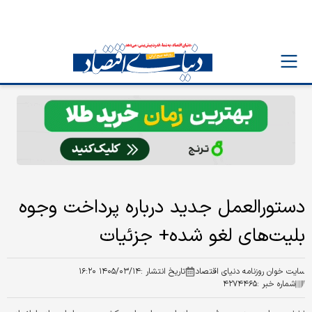
دستورالعمل جدید درباره پرداخت وجوه
بلیت‌های لغو شده+ جزئیات
سایت خوان روزنامه دنیای اقتصاد
تاریخ انتشار :
۱۴۰۵/۰۳/۱۴ ۱۶:۲۰
شماره خبر :
۴۲۷۴۴۶۵