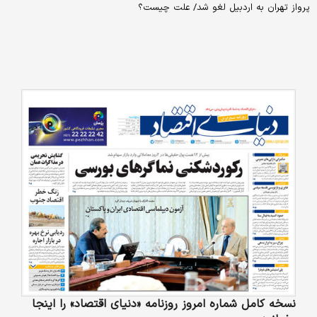
پرواز تهران به اردبیل لغو شد/ علت چیست؟
نسخه کامل شماره امروز روزنامه «دنیای‌ اقتصاد» را اینجا