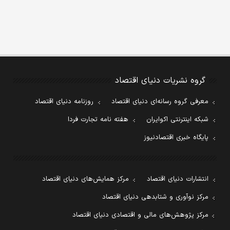
گروه نشریات دنیای اقتصاد
معرفی گروه رسانه‌ای دنیای اقتصاد
روزنامه دنیای اقتصاد
شبکه اینترنتی اکوایران
هفته نامه تجارت فردا
پایگاه خبری اقتصادنیوز
انتشارات دنیای اقتصاد
مرکز همایش‌های دنیای اقتصاد
مرکز نوآوری و شتابدهی دنیای اقتصاد
مرکز پژوهش‌های مالی و اقتصادی دنیای اقتصاد