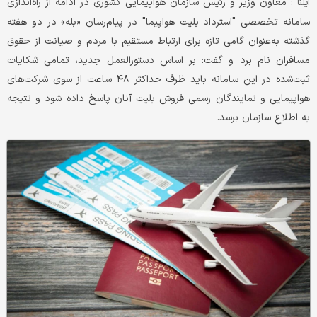
معاون وزیر و رئیس سازمان هواپیمایی کشوری در ادامه از راه‌اندازی
ایلنا :
سامانه تخصصی "استرداد بلیت هواپیما" در پیام‌رسان «بله» در دو هفته
گذشته به‌عنوان گامی تازه برای ارتباط مستقیم با مردم و صیانت از حقوق
مسافران نام برد و گفت: بر اساس دستورالعمل جدید، تمامی شکایات
ثبت‌شده در این سامانه باید ظرف حداکثر ۴۸ ساعت از سوی شرکت‌های
هواپیمایی و نمایندگان رسمی فروش بلیت آنان پاسخ داده شود و نتیجه
به اطلاع سازمان برسد.