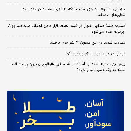
جزئیاتی از طرح راهبردی امنیت تنگه هرمز/جریمه ۲۰ درصدی برای
شناورهای متخلف
تسنیم: منشأ صدای انفجار در قشم، هدف قرار دادن اهداف متخاصم بود/
جزئیات اعلام می‌شود
تصادف شدید در این محور/ ۴ نفر جان باختند
ترامپ در برابر ایران اعلام پیروزی کرد
پیش‌بینی منابع اطلاعاتی آمریکا از اقدام قریب‌الوقوع پوتین/ روسیه قصد
حمله به یک عضو ناتو را دارد؟