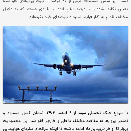
بر اساس مستندات بیش از ۹۰ درصد از بلیت‌ پروازهای لغو شده
ايسنا :
تعیین تکلیف شده و ۱۰ درصد باقی‌مانده نیز افرادی هستند که به دلایل
مختلف اقدام به آغاز فرایند استرداد بلیت‌های خود نکرده‌اند.
با شروع جنگ تحمیلی سوم از ۹ اسفند ۱۴۰۴، آسمان کشور مسدود و
تمامی پروازها به مقاصد مختلف داخلی و خارجی لغو شد. این محدودیت
پرواز تا اواخر فروردین‌ماه ادامه داشت تا اینکه سرانجام سازمان هواپیمایی