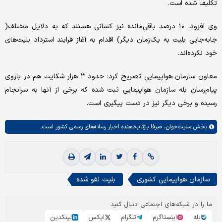
تکلیف شده است.
وی افزود:‌ ۱۰ درصد باقی‌مانده نیز کسانی هستند که به دلایل مختلف(
جابه‌جایی بلیت به یک‌زمان دیگر) اقدام به آغاز فرایند استرداد بلیت‌های
خود نکرده‌اند.
معاون سازمان هواپیمایی تصریح کرد: حدود ۳ هزار شکایت هم در بازوی
پیام‌رسان بله سازمان هواپیمایی ثبت شده که برخی از آنها به سرانجام
رسیده و برخی دیگر نیز در دست پیگیری است.
بخش
سایت‌خوان،
صرفا بازتاب‌دهنده اخبار رسانه‌های رسمی کشور است.
سازمان هواپیمایی کشوری
بلیت لغو شده
ما را در شبکه‌های اجتماعی دنبال کنید
بله
اینستاگرم
تلگرام
ایکس
لینکدین