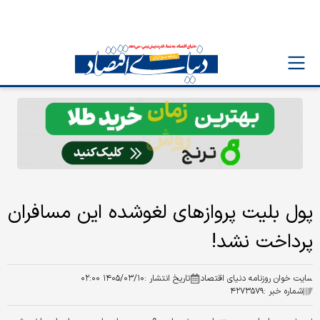
پول بلیت‌ پروازهای لغوشده این مسافران
پرداخت نشد!
سایت خوان روزنامه دنیای اقتصاد
تاریخ انتشار :
۱۴۰۵/۰۳/۱۰ ۰۲:۰۰
شماره خبر :
۴۲۷۳۵۷۹