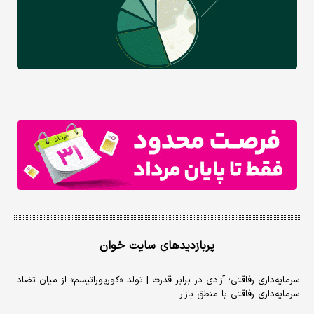
پربازدیدهای سایت خوان
سرمایه‌داری رفاقتی؛ آزادی در برابر قدرت | تولد «کورپوراتیسم» از میان تضاد
سرمایه‌داری رفاقتی با منطق بازار