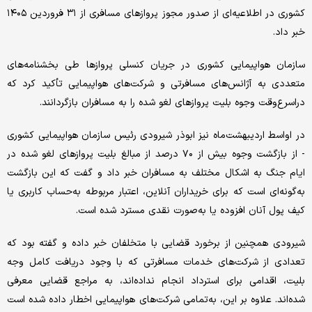
کشوری در اطلاعیه‌ای از صدور مجوز پروازهای مسافری از ۳۱ فروردین‌ ۱۴۰۵
خبر داد.
سازمان هواپیمایی کشوری در جریان کنسلی پروازها طی بخشنامه‌های
متعددی به آژانس‌های مسافرتی و شرکت‌های هواپیمایی تأکید کرد که
دراسرع‌وقت وجوه بلیت پروازهای لغو شده را به مسافران بازگردانند.
در اواسط اردیبهشت‌ماه نیز ابوذر شیرودی رئیس سازمان هواپیمایی کشوری
- از بازگشت وجوه بیش از ۷۰ درصد از مبالغ بلیت‌ پروازهای لغو شده در
ایام جنگ به اشکال مختلف به مسافران خبر داد و گفت که این بازگشت
به‌گونه‌ای است که برای خریداران آنلاین، اعتبار مربوطه به‌حساب کاربری یا
کیف پول آنان افزوده یا به‌صورت نقدی مسترد شده است.
شیرودی همچنین از برخورد قضایی با متخلفان خبر داده و گفته بود که
تعدادی از شرکت‌های خدمات مسافرتی که با وجود دریافت کامل وجه
بلیت، اقدامی برای استرداد انجام نداده‌اند، به مراجع قضایی معرفی
شده‌اند. علاوه بر این، به‌تمامی شرکت‌های هواپیمایی اخطار داده شده است