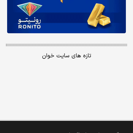
تازه های سایت خوان