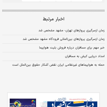
اخبار مرتبط
زمان ازسرگیری پروازهای تهران- مشهد مشخص شد
زمان ازسرگیری پروازهای بین‌المللی فرودگاه مشهد مشخص شد
خبر مهم برای مسافران درباره فروش بلیت هواپیما
امداد دریایی کیش به مسافران
حمله به هواپیماهای غیرنظامی ایران نقض آشکار حقوق بین‌الملل است