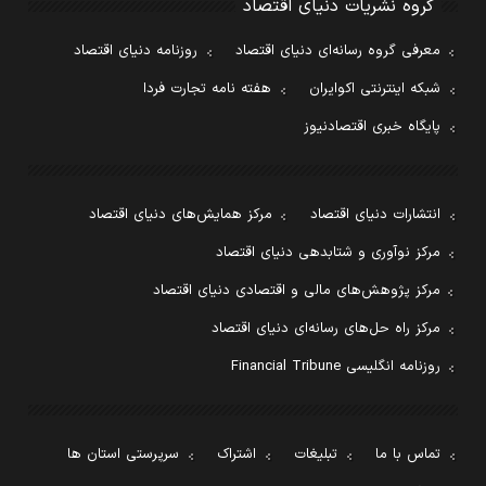
گروه نشریات دنیای اقتصاد
معرفی گروه رسانه‌ای دنیای اقتصاد
روزنامه دنیای اقتصاد
شبکه اینترنتی اکوایران
هفته نامه تجارت فردا
پایگاه خبری اقتصادنیوز
انتشارات دنیای اقتصاد
مرکز همایش‌های دنیای اقتصاد
مرکز نوآوری و شتابدهی دنیای اقتصاد
مرکز پژوهش‌های مالی و اقتصادی دنیای اقتصاد
مرکز راه حل‌های رسانه‌ای دنیای اقتصاد
روزنامه انگلیسی Financial Tribune
تماس با ما
تبلیغات
اشتراک
سرپرستی استان ها