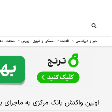
خبر و دیپلماسی
اقتصاد
مسکن و شهری
بورس
صنعت، مع
اولین واکنش بانک مرکزی به ماجرای 