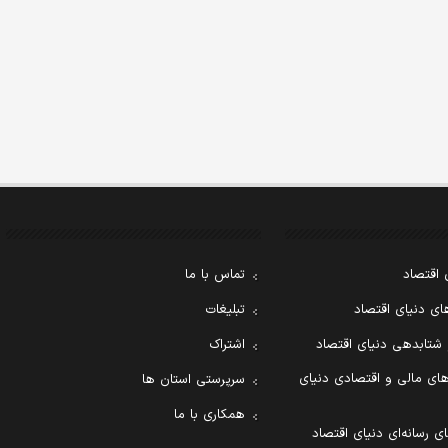
 اقتصاد
تماس با ما
ی دنیای اقتصاد
تبلیغات
 شتابدهی دنیای اقتصاد
اشتراک
ای مالی و اقتصادی دنیای
سرپرستی استان ها
همکاری با ما
ی رسانه‌ای دنیای اقتصاد