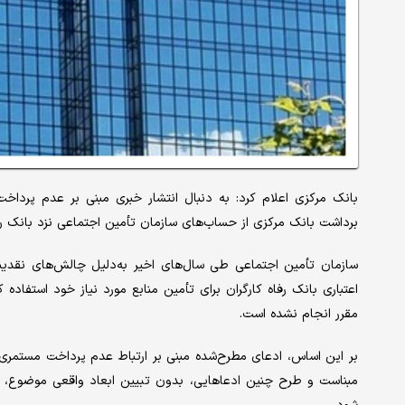
بانک مرکزی اعلام کرد: به دنبال انتشار خبری مبنی بر عدم پرداخ
برداشت بانک مرکزی از حساب‌های سازمان تأمین اجتماعی نزد بانک رف
سازمان تأمین اجتماعی طی سال‌های اخیر به‌دلیل چالش‌های نقدین
اعتباری بانک رفاه کارگران برای تأمین منابع مورد نیاز خود استفاد
مقرر انجام نشده است.
بر این اساس، ادعای مطرح‌شده مبنی بر ارتباط عدم پرداخت مستمری
مبناست و طرح چنین ادعاهایی، بدون تبیین ابعاد واقعی موضوع، م