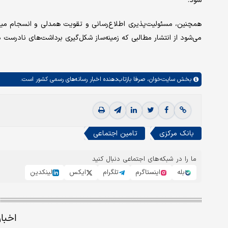
شود.
همچنین، مسئولیت‌پذیری اطلاع‌رسانی و تقویت همدلی و انسجام میان
می‌شود از انتشار مطالبی که زمینه‌ساز شکل‌گیری برداشت‌های نادرست 
بخش
سایت‌خوان،
صرفا بازتاب‌دهنده اخبار رسانه‌های رسمی کشور است.
بانک مرکزی
تامین اجتماعی
ما را در شبکه‌های اجتماعی دنبال کنید
بله
اینستاگرم
تلگرام
ایکس
لینکدین
اخبا