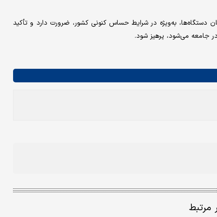
 دستگاه‌ها، به‌ویژه در شرایط حساس کنونی کشور، ضرورت دارد و تأکید
در جامعه می‌شود، پرهیز شود.
ر مرتبط