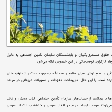
ت حقوق مستمری‌بگیران و بازنشستگان سازمان تأمین اجتماعی به دلیل
اه کارگران، توضیحاتی در این خصوص ارائه می‌شود:
گی و عدم توازن میان منابع و مصارف، به‌صورت مستمر از ظرفیت‌های
ه کرده است. با این حال، بازپرداخت تعهدات و تسهیلات دریافتی در مواعد
‌ها با برداشت از حساب‌های سازمان تأمین اجتماعی، کذب محض و فاقد
ی‌تواند موجب ایجاد ابهام در افکار عمومی و خدشه به اعتماد عمومی