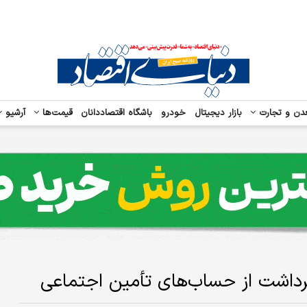
دن و تجارت
بازار دیجیتال
خودرو
باشگاه اقتصاددانان
قیمت‌ها
آرشیو
برداشت از حساب‌های تأمین اجتماعی