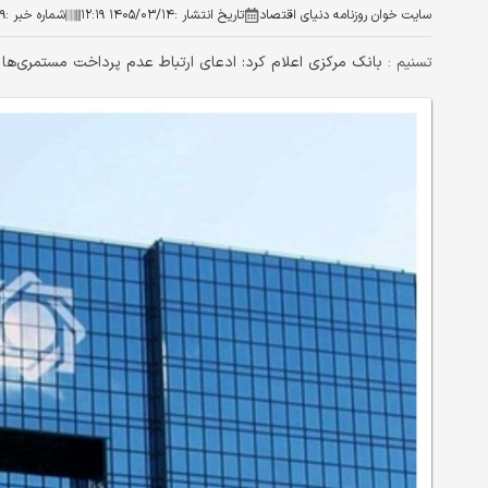
سایت خوان روزنامه دنیای اقتصاد
تاریخ انتشار :
۱۴۰۵/۰۳/۱۴ ۱۲:۱۹
شماره خبر :
۹
بانک مرکزی اعلام کرد: ادعای ارتباط عدم پرداخت مستمری‌ها
تسنیم :