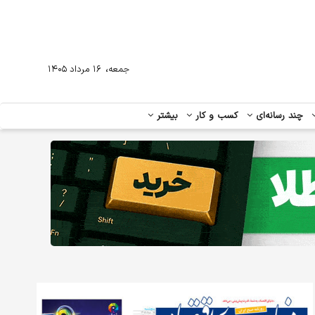
،
جمعه
۱۶ مرداد ۱۴۰۵
چند رسانه‌ای
کسب و کار
بیشتر