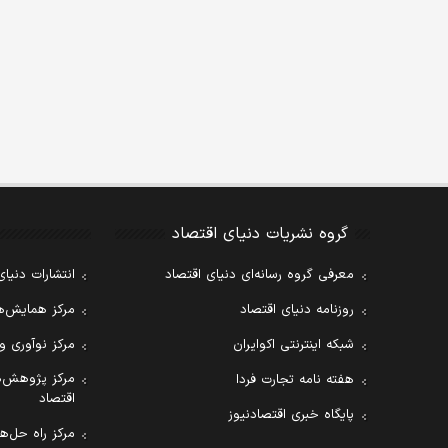
گروه نشریات دنیای اقتصاد
معرفی گروه رسانه‌ای دنیای اقتصاد
انتشارات دنیای
روزنامه دنیای اقتصاد
مرکز همایش‌ها
شبکه اینترنتی اکوایران
مرکز نوآوری و
مرکز پژوهش‌ه
هفته نامه تجارت فردا
اقتصاد
پایگاه خبری اقتصادنیوز
مرکز راه حل‌ها