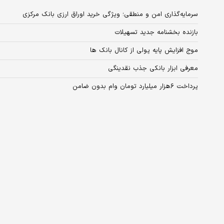
سرمایه‏‌گذاری امن و منطقی؛ ویژگی خرید اوراق ارزی بانک مرکزی
بازنده بخشنامه جدید تسهیلات
موج افزایش پایه پولی از کانال بانک ها
معرفی ابزار بانکی جذب نقدینگی
پرداخت ۶‌هزار میلیارد تومان وام بدون ضامن