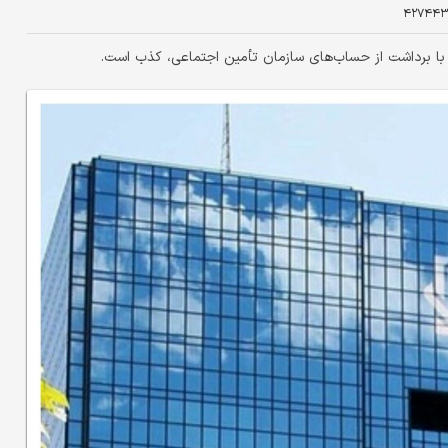
۴۲۷۴۴۳
 با برداشت از حساب‌های سازمان تأمین اجتماعی، کذب است.