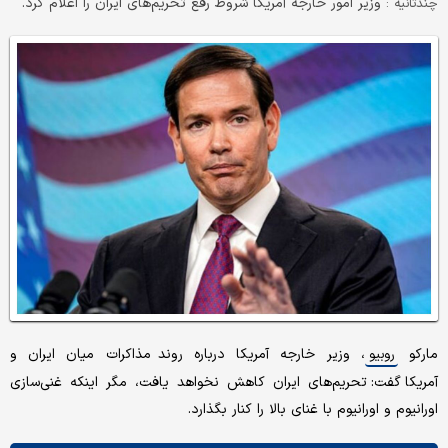
وزیر امور خارجه آمریکا شروط رفع تحریم‌های ایران را اعلام کرد.
چندثانیه :
مارکو
، وزیر خارجه آمریکا درباره روند مذاکرات میان ایران و
روبیو
آمریکا گفت: تحریم‌های ایران کاهش نخواهد یافت، مگر اینکه غنی‌سازی
اورانیوم و اورانیوم با غنای بالا را کنار بگذارد.