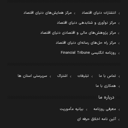
انتشارات دنیای اقتصاد
مرکز همایش‌های دنیای اقتصاد
مرکز نوآوری و شتابدهی دنیای اقتصاد
مرکز پژوهش‌های مالی و اقتصادی دنیای اقتصاد
مرکز راه حل‌های رسانه‌ای دنیای اقتصاد
روزنامه انگلیسی Financial Tribune
تماس با ما
تبلیغات
اشتراک
سرپرستی استان ها
همکاری با ما
درباره ما
معرفی روزنامه
بیانیه مأموریت
آئین نامه اخلاق حرفه ای