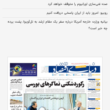
صد» غنی‌سازی اورانیوم را متوقف خواهد کرد
روبیو: امروز باید از ایران پاسخی دریافت کنیم
بیانیه وزارت خارجه آمریکا درباره سفر یک مقام ارشد به تل‌آویو/ پشت پرده
چه خبر است؟