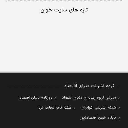
تازه های سایت خوان
گروه نشریات دنیای اقتصاد
معرفی گروه رسانه‌ای دنیای اقتصاد
روزنامه دنیای اقتصاد
شبکه اینترنتی اکوایران
هفته نامه تجارت فردا
پایگاه خبری اقتصادنیوز