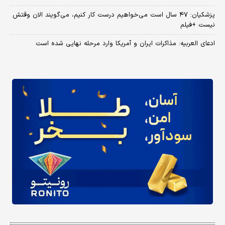
پزشکیان: ۴۷ سال است می‌خواهیم درست کار کنیم، می‌گویند الان وقتش
نیست +فیلم
ادعای العربیه: مذاکرات ایران و آمریکا وارد مرحله نهایی شده است