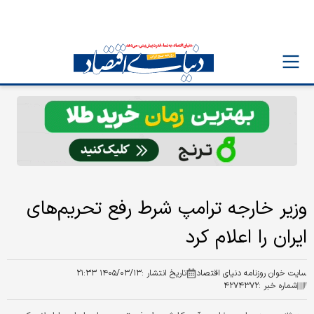
وزیر خارجه ترامپ شرط رفع تحریم‌های
ایران را اعلام کرد
سایت خوان روزنامه دنیای اقتصاد
تاریخ انتشار :
۱۴۰۵/۰۳/۱۳ ۲۱:۳۳
شماره خبر :
۴۲۷۴۳۷۲