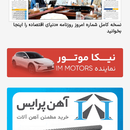
نسخه کامل شماره امروز روزنامه «دنیای‌ اقتصاد» را اینجا
بخوانید