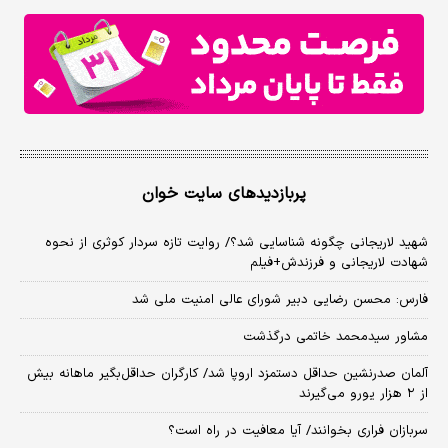
پربازدیدهای سایت خوان
شهید لاریجانی چگونه شناسایی شد؟/ روایت تازه سردار کوثری از نحوه
شهادت لاریجانی و فرزندش+فیلم
فارس: محسن رضایی دبیر شورای عالی امنیت ملی شد
مشاور سیدمحمد خاتمی درگذشت
آلمان صدرنشین حداقل دستمزد اروپا شد/ کارگران حداقل‌بگیر ماهانه بیش
از ۲ هزار یورو می‌گیرند
سربازان فراری بخوانند/ آیا معافیت در راه است؟