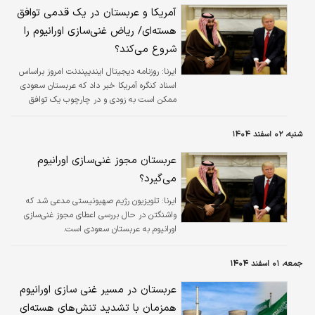
آمریکا و عربستان در یک قدمی توافق
هسته‌ای/ ریاض غنی‌سازی اورانیوم را
شروع می‌کند؟
ایرنا:
روزنامه دیجیتال ایندیپندنت امروز براساس
اسناد کنگره آمریکا خبر داد که عربستان سعودی
ممکن است به زودی و در چارچوب یک توافق
هسته‌ای پیشنهادی با آمریکا به قابلیت غنی‌سازی
اورانیوم در داخل مرزهای خود دست یابد.
شنبه، ۰۲ اسفند ۱۴۰۴
عربستان مجوز غنی‌سازی اورانیوم
می‌گیرد؟
ایرنا:
تلویزیون رژیم صهیونیستی مدعی شد که
واشنگتن در حال بررسی اعطای مجوز غنی‌سازی
اورانیوم به عربستان سعودی است.
جمعه، ۰۱ اسفند ۱۴۰۴
عربستان در مسیر غنی سازی اورانیوم
همزمان با تشدید تنش‌های هسته‌ای