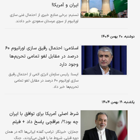
ایران و آمریکا!
تسنیم:
برخی منابع خبری از احتمال غنی سازی
اورانیوم از سوی عرستان سعودی خبر دادند.
دوشنبه، ۲۰ بهمن ۱۴۰۴
اسلامی: احتمال رقیق سازی اورانیوم ۶۰
درصد در مقابل لغو تمامی تحریم‌ها
وجود دارد
ايسنا:
رئیس سازمان انرژی اتمی از احتمال رقیق
سازی اورانیوم ۶۰ درصد در مقابل لغو تمامی
تحریم‌ها خبر داد.
یکشنبه، ۱۹ بهمن ۱۴۰۴
شرط اصلی آمریکا برای توافق با ایران
چه بود؟/ عراقچی پاسخ داد + فیلم
جماران:
خبرنگار: ترامپ گفته ایرانی‌ها اگه در همان
دوره قبلی، شروط ما را قبول می‌کردند، جنگ