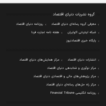
گروه نشریات دنیای اقتصاد
معرفی گروه رسانه‌ای دنیای اقتصاد
روزنامه دنیای اقتصاد
شبکه اینترنتی اکوایران
هفته نامه تجارت فردا
پایگاه خبری اقتصادنیوز
انتشارات دنیای اقتصاد
مرکز همایش‌های دنیای اقتصاد
مرکز نوآوری و شتابدهی دنیای اقتصاد
مرکز پژوهش‌های مالی و اقتصادی دنیای اقتصاد
مرکز راه حل‌های رسانه‌ای دنیای اقتصاد
روزنامه انگلیسی Financial Tribune