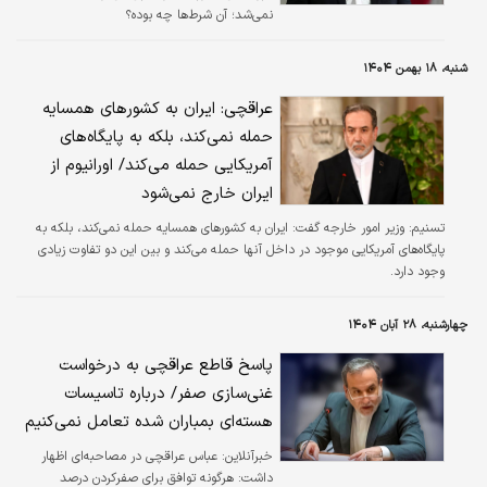
نمی‌شد؛ آن شرط‌ها چه بوده؟
شنبه، ۱۸ بهمن ۱۴۰۴
عراقچی: ایران به کشورهای همسایه
حمله نمی‌کند، بلکه به پایگاه‌های
آمریکایی حمله می‌‌کند/ اورانیوم از
ایران خارج نمی‌شود
تسنیم:
وزیر امور خارجه گفت: ایران به کشورهای همسایه حمله نمی‌کند، بلکه به
پایگاه‌های آمریکایی موجود در داخل آنها حمله می‌کند و بین این دو تفاوت زیادی
وجود دارد.
چهارشنبه، ۲۸ آبان ۱۴۰۴
پاسخ قاطع عراقچی به درخواست
غنی‌سازی صفر/ درباره تاسیسات
هسته‌ای بمباران شده تعامل نمی‌کنیم
خبرآنلاین:
عباس عراقچی در مصاحبه‌ای اظهار
داشت: هرگونه توافق برای صفرکردن درصد