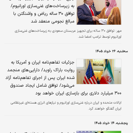
به زیرساخت‌های غنی‌سازی اورانیوم/
توافق ۳۰ ساله ریاض و واشنگتن با
مبالغ نجومی منعقد شد
مهر:
​توافق ۳۰ ساله برای تجهیز عربستان سعودی به زیرساخت‌های غنی‌سازی
اورانیوم توسط ترامپ امضا شد.
سه‌شنبه، ۲۶ خرداد ۱۴۰۵
جزئیات تفاهم‌نامه ایران و آمریکا به
روایت باراک راوید/ دارایی‌های منجمد
شده ایران پس از اجرای تفاهم‌نامه آزاد
می‌‌شود/ توافق شامل ایجاد صندوق
۳۰۰ میلیارد دلاری برای بازسازی ایران خواهد بود
ایالات متحده و ایران درباره غنی‌سازی اورانیوم و نیازهای انرژی هسته‌ای غیرنظامی
ایران گفتگو خواهند کرد.
پنجشنبه، ۱۴ خرداد ۱۴۰۵