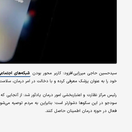
سیدحسین حاجی میرزایی افزود: کاربر محور بودن
شبکه‌های اجتماع
خود را به عنوان پزشک معرفی کرده و با دخالت در امر درمان، سلامت م
رئیس مرکز نظارت و اعتباربخشی امور درمان یادآور شد: از آنجایی که 
سودجو در این سکوها دشوارتر است؛ بنابراین به مردم توصیه می‌شو
فعال در حوزه درمان اطمینان حاصل کنند.