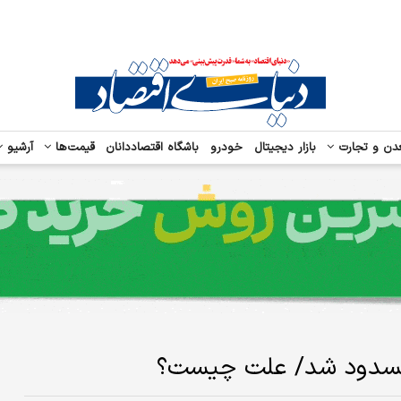
دن و تجارت
بازار دیجیتال
خودرو
باشگاه اقتصاددانان
قیمت‌ها
آرشیو