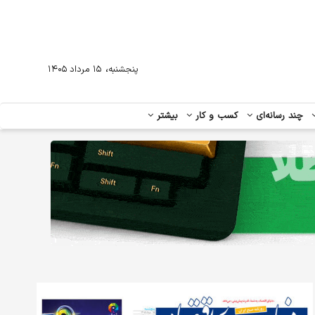
،
پنجشنبه
۱۵ مرداد ۱۴۰۵
چند رسانه‌ای
کسب و کار
بیشتر