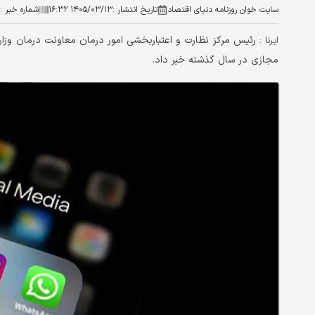
سایت خوان روزنامه دنیای اقتصاد
تاریخ انتشار :
۱۴۰۵/۰۳/۱۳ ۱۶:۳۲
شماره خبر :
ایرنا :
مجازی در سال گذشته خبر داد.