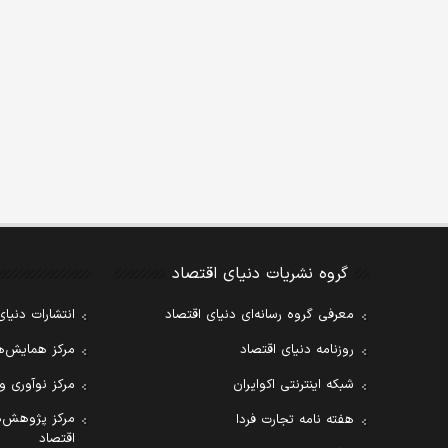
گروه نشریات دنیای اقتصاد
معرفی گروه رسانه‌ای دنیای اقتصاد
انتشارات دنیای
روزنامه دنیای اقتصاد
مرکز همایش‌ها
شبکه اینترنتی اکوایران
مرکز نوآوری و
مرکز پژوهش‌ه
هفته نامه تجارت فردا
اقتصاد