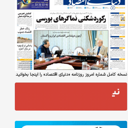
نسخه کامل شماره امروز روزنامه «دنیای‌ اقتصاد» را اینجا بخوانید