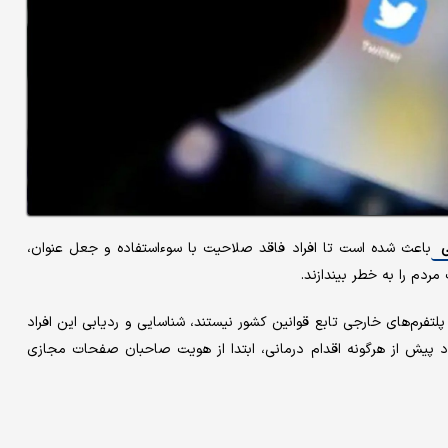
ی
باعث شده است تا افراد فاقد صلاحیت با سوءاستفاده و جعل عنوان،
ردم را به خطر بیندازند.
پلتفرم‌های خارجی تابع قوانین کشور نیستند، شناسایی و ردیابی این افراد
د پیش از هرگونه اقدام درمانی، ابتدا از هویت صاحبان صفحات مجازی