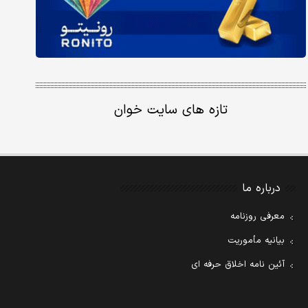
تازه های سایت خوان
درباره ما
معرفی روزنامه
بیانیه مأموریت
آئین نامه اخلاق حرفه ای