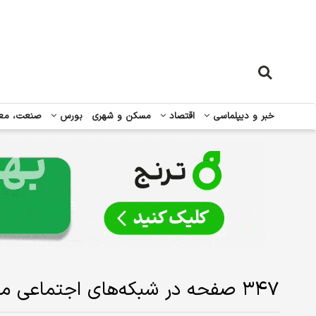
خبر و دیپلماسی
اقتصاد
مسکن و شهری
بورس
صنعت، مع
۳۴۷ صفحه در شبکه‌های اجتماعی مسدود شد/ علت چیست؟