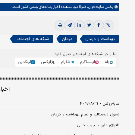
بخش
سایت‌خوان،
صرفا بازتاب‌دهنده اخبار رسانه‌های رسمی کشور است.
بهداشت و درمان
درمان
شبکه های اجتماعی
ما را در شبکه‌های اجتماعی دنبال کنید
بله
اینستاگرم
تلگرام
ایکس
لینکدین
اخبا
سایه‌روشن - ۱۴۰۴/۰۸/۲۱
تحول دیجیتالی و نظام بهداشت و درمان
ناترازی دارو با جیب خالی