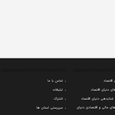
 اقتصاد
تماس با ما
ی دنیای اقتصاد
تبلیغات
 شتابدهی دنیای اقتصاد
اشتراک
ای مالی و اقتصادی دنیای
سرپرستی استان ها