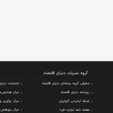
گروه نشریات دنیای اقتصاد
معرفی گروه رسانه‌ای دنیای اقتصاد
انتشارات دنیای
روزنامه دنیای اقتصاد
مرکز همایش‌ها
شبکه اینترنتی اکوایران
مرکز نوآوری و
مرکز پژوهش‌ه
هفته نامه تجارت فردا