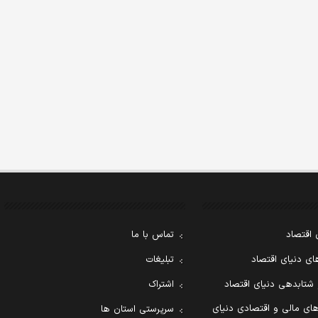
 اقتصاد
تماس با ما
ی دنیای اقتصاد
تبلیغات
 شتابدهی دنیای اقتصاد
اشتراک
ای مالی و اقتصادی دنیای
سرپرستی استان ها