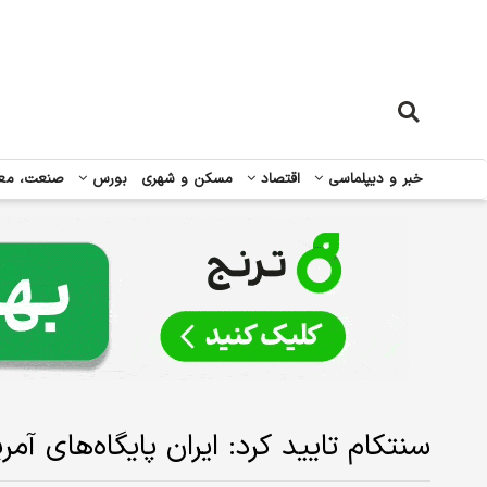
خبر و دیپلماسی
اقتصاد
مسکن و شهری
بورس
صنعت، مع
سنتکام تایید کرد: ایران پایگاه‌های آمر