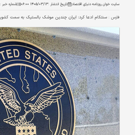
سایت خوان روزنامه دنیای اقتصاد
تاریخ انتشار :
۱۴۰۵/۰۳/۱۳ ۰۶:۰۰
شماره خبر :
سنتکام ادعا کرد: ایران چندین موشک بالستیک به سمت کشورها
فارس :