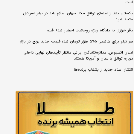
است
پاکستان بعد از امضای توافق مکه: جهان اسلام باید در برابر اسرائیل
متحد شود
باقر خرازی به دادگاه ویژه روحانیت احضار شد+ فیلم
هر کیلو برنج هاشمی ۵۹۵ هزار تومان شد/ قیمت جدید برنج در بازار
ادعای اکسیوس: مذاکره‌کنندگان ایرانی منتظر تأییدهای نهایی داخلی
درباره توافق با عمان و آمریکا هستند
انتشار اسناد جدید از بشقاب پرنده‌ها