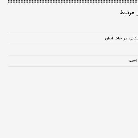
ر مرتبط
یکایی در خاک ایران
 است