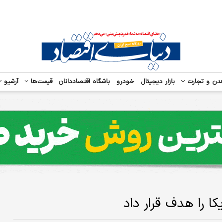
دن و تجارت
بازار دیجیتال
خودرو
باشگاه اقتصاددانان
قیمت‌ها
آرشیو
یکا را هدف قرار داد