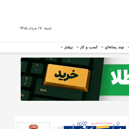
،
شنبه
۱۷ مرداد ۱۴۰۵
چند رسانه‌ای
کسب و کار
بیشتر