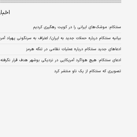
اخبا
سنتکام: موشک‌های ایرانی را در کویت رهگیری کردیم
بیانیه سنتکام درباره حملات جدید به ایران/ اعتراف به سرنگونی پهپاد آمر
ادعاهای جدید سنتکام درباره عملیات نظامی در تنگه هرمز
ادعای سنتکام: هیچ هواگرد آمریکایی در نزدیکی بوشهر هدف قرار نگرفته
تصویری که سنتکام از یک ناو منتشر کرد