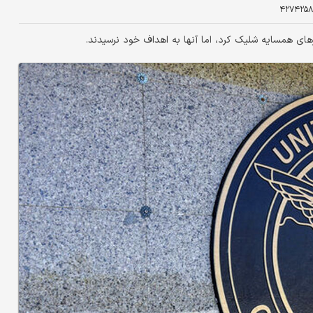
۴۲۷۴۲۵۸
ی همسایه شلیک کرد، اما آنها به اهداف خود نرسیدند.