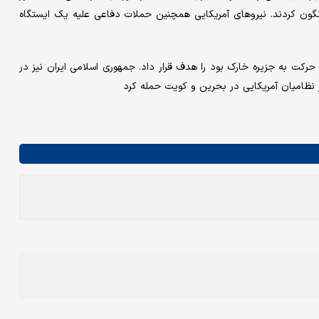
رنگون کردند. نیروهای آمریکایی همچنین حملات دفاعی علیه یک ایستگاه
کت به جزیره خارک بود را هدف قرار داد. جمهوری اسلامی ایران نیز در
 نظامیان آمریکایی در بحرین و کویت حمله کرد