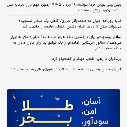
​پیش‌بینی بورس فردا دوشنبه ۱۹ مرداد ۱۴۰۵/ آزمون مهم بازار سرمایه پس
از ثبت رکورد ارزش معاملات
کنایه روزنامه جوان به محمدباقر خرازی/ گاهی یک سخن نسنجیده
می‌تواند بیش از ده‌ها اقدام دشمن، فضای جامعه را ملتهب کند
توافق پیشنهادی برای بازگشایی تنگه هرمز سالانه ۱۰۰ میلیارد دلار به ایران
می‌دهد!/ سناتور آمریکایی: آماده‌ام از یک توافق بد برای پایان دادن به
جنگ حمایت کنم
پزشکیان با رهبر انقلاب دیدار و گفت‌وگو کرد
فوری/محسن رضایی نماینده رهبر انقلاب در شورای عالی امنیت ملی شد