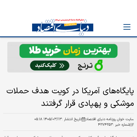
پایگاه‌های آمریکا در کویت هدف حملات
موشکی و پهپادی قرار گرفتند
سایت خوان روزنامه دنیای اقتصاد
تاریخ انتشار :
۱۴۰۵/۰۳/۱۳ ۰۵:۱۸
شماره خبر :
۴۲۷۴۲۵۳