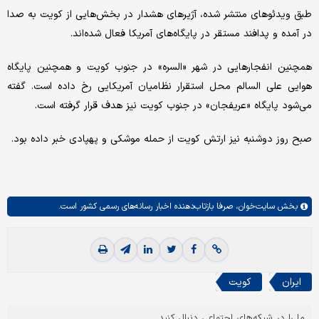
طبق ویدئوهای منتشر شده، آژیرهای هشدار در بخش‌هایی از کویت به صدا
در آمده و پدافند مستقر در پایگاه‌های آمریکا فعال شده‌اند.
همچنین انفجارهایی در شهر «السره» در جنوب کویت و همچنین پایگاه
هوایی علی السالم محل استقرار نظامیان آمریکایی رخ داده است. گفته
می‌شود پایگاه «عریفجان» در جنوب کویت نیز هدف قرار گرفته است.
صبح روز دوشنبه نیز ارتش کویت از حمله موشکی و پهپادی خبر داده بود.
بخش
سایت‌خوان،
صرفا بازتاب‌دهنده اخبار رسانه‌های رسمی کشور است.
ایران
کویت
ما را در شبکه‌های اجتماعی دنبال کنید