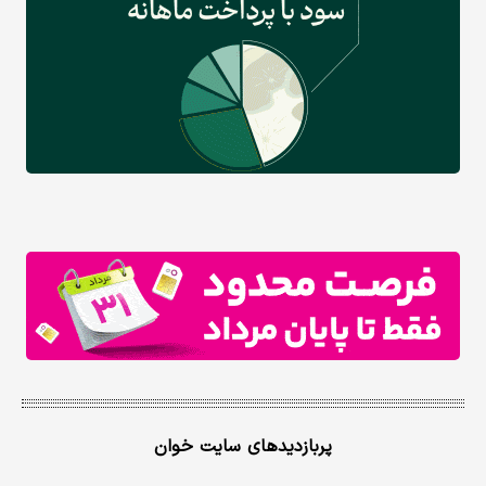
پربازدیدهای سایت خوان