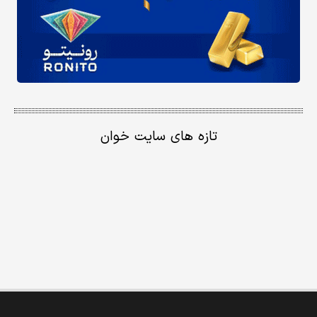
تازه های سایت خوان