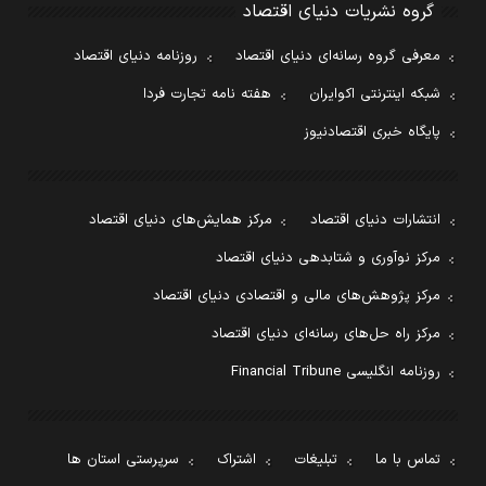
گروه نشریات دنیای اقتصاد
معرفی گروه رسانه‌ای دنیای اقتصاد
روزنامه دنیای اقتصاد
شبکه اینترنتی اکوایران
هفته نامه تجارت فردا
پایگاه خبری اقتصادنیوز
انتشارات دنیای اقتصاد
مرکز همایش‌های دنیای اقتصاد
مرکز نوآوری و شتابدهی دنیای اقتصاد
مرکز پژوهش‌های مالی و اقتصادی دنیای اقتصاد
مرکز راه حل‌های رسانه‌ای دنیای اقتصاد
روزنامه انگلیسی Financial Tribune
تماس با ما
تبلیغات
اشتراک
سرپرستی استان ها