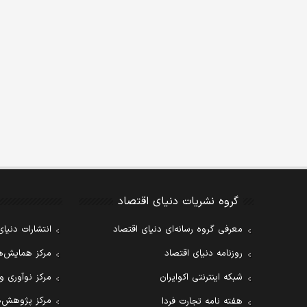
گروه نشریات دنیای اقتصاد
معرفی گروه رسانه‌ای دنیای اقتصاد
انتشارات دنیای
روزنامه دنیای اقتصاد
مرکز همایش‌ها
شبکه اینترنتی اکوایران
مرکز نوآوری و
مرکز پژوهش‌ه
هفته نامه تجارت فردا