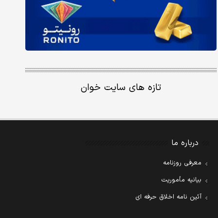
تازه های سایت خوان
درباره ما
معرفی روزنامه
بیانیه مأموریت
آئین نامه اخلاق حرفه ای