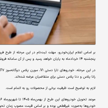
پنجشنبه ۱۴ خردادماه به پایان خواهد رسید و پس از آن سامانه فروش غیرفعال می‌شود.
رانا پلاس و دنا پلاس دستی برای متقاضیان عرضه شده‌اند.
لازم به توضیح است ظرفیت برخی از محصولات رو به اتمام است.