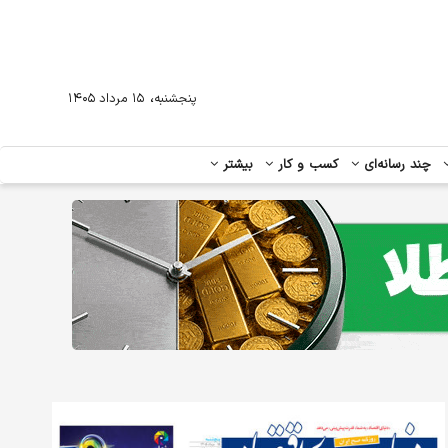
،
پنجشنبه
۱۵ مرداد ۱۴۰۵
چند رسانه‌ای
کسب و کار
بیشتر