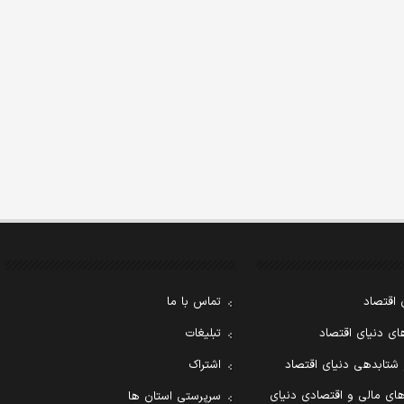
 اقتصاد
تماس با ما
ی دنیای اقتصاد
تبلیغات
 شتابدهی دنیای اقتصاد
اشتراک
ای مالی و اقتصادی دنیای
سرپرستی استان ها