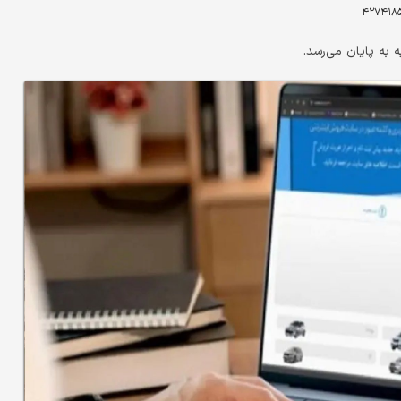
۴۲۷۴۱۸