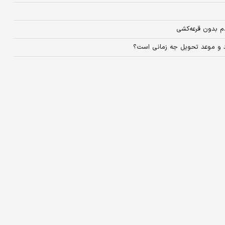
م بدون قرعه‌کشی
د و موعد تحویل جه زمانی است؟