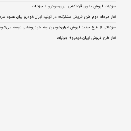
جزئیات فروش بدون قرعه‌کشی ایران‌خودرو + جزئیات
آغاز مرحله دوم طرح فروش مشارکت در تولید ایران‌خودرو برای عموم مرد
جزئیاتی از طرح جدید فروش ایران‌خودرو/ چه خودروهایی عرضه می‌شو
آغاز طرح فروش ایران‌خودرو+ جزئیات