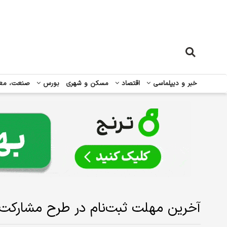
خبر و دیپلماسی
اقتصاد
مسکن و شهری
بورس
صنعت، مع
آخرین مهلت ثبت‌نام در طرح مشارکت در