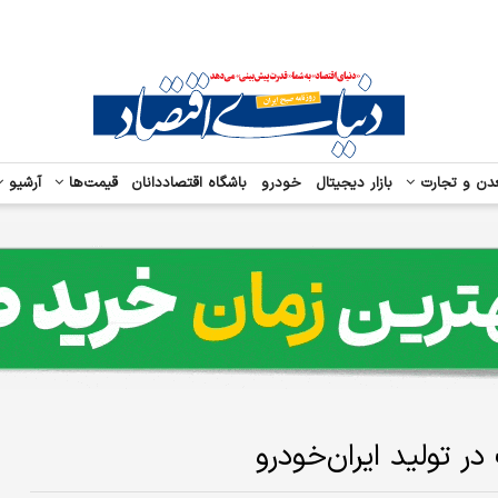
دن و تجارت
بازار دیجیتال
خودرو
باشگاه اقتصاددانان
قیمت‌ها
آرشیو
 تولید ایران‌خودرو