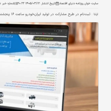
سایت خوان روزنامه دنیای اقتصاد
تاریخ انتشار :
۱۴۰۵/۰۳/۱۲ ۲۰:۲۲
شماره خبر :
۵
ثبت‌نام در طرح مشارکت در تولید ایران‌خودرو ساعت ۱۶ پنجشنبه به پایان می‌رسد.
ایلنا :