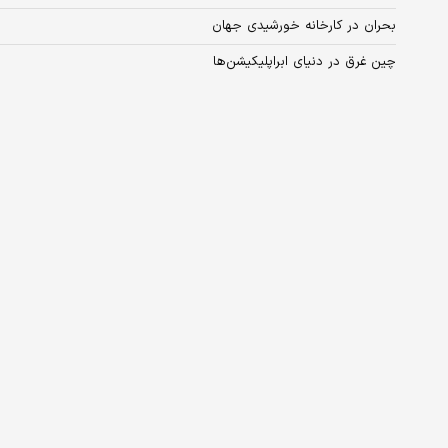
بحران در کارخانه خورشیدی جهان
چین غرق در دنیای ابراپلیکیشن‌ها