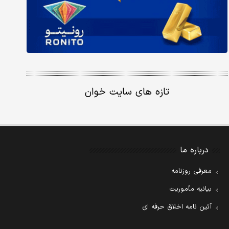
تازه های سایت خوان
درباره ما
معرفی روزنامه
بیانیه مأموریت
آئین نامه اخلاق حرفه ای