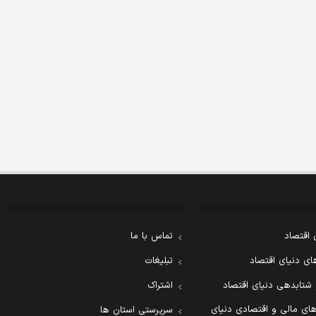
 اقتصاد
تماس با ما
ی دنیای اقتصاد
تبلیغات
 شتابدهی دنیای اقتصاد
اشتراک
ای مالی و اقتصادی دنیای
سرپرستی استان ها