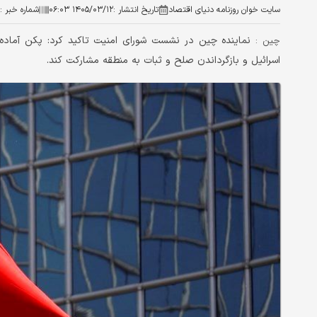
سایت خوان روزنامه دنیای اقتصاد
تاریخ انتشار :
۱۴۰۵/۰۳/۱۲ ۰۶:۰۳
شماره خبر :
نماینده چین در نشست شورای امنیت تاکید کرد: پکن آماده ا
چین :
اسرائیل و بازگرداندن صلح و ثبات به منطقه مشارکت کند.