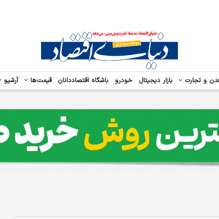
دن و تجارت
بازار دیجیتال
خودرو
باشگاه اقتصاددانان
قیمت‌ها
آرشیو