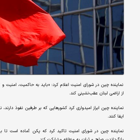
نماینده چین در شورای امنیت اعلام کرد: «باید به حاکمیت، امنیت و تم
از اراضی لبنان عقب‌نشینی کند.
نماینده چین ابراز امیدواری کرد کشورهایی که بر طرفین نفوذ دارند
ایفا کنند.
نماینده چین در شورای امنیت تاکید کرد که پکن آماده است تا با 
بازگرداندن صلح و ثبات به منطقه مشارکت کند.