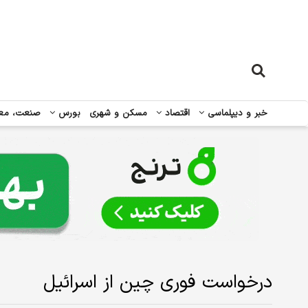
خبر و دیپلماسی
اقتصاد
مسکن و شهری
بورس
صنعت، مع
درخواست فوری چین از اسرائیل