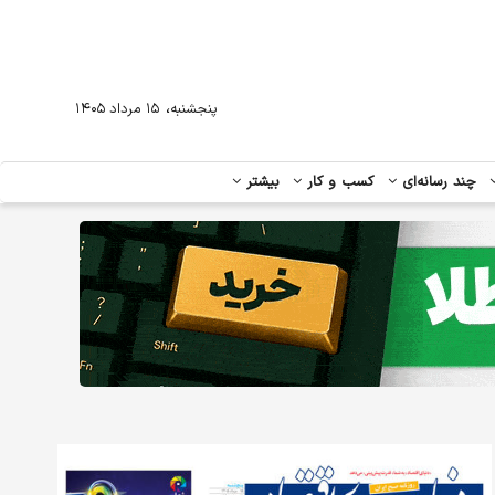
،
پنجشنبه
۱۵ مرداد ۱۴۰۵
چند رسانه‌ای
کسب و کار
بیشتر