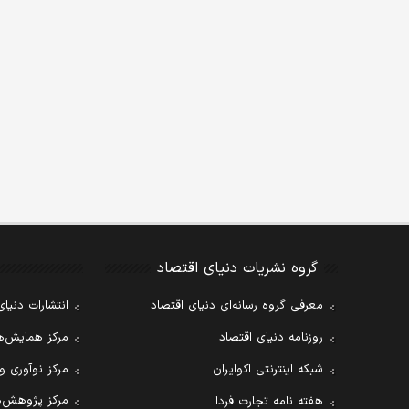
گروه نشریات دنیای اقتصاد
معرفی گروه رسانه‌ای دنیای اقتصاد
انتشارات دنیای
روزنامه دنیای اقتصاد
مرکز همایش‌ها
شبکه اینترنتی اکوایران
مرکز نوآوری و
مرکز پژوهش‌ه
هفته نامه تجارت فردا