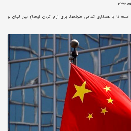
۴۲۷۴۰۵۱
ست تا با همکاری تمامی طرف‌ها، برای آرام کردن اوضاع بین لبنان و