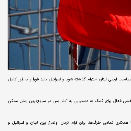
امیت ارضی لبنان احترام گذاشته شود و اسرائیل باید فوراً و به‌طور کامل
، نقشی فعال برای کمک به دستیابی به آتش‌بس در سریع‌ترین زمان ممکن
همکاری تمامی طرف‌ها، برای آرام کردن اوضاع بین لبنان و اسرائیل و