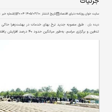
جزئیات
سایت خوان روزنامه دنیای اقتصاد
تاریخ انتشار :
۱۴۰۵/۰۳/۱۰ ۲۰:۰۴
شماره خبر :
طبق مصوبه جدید نرخ بهای خدمات در بهشت‌زهرا حاکی ا
دیده بان :
تدفین و برگزاری مراسم، به‌طور میانگین حدود ۴۰ درصد افزایش یافته و در برخی موارد حتی افزایش قیمت‌ها ۵۰ درصد است.