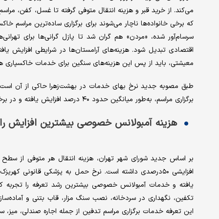
می‌کند. از خرید قبر و هزینه انتقال متوفی گرفته تا غسل، کفن، مراس
که برخی خانواده‌ها ناچار می‌شوند برای برگزاری ساده‌ترین مراسم خ
سرسام‌آور شده، «مردن» هم گران شد تا پازل گرانی‌ها برای تهرانی
اقتصادی تبدیل شود. هزینه‌های آرامستان‌ها در شرایطی افزایش یافت
معیشتی، باید از پس این هزینه‌های سنگین‌ برای خدمات خاکسپاری هم 
طبق مصوبه جدید نرخ بهای خدمات در بهشت‌زهرا حاکی از آن است
برگزاری مراسم، به‌طور میانگین حدود ۴۰ درصد افزایش یافته و در برخی موارد حتی افزایش قیمت‌ها ۵۰ درصد است.
هزینه آمبولانس خصوصی بیشترین افزایش را
افزایشی ۵۰درصدی داشته است. نرخ حمل به پزشکی قانونی کهر
یافته و خدمات آمبولانس خصوصی بیشترین رشد تعرفه را تجربه کر
تکفین، نگهداری در سردخانه، نصب سنگ مزار، قاب بتنی و آماده‌ساز