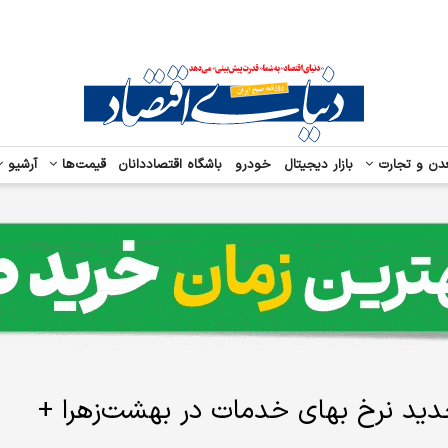
دن و تجارت
بازار دیجیتال
خودرو
باشگاه اقتصاددانان
قیمت‌ها
آرشیو
دید نرخ بهای خدمات در بهشت‌زهرا +