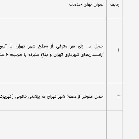
ردیف
عنوان بهای خدمات
حمل به ازای هر متوفی از سطح شهر تهران با آمبو
۱
آرامستان‌های شهرداری تهران و بقاع متبرکه با ظرفیت ۴ متوفی
۲
حمل متوفی از سطح شهر تهران به پزشکی قانونی (کهریزک