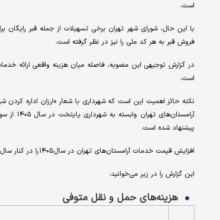
است.
با این حال، شورای شهر تهران برخی تسهیلات از جمله قبر رایگان ب
فروش قبر به هر کد ملی را نیز در نظر گرفته است.
در گزارش توجیهی این مصوبه، فاصله میان هزینه واقعی ارائه خدمات 
است.
نکته حائز اهمیت این است که شهرداری با شعار «ارزان اداره کردن ش
آرامستان‌ه
پیشنهاد شده است.
افزایش قیمت خدمات آرامستان‌های تهران در سال ۱۴۰۵ را در کنار سال گذشته (۱۴۰۴) قرار داده و آن را مقایسه کرده است.
این گزارش را در زیر می‌خوانید:
هزینه‌های حمل و نقل متوفی