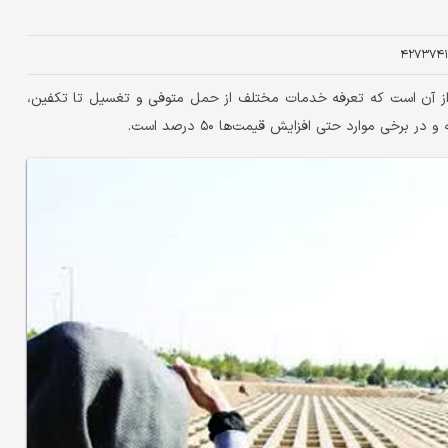
۴۲۷۳۷۴۱
ز آن است که تعرفه خدمات مختلف از حمل متوفی و تغسیل تا تکفین،