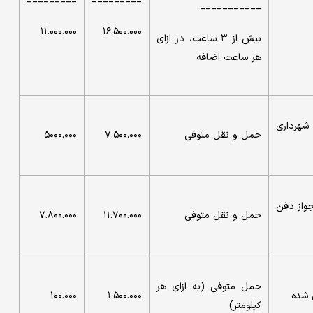
___________
۱۱.۰۰۰.۰۰۰
۱۶.۵۰۰.۰۰۰
بیش از ۳ ساعت، در ازای
هر ساعت اضافه
شهرداری
حمل و نقل متوفی
۷.۵۰۰.۰۰۰
۵۰۰۰.۰۰۰
واز دفن
حمل و نقل متوفی
۱۱.۷۰۰.۰۰۰
۷.۸۰۰.۰۰۰
حمل متوفی (به ازای هر
 شده
۱.۵۰۰.۰۰۰
۱۰۰.۰۰۰
کیلومتر)