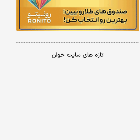
تازه های سایت خوان