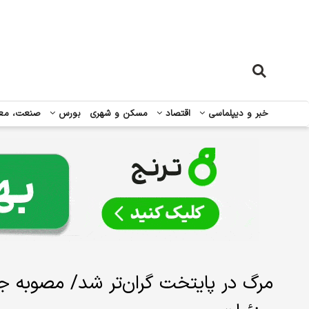
خبر و دیپلماسی
اقتصاد
مسکن و شهری
بورس
صنعت، مع
مرگ در پایتخت گران‌تر شد/ مصوبه ج