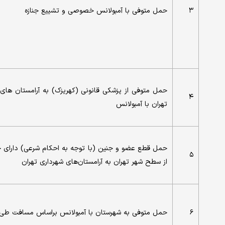
۳
حمل متوفی با آمبولانس خصوصی و تشییع جنازه
حمل متوفی از پزشکی قانونی (کهریزک) به آرامستان های 
۴
تهران با آمبولانس
حمل قطع عضو و جنین (با توجه به احکام شرعی) دارای ج
۵
از سطح شهر تهران به آرامستان‌های شهرداری تهران
۶
حمل متوفی به شهرستان با آمبولانس براساس مسافت طی