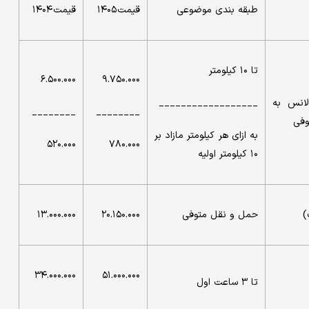
طبقه بندی موضوعی
قیمت ۱۴۰۵
قیمت ۱۴۰۴
تا ۱۰ کیلومتر
۶.۵۰۰.۰۰۰
۹.۷۵۰.۰۰۰
لانس به
__________________
________
________
به ازای هر کیلومتر مازاد بر
۵۲۰.۰۰۰
۷۸۰.۰۰۰
۱۰ کیلومتر اولیه
)
حمل و نقل متوفی
۲۰.۱۵۰.۰۰۰
۱۳.۰۰۰.۰۰۰
۳۴.۰۰۰.۰۰۰
۵۱.۰۰۰.۰۰۰
تا ۳ ساعت اول
_________
_________