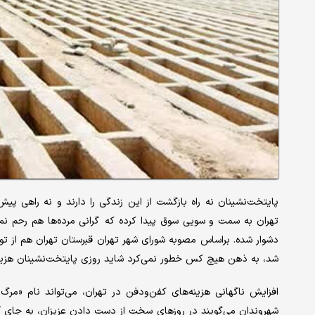
پایتخت‌نشینان نه راه بازگشت از این زندگی را دارند و نه راهی پیش
تهران به سمت و سویی سوق پیدا کرده که گرانی مرده‌ها هم رحم نمی
شد، به ذهن هیچ کس خطور نمی‌کرد شاید روزی پایتخت‌نشینان هزینه‌
افزایش ناگهانی هزینه‌های کفن‌ودفن در تهران، می‌تواند نام «مرگ
شهروندان می‌گویند در روزهای سختِ از دست دادن عزیزان، به جای آرام