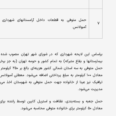
حمل متوفی به قطعات داخل آرامستانهای شهرداری ت
۷
آمبولانس
براساس این لایحه شهرداری که در شورای شهر تهران مصوب شده 
حمل متوفی به س
ترافیک نیز عینا از خانواده جهت حمل متوفی به شهرستان اخذ می‌
مدیریت می‌شود.
حمل جعبه و بسته‌بندی، نظافت و استریل کابین توسط راننده برای متوف
معادل ۵۰ کیلومتر برای خانواده متوفی محاسبه می‌شود.