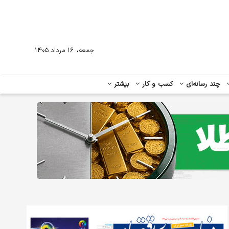
،
جمعه
۱۶ مرداد ۱۴۰۵
چند رسانه‌ای
کسب و کار
بیشتر