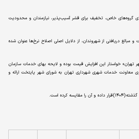
رای گروه‌های خاص، تخفیف برای قشر آسیب‌پذیر، نیازمندان و محدودیت
و مبالغ دریافتی از شهروندان، از دلایل اصلی اصلاح نرخ‌ها عنوان شده
هر تهران» خواستار این افزایش قیمت بوده و لایحه بهای خدمات سازمان
ای تهران وابسته به شهرداری پایتخت در سال ۱۴۰۵ از سوی معاونت خدمات شهری شهرداری تهران به شورای شهر پایتخت ارائه و