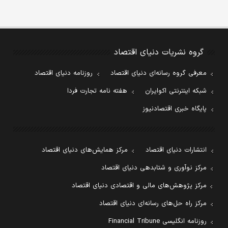
گروه نشریات دنیای اقتصاد
معرفی گروه رسانه‌ای دنیای اقتصاد
روزنامه دنیای اقتصاد
شبکه اینترنتی اکوایران
هفته نامه تجارت فردا
پایگاه خبری اقتصادنیوز
انتشارات دنیای اقتصاد
مرکز همایش‌های دنیای اقتصاد
مرکز نوآوری و شتابدهی دنیای اقتصاد
مرکز پژوهش‌های مالی و اقتصادی دنیای اقتصاد
مرکز راه حل‌های رسانه‌ای دنیای اقتصاد
روزنامه انگلیسی Financial Tribune