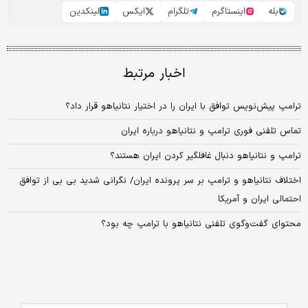
بله
اینستاگرم
تلگرام
ایکس
لینکدین
اخبار مرتبط
ترامپ پیش‌نویس توافق با ایران را در اختیار نتانیاهو قرار داد؟
تماس تلفنی فوری ترامپ و نتانیاهو درباره ایران
ترامپ و نتانیاهو دنبال غافلگیر کردن ایران هستند؟
اختلاف نتانیاهو و ترامپ بر سر پرونده ایران/ نگرانی شدید بی بی از توافق
احتمالی ایران و آمریکا
محتوای گفت‌وگوی تلفنی نتانیاهو با ترامپ چه بود؟