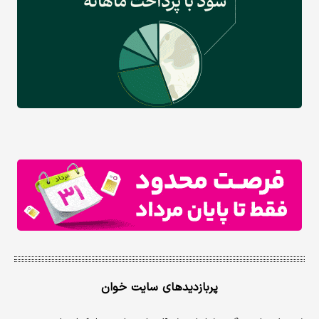
پربازدیدهای سایت خوان