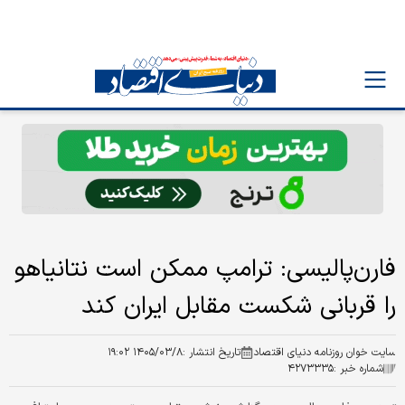
فارن‌پالیسی: ترامپ ممکن است نتانیاهو
را قربانی شکست مقابل ایران کند
سایت خوان روزنامه دنیای اقتصاد
تاریخ انتشار :
۱۴۰۵/۰۳/۸ ۱۹:۰۲
شماره خبر :
۴۲۷۳۳۳۵