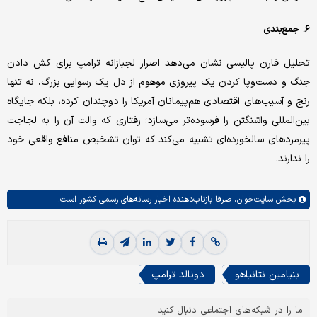
6. جمع‌بندی
تحلیل فارن پالیسی نشان می‌دهد اصرار لجبازانه ترامپ برای کش دادن
جنگ و دست‌وپا کردن یک پیروزی موهوم از دل یک رسوایی بزرگ، نه تنها
رنج و آسیب‌های اقتصادی هم‌پیمانان آمریکا را دوچندان کرده، بلکه جایگاه
بین‌المللی واشنگتن را فرسوده‌تر می‌سازد؛ رفتاری که والت آن را به لجاجت
پیرمردهای سالخورده‌ای تشبیه می‌کند که توان تشخیص منافع واقعی خود
را ندارند.
بخش
سایت‌خوان،
صرفا بازتاب‌دهنده اخبار رسانه‌های رسمی کشور است.
بنیامین نتانیاهو
دونالد ترامپ
ما را در شبکه‌های اجتماعی دنبال کنید