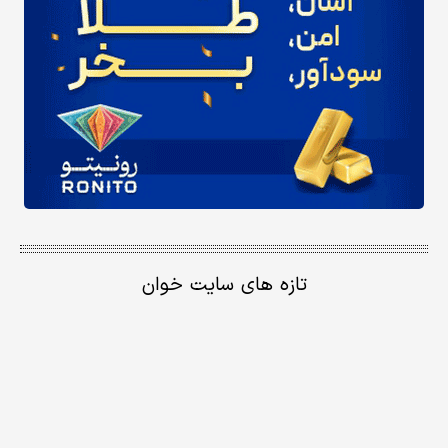
تازه های سایت خوان