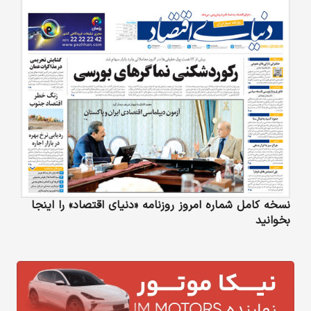
نسخه کامل شماره امروز روزنامه «دنیای‌ اقتصاد» را اینجا
بخوانید