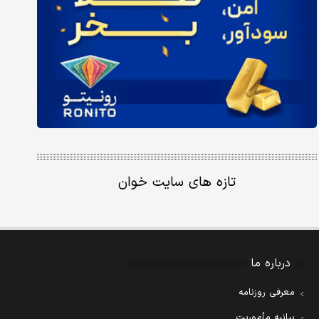
تازه های سایت خوان
درباره ما
معرفی روزنامه
بیانیه مأموریت