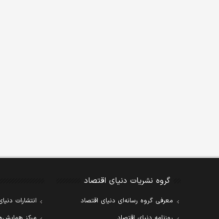
گروه نشریات دنیای اقتصاد
معرفی گروه رسانه‌ای دنیای اقتصاد
انتشارات دنیای
روزنامه دنیای اقتصاد
مرکز همایش‌ها