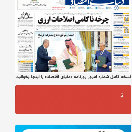
نسخه کامل شماره امروز روزنامه «دنیای‌ اقتصاد» را اینجا بخوانید