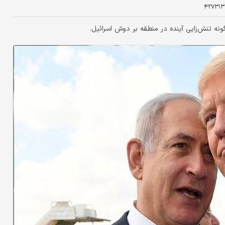
۴۲۷۳۱۳
ونه تنش‌زایی آینده در منطقه بر دوش اسرائیل.