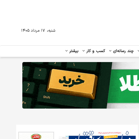
،
شنبه
۱۷ مرداد ۱۴۰۵
چند رسانه‌ای
کسب و کار
بیشتر