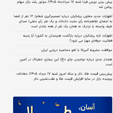
پیش بینی بورس فردا شنبه ۱۷ مردادماه ۱۴۰۵/ موتور رشد بازار سهام
روشن شد
اظهارات جدید معاون پزشکیان درباره تصمیم‌گیری شعام/ ۱۲ نفر از اعضا
به امضای تفاهم‌نامه رأی مثبت داده‌اند و یک نفر رأی منفی/ صدای
طیف وابسته یا نزدیک به همان یک نفر از همه بلندتر است
اظهارات تازه پزشکیان درباره بازگشت هنرمندان به کشور/ آیا زمینه
فعالیت حرفه‌ای مهیا می شود؟
موافقت مشروط آمریکا با لغو محاصره دریایی ایران
هشدار جدی درباره نوشیدن چای داغ/ این بیماری خطرناک در کمین
است
پیش‌بینی قیمت طلا، دلار و سکه امروز شنبه ۱۷ مرداد ۱۴۰۵/ معادلات
پیچیده بازار در سایه افزایش قیمت طلا و عقب‌نشینی دلار