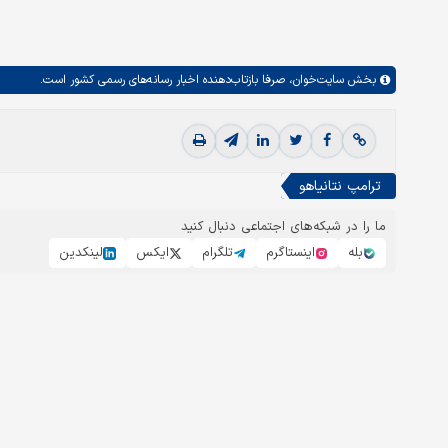
بخش
سایت‌خوان،
صرفا بازتاب‌دهنده اخبار رسانه‌های رسمی کشور است.
ترامپ نتانیاهو
ما را در شبکه‌های اجتماعی دنبال کنید
بله
اینستاگرم
تلگرام
ایکس
لینکدین