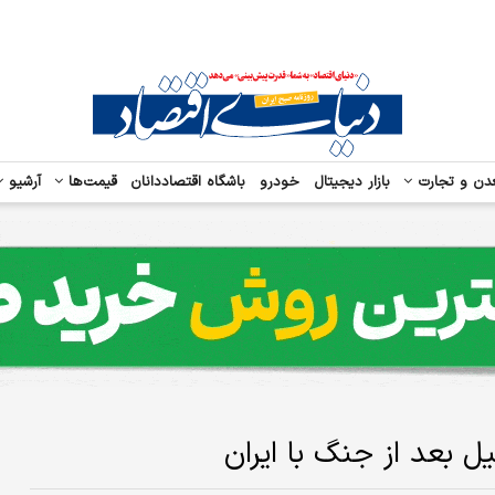
دن و تجارت
بازار دیجیتال
خودرو
باشگاه اقتصاددانان
قیمت‌ها
آرشیو
ل بعد از جنگ با ایران