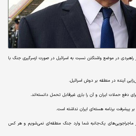
ییر راهبردی در موضع واشنگتن نسبت به اسرائیل در صورت ازسرگیری جنگ با
زایی آینده در منطقه بر دوش اسرائیل.
ای دفع حملات ایران و آن را باری غیرقابل تحمل دانسته‌اند.
 بر پیشرفت برنامه هسته‌ای ایران نداشته است.
ر ماجراجویی‌های یک‌جانبه شما وارد جنگ منطقه‌ای نمی‌شویم و هر کس