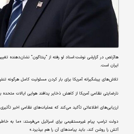
هاآرتص در گزارشی نوشت: اسناد لو رفته از "پنتاگون" نشان‌دهنده تغ
ایران است.
تلاش‌های پیشگیرانه آمریکا برای بار کردن مسئولیت کامل هرگونه تنش‌
نارضایتی نظامی آمریکا از کاهش ذخایر پدافند هوایی ایالات متحده بر
ارزیابی‌های اطلاعاتی تأکید می‌کند که عملیات‌های نظامی اخیر تأثیری
دولت ترامپ پیام غیرمستقیمی برای اسرائیل می‌فرستد: «ما به خاط
آتش را روشن کند، باید پیامدهای آن را هم بپذیرد.»