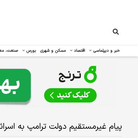
خبر و دیپلماسی
اقتصاد
مسکن و شهری
بورس
صنعت، مع
پیام غیرمستقیم دولت ترامپ به اسرائی