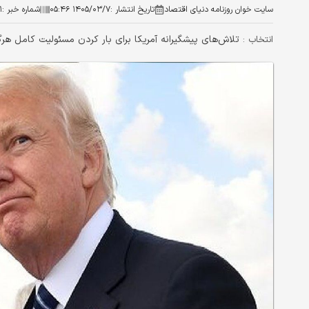
سایت خوان روزنامه دنیای اقتصاد
تاریخ انتشار :
۱۴۰۵/۰۳/۷ ۰۵:۴۶
شماره خبر :
۱
تلاش‌های پیشگیرانه آمریکا برای بار کردن مسئولیت کامل هرگ
انتخاب :