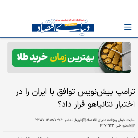
ترامپ پیش‌نویس توافق با ایران را در
اختیار نتانیاهو قرار داد؟
سایت خوان روزنامه دنیای اقتصاد
تاریخ انتشار :
۱۴۰۵/۰۳/۶ ۲۳:۵۷
شماره خبر :
۴۲۷۳۱۲۲