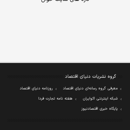
گروه نشریات دنیای اقتصاد
معرفی گروه رسانه‌ای دنیای اقتصاد
روزنامه دنیای اقتصاد
شبکه اینترنتی اکوایران
هفته نامه تجارت فردا
پایگاه خبری اقتصادنیوز