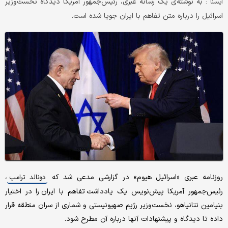
به نوشته‌ی یک رسانه عبری، رئیس‌جمهور آمریکا دیدگاه نخست‌وزیر
ايسنا :
اسرائیل را درباره متن تفاهم با ایران جویا شده است.
روزنامه عبری «اسرائیل هیوم» در گزارشی مدعی شد که
،
دونالد ترامپ
رئیس‌جمهور آمریکا پیش‌نویس یک یادداشت تفاهم با ایران را در اختیار
بنیامین نتانیاهو، نخست‌وزیر رژیم صهیونیستی و شماری از سران منطقه قرار
داده تا دیدگاه و پیشنهادات آنها درباره آن مطرح شود.