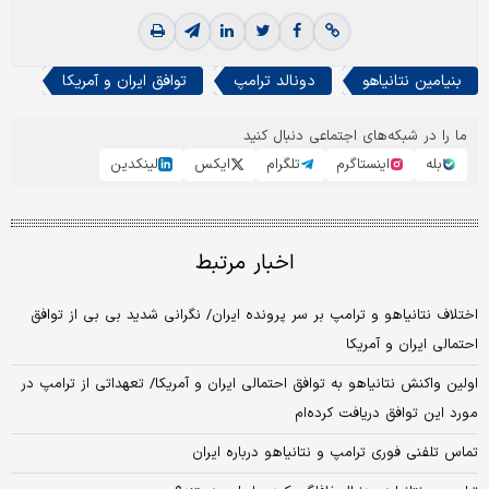
بنیامین نتانیاهو
دونالد ترامپ
توافق ایران و آمریکا
ما را در شبکه‌های اجتماعی دنبال کنید
بله
اینستاگرم
تلگرام
ایکس
لینکدین
اخبار مرتبط
اختلاف نتانیاهو و ترامپ بر سر پرونده ایران/ نگرانی شدید بی بی از توافق
احتمالی ایران و آمریکا
اولین واکنش نتانیاهو به توافق احتمالی ایران و آمریکا/ تعهداتی از ترامپ در
مورد این توافق دریافت کرده‌ام
تماس تلفنی فوری ترامپ و نتانیاهو درباره ایران