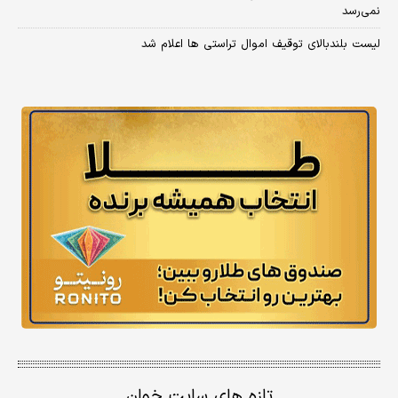
نمی‌رسد
لیست بلندبالای توقیف اموال تراستی ها اعلام شد
تازه های سایت خوان