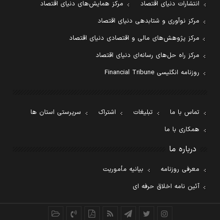
انتشارات دنیای اقتصاد
مرکز همایش‌های دنیای اقتصاد
مرکز نوآوری و شتابدهی دنیای اقتصاد
مرکز پژوهش‌های مالی و اقتصادی دنیای اقتصاد
مرکز راه حل‌های رسانه‌ای دنیای اقتصاد
روزنامه انگلیسی Financial Tribune
تماس با ما
تبلیغات
اشتراک
سرپرستی استان ها
همکاری با ما
درباره ما
معرفی روزنامه
بیانیه مأموریت
آئین نامه اخلاق حرفه ای