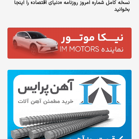
نسخه کامل شماره امروز روزنامه «دنیای‌ اقتصاد» را اینجا
بخوانید