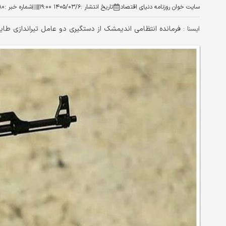
سایت خوان روزنامه دنیای اقتصاد
تاریخ انتشار :
۱۴۰۵/۰۳/۶ ۱۹:۰۰
شماره خبر :
۸۰
فرمانده انتظامی اندیمشک از دستگیری دو عامل تیراندازی طایف
ايسنا :