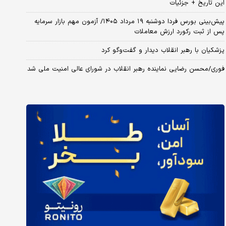
این تاریخ + جزئیات
​پیش‌بینی بورس فردا دوشنبه ۱۹ مرداد ۱۴۰۵/ آزمون مهم بازار سرمایه
پس از ثبت رکورد ارزش معاملات
پزشکیان با رهبر انقلاب دیدار و گفت‌وگو کرد
فوری/محسن رضایی نماینده رهبر انقلاب در شورای عالی امنیت ملی شد