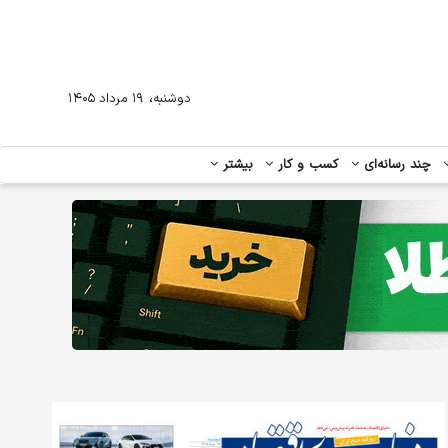
،
دوشنبه
۱۹ مرداد ۱۴۰۵
چند رسانه‌ای
کسب و کار
بیشتر