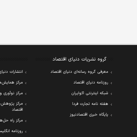
گروه نشریات دنیای اقتصاد
معرفی گروه رسانه‌ای دنیای اقتصاد
انتشارات دنیای
روزنامه دنیای اقتصاد
مرکز همایش‌ها
شبکه اینترنتی اکوایران
مرکز نوآوری و
مرکز پژوهش‌ه
هفته نامه تجارت فردا
اقتصاد
پایگاه خبری اقتصادنیوز
مرکز راه حل‌ها
روزنامه انگلیسی ial Tribune