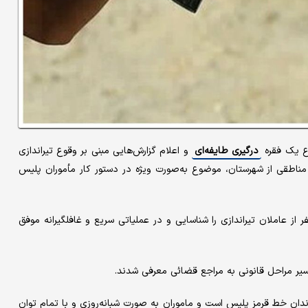
ع یک فقره
درگیری طایفه‌ای
و اعلام گزارش‌هایی مبنی بر وقوع تیراندازی
مناطقی از شهرستان، موضوع به‌صورت ویژه در دستور کار مأموران پلیس
 از عاملان تیراندازی را شناسایی و در عملیاتی سریع و غافلگیرانه موفق
سیر مراحل قانونی به مراجع قضائی معرفی شدند.
ندان خط قرمز پلیس است و ماموران به صورت شبانه‌روزی و با تمام توان