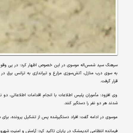
سرهنگ سید شمس‌اله موسوی در این خصوص اظهار کرد: در پی وقو
به سوی درب منازل، آتش‌سوزی مزارع و تیراندازی به ترانس برق در 
قرار گرفت.
وی افزود: مأموران پلیس اطلاعات با انجام اقدامات اطلاعاتی، دو نفر
شدند هر دو نفر را دستگیر کنند.
موسوی در ادامه گفت: افراد دستگیرشده پس از تشکیل پرونده، برای 
فرمانده انتظامی اندیمشک در پایان تاکید کرد: آرامش و امنیت شهرو