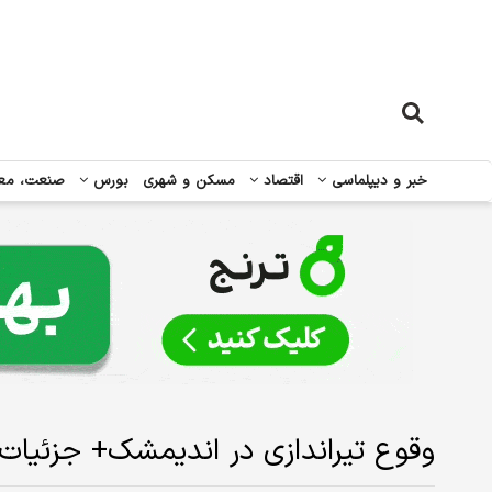
خبر و دیپلماسی
اقتصاد
مسکن و شهری
بورس
صنعت، مع
وقوع تیراندازی در اندیمشک+ جزئیات