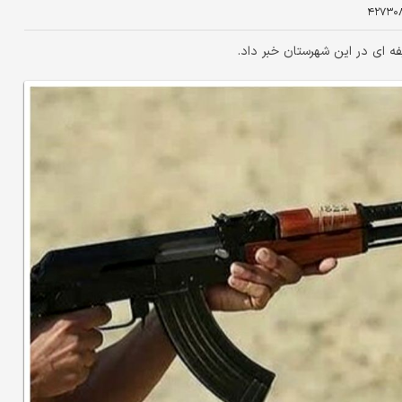
۴۲۷۳۰
ه ای در این شهرستان خبر داد.