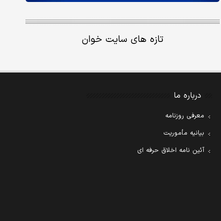
تازه های سایت خوان
درباره ما
معرفی روزنامه
بیانیه مأموریت
آئین نامه اخلاق حرفه ای