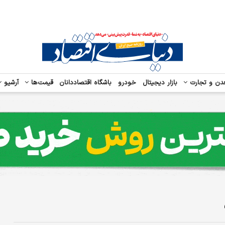
دن و تجارت
بازار دیجیتال
خودرو
باشگاه اقتصاددانان
قیمت‌ها
آرشیو