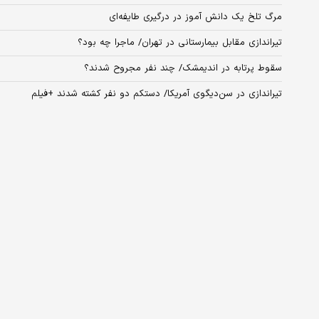
مرگ تلخ یک دانش آموز در درگیری طایفه‌ای
تیراندازی مقابل بیمارستانی در تهران/ ماجرا چه بود؟
سقوط پرتابه در اندیمشک/ چند نفر مجروح شدند؟
تیراندازی در سن‌دیگوی آمریکا/ دستکم دو نفر کشته شدند +فیلم