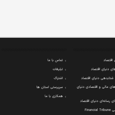
 اقتصاد
تماس با ما
ی دنیای اقتصاد
تبلیغات
 شتابدهی دنیای اقتصاد
اشتراک
ای مالی و اقتصادی دنیای
سرپرستی استان ها
همکاری با ما
ی رسانه‌ای دنیای اقتصاد
Financ