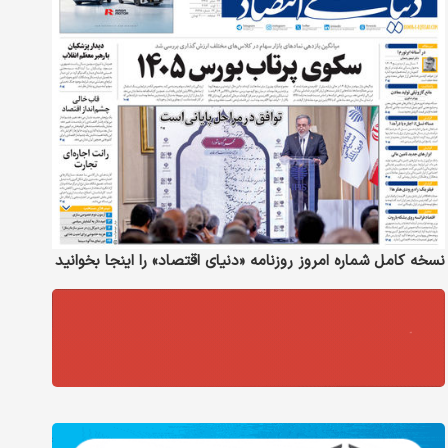
نسخه کامل شماره امروز روزنامه «دنیای‌ اقتصاد» را اینجا بخوانید