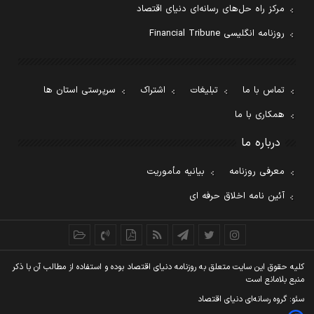
مرکز راه حل‌های رسانه‌ای دنیای اقتصاد
روزنامه انگلیسی Financial Tribune
تماس با ما
تبلیغات
اشتراک
سرپرستی استان ها
همکاری با ما
درباره ما
معرفی روزنامه
بیانیه مأموریت
آئین نامه اخلاق حرفه ای
کليه حقوق اين سايت متعلق به روزنامه دنيای اقتصاد بوده و استفاده از مطالب آن با ذکر
منبع بلامانع است
سئو: گروه رسانه‌ای دنیای اقتصاد