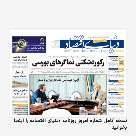
نسخه کامل شماره امروز روزنامه «دنیای‌ اقتصاد» را اینجا
بخوانید