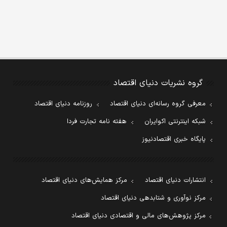
گروه نشریات دنیای اقتصاد
معرفی گروه رسانه‌ای دنیای اقتصاد
روزنامه دنیای اقتصاد
شبکه اینترنتی اکوایران
هفته نامه تجارت فردا
پایگاه خبری اقتصادنیوز
انتشارات دنیای اقتصاد
مرکز همایش‌های دنیای اقتصاد
مرکز نوآوری و شتابدهی دنیای اقتصاد
مرکز پژوهش‌های مالی و اقتصادی دنیای اقتصاد