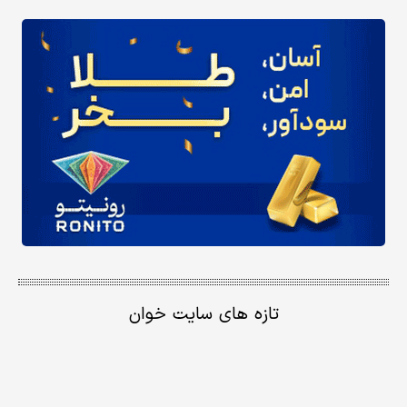
تازه های سایت خوان