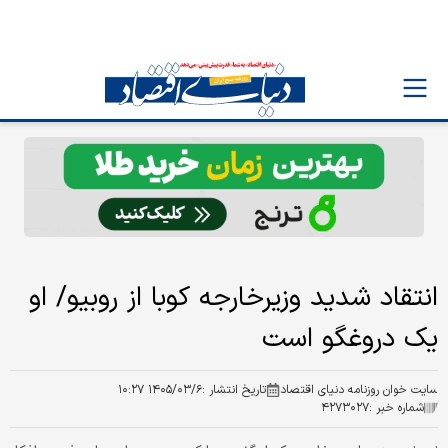
انتقاد شدید وزیرخارجه کوبا از روبیو/ او
یک دروغگو است
سایت خوان روزنامه دنیای اقتصاد
تاریخ انتشار :
۱۴۰۵/۰۳/۶ ۱۰:۲۷
شماره خبر :
۴۲۷۳۰۲۷