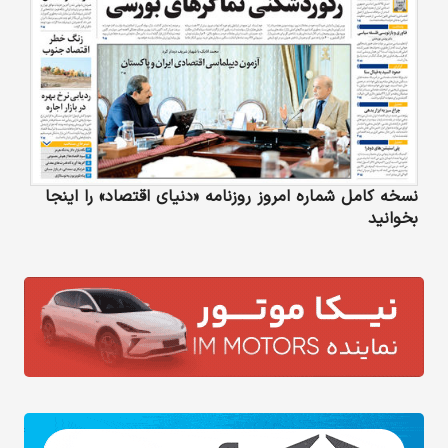
نسخه کامل شماره امروز روزنامه «دنیای‌ اقتصاد» را اینجا
بخوانید