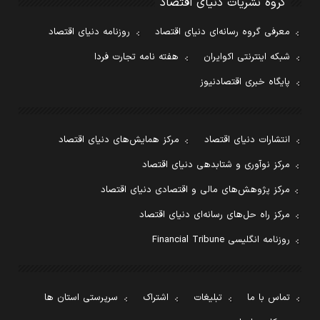
گروه نشریات دنیای اقتصاد
معرفی گروه رسانه‌ای دنیای اقتصاد
روزنامه دنیای اقتصاد
شبکه اینترنتی اکوایران
هفته نامه تجارت فردا
پایگاه خبری اقتصادنیوز
انتشارات دنیای اقتصاد
مرکز همایش‌های دنیای اقتصاد
مرکز نوآوری و شتابدهی دنیای اقتصاد
مرکز پژوهش‌های مالی و اقتصادی دنیای اقتصاد
مرکز راه حل‌های رسانه‌ای دنیای اقتصاد
روزنامه انگلیسی Financial Tribune
تماس با ما
تبلیغات
اشتراک
سرپرستی استان ها