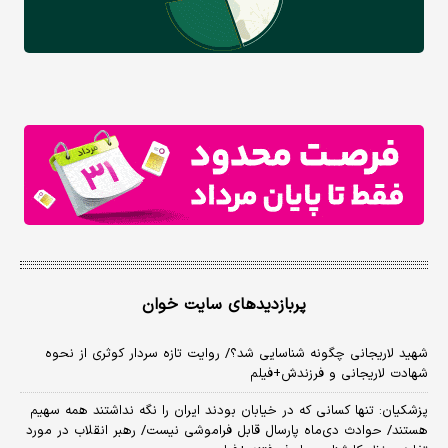
پربازدیدهای سایت خوان
شهید لاریجانی چگونه شناسایی شد؟/ روایت تازه سردار کوثری از نحوه
شهادت لاریجانی و فرزندش+فیلم
پزشکیان: تنها کسانی که در خیابان بودند ایران را نگه نداشتند همه سهیم
هستند/ حوادث دی‌ماه پارسال قابل فراموشی نیست/ رهبر انقلاب در مورد