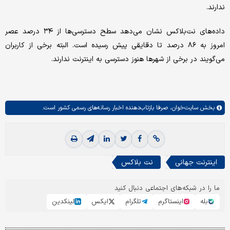
ندارند.
داده‌های نت‌بلاکس نشان می‌دهد سطح دسترسی‌ها از ۳۴ درصد عصر
امروز به ۸۶ درصد تا دقایقی پیش رسیده است. البته برخی از کاربران
می‌گویند در برخی از شهرها هنوز دسترسی به اینترنت ندارند.
بخش
سایت‌خوان،
صرفا بازتاب‌دهنده اخبار رسانه‌های رسمی کشور است.
اینترنت جهانی
نت بلاکس
ما را در شبکه‌های اجتماعی دنبال کنید
بله
اینستاگرم
تلگرام
ایکس
لینکدین