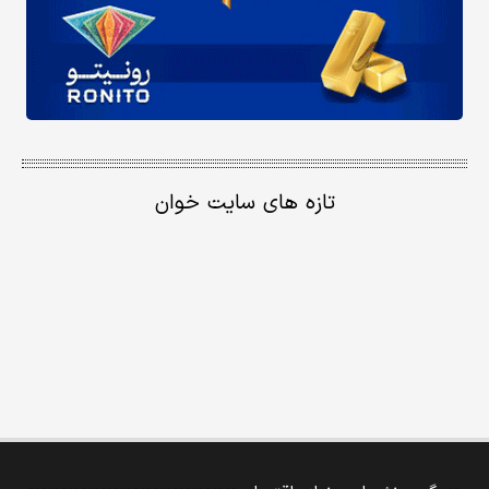
تازه های سایت خوان