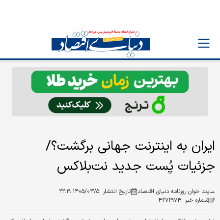
ایران به اینترنت جهانی برگشت؟/
جزئیات پُست جدید نت‌بلاکس
سایت خوان روزنامه دنیای اقتصاد
تاریخ انتشار :
۱۴۰۵/۰۳/۵ ۲۲:۱۹
شماره خبر :
۴۲۷۲۹۷۴