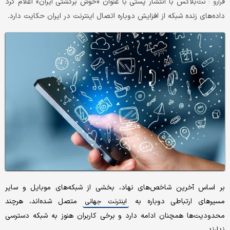
نت‌بلاکس با انتشار پستی با عنوان «خوش برگشتی ایران» اعلام کرد
فرارو :
داده‌های زنده شبکه از افزایش دوباره اتصال اینترنت در ایران حکایت دارد.
بر اساس آخرین شاخص‌های نهاد، بخشی از شبکه‌های موبایل و سایر
مسیرهای ارتباطی دوباره به
متصل شده‌اند، هرچند
اینترنت جهانی
محدودیت‌ها همچنان ادامه دارد و برخی کاربران هنوز به شبکه دسترسی
ندارند.