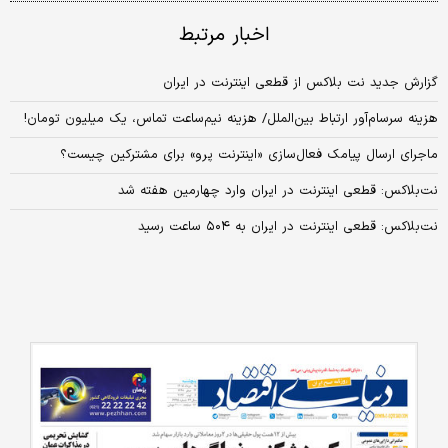
اخبار مرتبط
گزارش جدید نت بلاکس از قطعی اینترنت در ایران
هزینه سرسام‌آور ارتباط بین‌الملل/ هزینه‌ نیم‌ساعت تماس، یک میلیون تومان!
ماجرای ارسال پیامک فعال‌سازی «اینترنت پرو» برای مشترکین چیست؟
نت‌بلاکس: قطعی اینترنت در ایران وارد چهارمین هفته شد
نت‌بلاکس: قطعی اینترنت در ایران به ۵۰۴ ساعت رسید