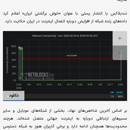
نت‌بلاکس با انتشار پستی با عنوان «خوش برگشتی ایران» اعلام کرد
داده‌های زنده شبکه از افزایش دوباره اتصال اینترنت در ایران حکایت دارد.
دانلود
بر اساس آخرین شاخص‌های نهاد، بخشی از شبکه‌های موبایل و سایر
مسیرهای ارتباطی دوباره به اینترنت جهانی متصل شده‌اند، هرچند
محدودیت‌ها همچنان ادامه دارد و برخی کاربران هنوز به شبکه دسترسی