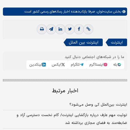
بخش
سایت‌خوان،
صرفا بازتاب‌دهنده اخبار رسانه‌های رسمی کشور است.
اینترنت
اینترنت بین الملل
ما را در شبکه‌های اجتماعی دنبال کنید
بله
اینستاگرم
تلگرام
ایکس
لینکدین
اخبار مرتبط
اینترنت بین‌الملل کی وصل می‌شود؟
توئیت مهم عارف درباره بازگشایی اینترنت/ گام نخست دسترسی آزاد و
ضابطه‌مند به فضای مجازی برداشته شد