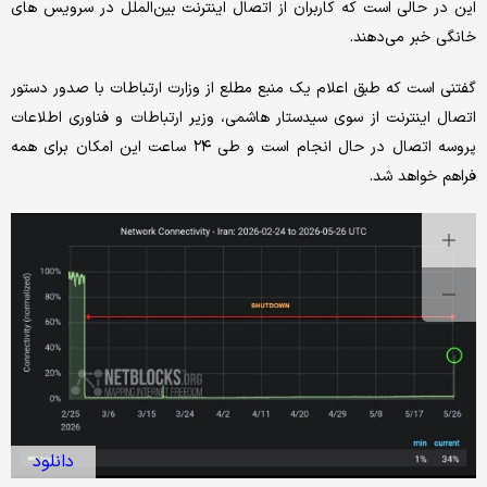
این در حالی است که کاربران از اتصال اینترنت بین‌الملل در سرویس های
خانگی خبر می‌دهند.
گفتنی است که طبق اعلام یک منبع مطلع از وزارت ارتباطات با صدور دستور
اتصال اینترنت از سوی سیدستار هاشمی، وزیر ارتباطات و فناوری اطلاعات
پروسه اتصال در حال انجام است و طی ۲۴ ساعت این امکان برای همه
فراهم خواهد شد.
دانلود