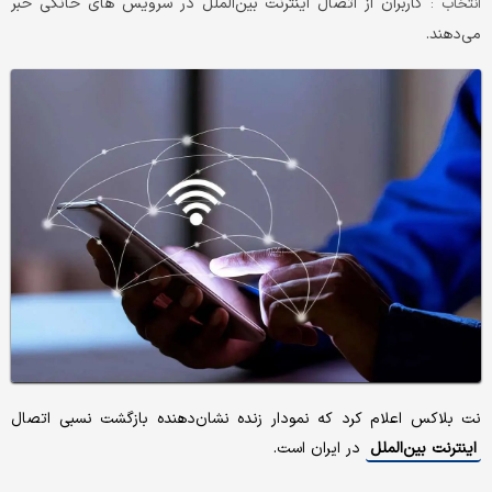
کاربران از اتصال اینترنت بین‌الملل در سرویس های خانگی خبر
انتخاب :
می‌دهند.
نت بلاکس اعلام کرد که نمودار زنده نشان‌دهنده بازگشت نسبی اتصال
اینترنت بین‌الملل
در ایران است.