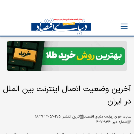
آخرین وضعیت اتصال اینترنت بین الملل
در ایران
سایت خوان روزنامه دنیای اقتصاد
تاریخ انتشار :
۱۴۰۵/۰۳/۵ ۱۸:۳۹
شماره خبر :
۴۲۷۲۹۴۴