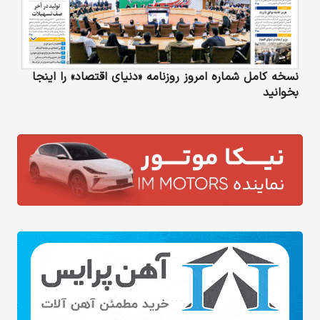
نسخه کامل شماره امروز روزنامه «دنیای‌ اقتصاد» را اینجا
بخوانید