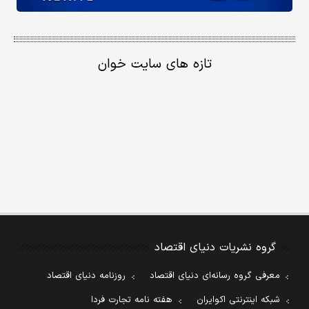
تازه های سایت خوان
گروه نشریات دنیای اقتصاد
معرفی گروه رسانه‌ای دنیای اقتصاد
روزنامه دنیای اقتصاد
شبکه اینترنتی اکوایران
هفته نامه تجارت فردا