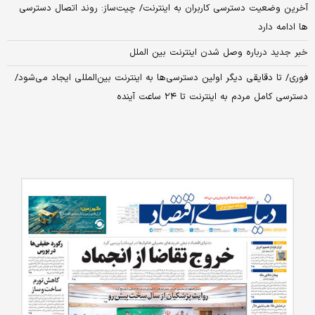
آخرین وضعیت دسترسی کاربران به اینترنت/ چیت‌ساز: روند اتصال دسترسی
ها ادامه دارد
خبر جدید درباره وصل شدن اینترنت بین الملل
فوری/ تا دقایقی دیگر اولین دسترسی‌ها به اینترنت بین‌المللی ایجاد می‌شود/
دسترسی کامل مردم به اینترنت تا ۲۴ ساعت آینده