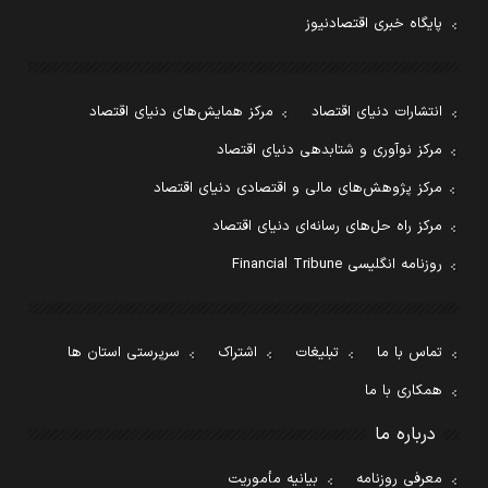
پایگاه خبری اقتصادنیوز
انتشارات دنیای اقتصاد
مرکز همایش‌های دنیای اقتصاد
مرکز نوآوری و شتابدهی دنیای اقتصاد
مرکز پژوهش‌های مالی و اقتصادی دنیای اقتصاد
مرکز راه حل‌های رسانه‌ای دنیای اقتصاد
روزنامه انگلیسی Financial Tribune
تماس با ما
تبلیغات
اشتراک
سرپرستی استان ها
همکاری با ما
درباره ما
معرفی روزنامه
بیانیه مأموریت