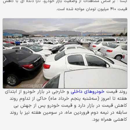
بر اساس مشاهدات از وضعیت بازار خودرو، تارا دنده ای با کاهش
ایسنا :
قیمت ۴۱۰ میلیون تومان مواجه شده است.
روند قیمت
خودروهای داخلی
و خارجی در بازار خودرو از ابتدای
هفته تا امروز (سه‌شنبه پنجم خرداد ماه) حاکی از تداوم روند
کاهش قیمت در بازار دارد و قیمت خودرو پس از جهش بی
سابقه در نیمه دوم فروردین ماه، در سومین هفته نیز با روند
کاهشی همراه بود.