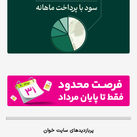
پربازدیدهای سایت خوان