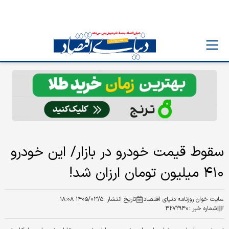
سقوط قیمت خودرو در بازار/ این خودرو
۴۱۰ میلیون تومان ارزان شد!
سایت خوان روزنامه دنیای اقتصاد
تاریخ انتشار :
۱۴۰۵/۰۳/۵ ۱۸:۰۸
شماره خبر :
۴۲۷۲۹۴۰