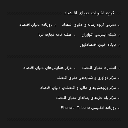
گروه نشریات دنیای اقتصاد
معرفی گروه رسانه‌ای دنیای اقتصاد
روزنامه دنیای اقتصاد
شبکه اینترنتی اکوایران
هفته نامه تجارت فردا
پایگاه خبری اقتصادنیوز
انتشارات دنیای اقتصاد
مرکز همایش‌های دنیای اقتصاد
مرکز نوآوری و شتابدهی دنیای اقتصاد
مرکز پژوهش‌های مالی و اقتصادی دنیای اقتصاد
مرکز راه حل‌های رسانه‌ای دنیای اقتصاد
روزنامه انگلیسی Financial Tribune