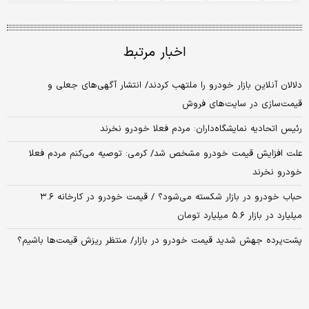
اخبار مرتبط
دلالان آنلاین بازار خودرو را ملتهب کردند/ انتشار آگهی‌های جعلی و
قیمت‌سازی در سایت‌های فروش
رئیس اتحادیه نمایشگاه‌داران: مردم فعلا خودرو نخرند
علت افزایش قیمت خودرو مشخص شد/ کرمی: توصیه می‌کنم مردم فعلا
خودرو نخرند
حباب خودرو در بازار شکسته می‌شود؟ / قیمت خودرو در کارخانه ۳.۶
میلیارد در بازار ۵.۶ میلیارد تومان
پشت‌پرده جهش شدید قیمت خودرو در بازار/ منتظر ریزش قیمت‌ها باشیم؟