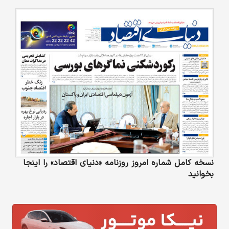
نسخه کامل شماره امروز روزنامه «دنیای‌ اقتصاد» را اینجا
بخوانید