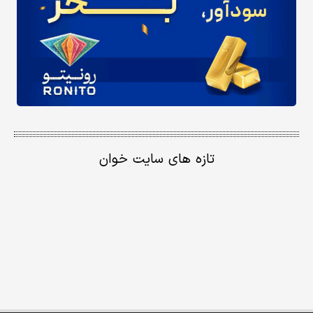
تازه های سایت خوان