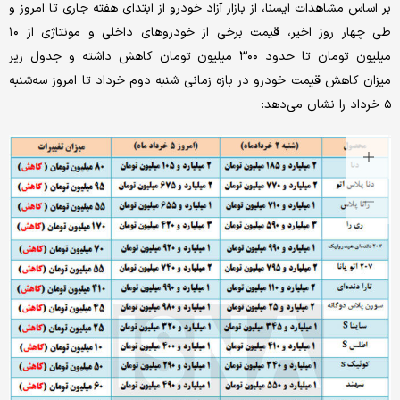
بر اساس مشاهدات ایسنا، از بازار آزاد خودرو از ابتدای هفته جاری تا امروز و
طی چهار روز اخیر، قیمت برخی از خودروهای داخلی و مونتاژی از ۱۰
میلیون تومان تا حدود ۳۰۰ میلیون تومان کاهش داشته و جدول زیر
میزان کاهش قیمت خودرو در بازه زمانی شنبه دوم خرداد تا امروز سه‌شنبه
۵ خرداد را نشان می‌دهد: