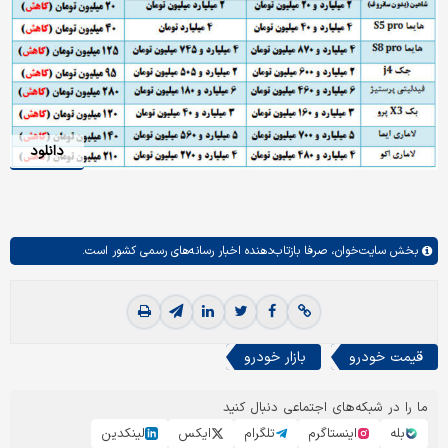
دانلود
بخش
سایت‌خوان،
صرفا بازتاب‌دهنده اخبار رسانه‌های رسمی کشور است.
قیمت خودرو
بازار خودرو
ما را در شبکه‌های اجتماعی دنبال کنید
بله
اینستاگرم
تلگرام
ایکس
لینکدین