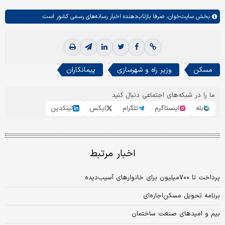
بخش
سایت‌خوان،
صرفا بازتاب‌دهنده اخبار رسانه‌های رسمی کشور است.
مسکن
وزیر راه و شهرسازی
پیمانکاران
ما را در شبکه‌های اجتماعی دنبال کنید
بله
اینستاگرم
تلگرام
ایکس
لینکدین
اخبار مرتبط
پرداخت تا ۷۰۰‌میلیون برای خانوارهای آسیب‌دیده
برنامه تحویل مسکن‌اجاره‌ای
بیم و امیدهای صنعت ساختمان