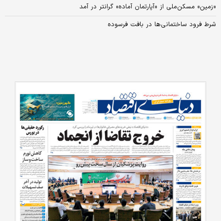
«زمین» مسکن‌ملی از «آپارتمان آماده» گرانتر در آمد
شرط فرود ساختمانی‌ها در بافت فرسوده