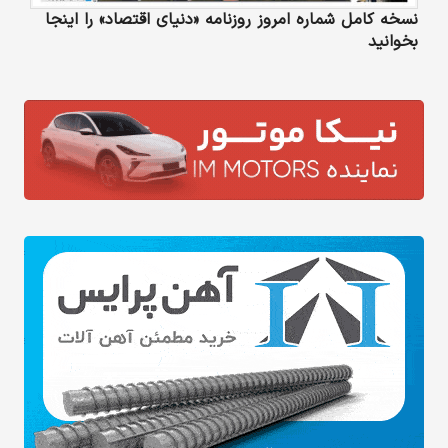
نسخه کامل شماره امروز روزنامه «دنیای‌ اقتصاد» را اینجا
بخوانید