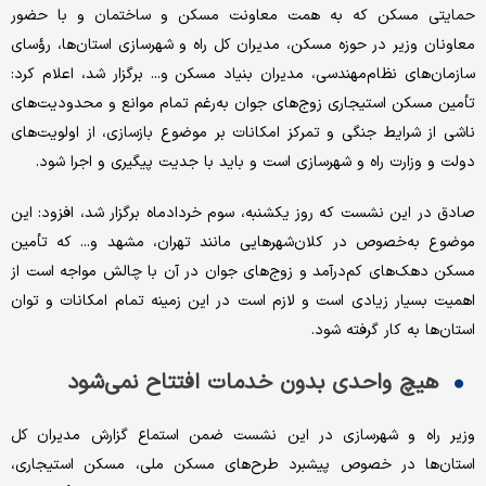
حمایتی مسکن که به همت معاونت مسکن و ساختمان و با حضور
معاونان وزیر در حوزه مسکن، مدیران کل راه و شهرسازی استان‌ها، رؤسای
سازمان‌های نظام‌مهندسی، مدیران بنیاد مسکن و... برگزار شد، اعلام کرد:
تأمین مسکن استیجاری زوج‌های جوان به‌رغم تمام موانع و محدودیت‌های
ناشی از شرایط جنگی و تمرکز امکانات بر موضوع بازسازی، از اولویت‌های
دولت و وزارت راه و شهرسازی است و باید با جدیت پیگیری و اجرا شود.
صادق در این نشست که روز یکشنبه، سوم خردادماه برگزار شد، افزود: این
موضوع به‌خصوص در کلان‌شهرهایی مانند تهران، مشهد و... که تأمین
مسکن دهک‌های کم‌درآمد و زوج‌های جوان در آن با چالش مواجه است از
اهمیت بسیار زیادی است و لازم است در این زمینه تمام امکانات و توان
استان‌ها به کار گرفته شود.
هیچ واحدی بدون خدمات افتتاح نمی‌شود
وزیر راه و شهرسازی در این نشست ضمن استماع گزارش مدیران کل
استان‌ها در خصوص پیشبرد طرح‌های مسکن ملی، مسکن استیجاری،