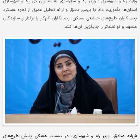
وزیر راه و شهرسازی به مدیران کل راه و شهرسازی
وزارت راه و شهرسازی :
استان‌ها مأموریت داد با بررسی دقیق و ارائه تحلیل عمیق از نحوه عملکرد
پیمانکاران طرح‌های حمایتی مسکن، پیمانکاران کم‌کار را برکنار و سازندگان
متعهد و توانمندتر را جایگزین آن‌ها کنند.
فرزانه صادق، وزیر راه و شهرسازی، در نشست هفتگی پایش طرح‌های