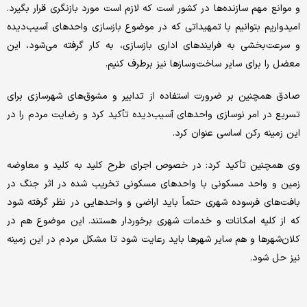
و موانع مهم سازنده‌ها در کشور است که لازم است مورد بازنگری قرار بگیرد.
امیدواریم بتوانیم با تمهیداتی که در موضوع بازسازی واحدهای آسیب‌دیده
و سرعت‌بخشی به فرایندهای اداری بازسازی، به کار گرفته می‌شود، این
معضل را برای سایر ساخت‌وسازها نیز برطرف کنیم.
صادق همچنین بر ضرورت استفاده از تدابیر و مشوق‌های شهرسازی برای
تسریع در امر نوسازی واحدهای آسیب‌دیده تأکید کرد و رضایت مردم را در
این زمینه رکن اساسی عنوان کرد.
وی همچنین تأکید کرد: در خصوص اجرای طرح کلید به کلید و معاوضه
زمین و واحد مسکونی با واحدهای مسکونی تخریب شده در اثر جنگ در
بافت‌های فرسوده شهری حتماً باید اراضی و واحدهایی در نظر گرفته شود
که از کلیه امکانات و خدمات شهری برخوردار هستند. این موضوع هم در
کلان‌شهرها و هم سایر شهرها باید رعایت شود تا مشکل مردم در این زمینه
نیز حل شود.