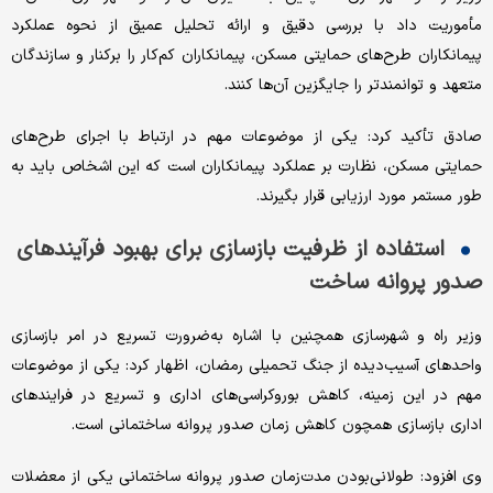
مأموریت داد با بررسی دقیق و ارائه تحلیل عمیق از نحوه عملکرد
پیمانکاران طرح‌های حمایتی مسکن، پیمانکاران کم‌کار را برکنار و سازندگان
متعهد و توانمندتر را جایگزین آن‌ها کنند.
صادق تأکید کرد: یکی از موضوعات مهم در ارتباط با اجرای طرح‌های
حمایتی مسکن، نظارت بر عملکرد پیمانکاران است که این اشخاص باید به
طور مستمر مورد ارزیابی قرار بگیرند.
استفاده از ظرفیت بازسازی برای بهبود فرآیندهای
صدور پروانه ساخت
وزیر راه و شهرسازی همچنین با اشاره به‌ضرورت تسریع در امر بازسازی
واحدهای آسیب‌دیده از جنگ تحمیلی رمضان، اظهار کرد: یکی از موضوعات
مهم در این زمینه، کاهش بوروکراسی‌های اداری و تسریع در فرایندهای
اداری بازسازی همچون کاهش زمان صدور پروانه ساختمانی است.
وی افزود: طولانی‌بودن مدت‌زمان صدور پروانه ساختمانی یکی از معضلات