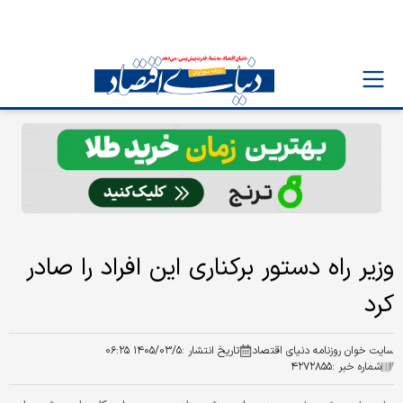
وزیر راه دستور برکناری این افراد را صادر
کرد
سایت خوان روزنامه دنیای اقتصاد
تاریخ انتشار :
۱۴۰۵/۰۳/۵ ۰۶:۲۵
شماره خبر :
۴۲۷۲۸۵۵