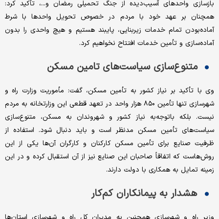
بازسازی واحدهای آسیب‌دیده از جنگ تحمیلی رمضان و...، تأکید کرد:
همچنان بر عهد خود با مردم در خصوص تحویل واحدها با شرط
آماده‌بودن تمام خدمات زیربنایی، پایبند هستیم و هیچ واحدی را بدون
آماده‌سازی و تأمین خدمات افتتاح نخواهیم کرد.
متنوع‌سازی سیاست‌های تامین مسکن
وی با تأکید بر نیاز کشور به تأمین مسکن، گفت: مأموریت وزارت راه و
شهرسازی تنها تأمین ۸۵۰ هزار واحد در تعهد قطعی این وزارتخانه به مردم
نیست. بلکه باتوجه‌به نیاز کشور و شهروندان به مسکن، متنوع‌سازی
سیاست‌های تأمین مسکن مدنظر است و باید دنبال شود. استفاده از
ظرفیت صنایع برای تأمین مسکن کارکنان و کارگران آن‌ها یکی از این
روش‌هاست که اتفاقاً صاحبان این صنایع نیز از آن استقبال کرده و در این
زمینه تمایل به همکاری با دولت دارند.
هشدار به پیمانکاران کم‌کار
وزیر راه و شهرسازی همچنین به مدیران کل راه و شهرسازی استان‌ها