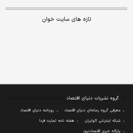
تازه های سایت خوان
گروه نشریات دنیای اقتصاد
معرفی گروه رسانه‌ای دنیای اقتصاد
روزنامه دنیای اقتصاد
شبکه اینترنتی اکوایران
هفته نامه تجارت فردا
پایگاه خبری اقتصادنیوز