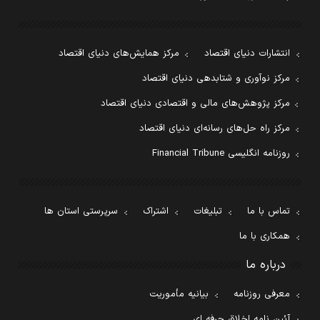
انتشارات دنیای اقتصاد
مرکز همایش‌های دنیای اقتصاد
مرکز نوآوری و شتابدهی دنیای اقتصاد
مرکز پژوهش‌های مالی و اقتصادی دنیای اقتصاد
مرکز راه حل‌های رسانه‌ای دنیای اقتصاد
روزنامه انگلیسی Financial Tribune
تماس با ما
تبلیغات
اشتراک
سرپرستی استان ها
همکاری با ما
درباره ما
معرفی روزنامه
بیانیه مأموریت
آئین نامه اخلاق حرفه ای