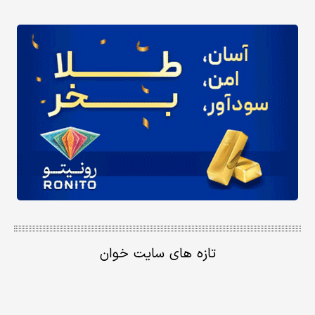
تازه های سایت خوان