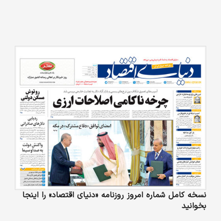
نسخه کامل شماره امروز روزنامه «دنیای‌ اقتصاد» را اینجا
بخوانید