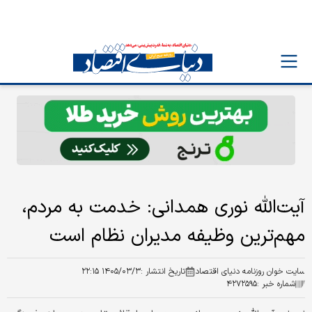
آیت‌الله نوری‌ همدانی: خدمت به مردم،
مهم‌ترین وظیفه مدیران نظام است
سایت خوان روزنامه دنیای اقتصاد
تاریخ انتشار :
۱۴۰۵/۰۳/۳ ۲۲:۱۵
شماره خبر :
۴۲۷۲۵۹۵