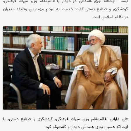
آیت‌الله نوری‌ همدانی در دیدار با قائم‌مقام وزیر میراث‌ فرهنگی،
ايسنا :
گردشگری و صنایع‌ دستی گفت: خدمت به مردم مهم‌ترین وظیفه مدیران
در نظام اسلامی است.
​علی دارابی، قائم‌مقام وزیر میراث‌ فرهنگی، گردشگری و صنایع‌ دستی، با
آیت‌الله حسین نوری همدانی دیدار و گفت‌وگو کرد.