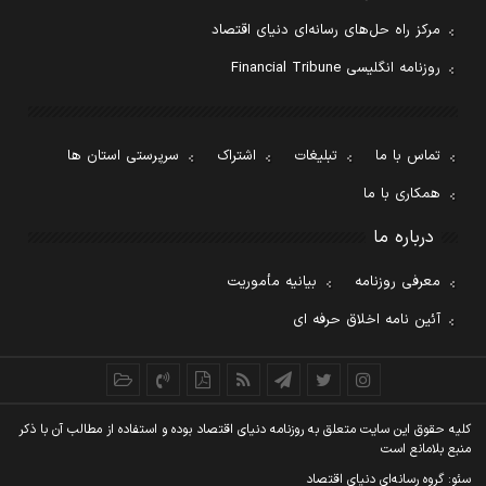
مرکز راه حل‌های رسانه‌ای دنیای اقتصاد
روزنامه انگلیسی Financial Tribune
تماس با ما
تبلیغات
اشتراک
سرپرستی استان ها
همکاری با ما
درباره ما
معرفی روزنامه
بیانیه مأموریت
آئین نامه اخلاق حرفه ای
کليه حقوق اين سايت متعلق به روزنامه دنيای اقتصاد بوده و استفاده از مطالب آن با ذکر
منبع بلامانع است
سئو: گروه رسانه‌ای دنیای اقتصاد