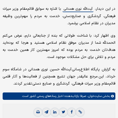
در این دیدار،
با اشاره به سوابق قائم‌مقام وزیر میراث‌
آیت‌الله نوری همدانی
فرهنگی، گردشگری و صنایع‌دستی، خدمت به مردم را مهم‌ترین وظیفه
مدیران در نظام اسلامی برشمرد.
وی اظهار کرد: با شناخت طولانی که بنده از جنابعالی دارم، عرض می‌کنم
الحمدلله شما از مدیران موفق نظام اسلامی هستید و هرجا که بوده‌اید
هدف‌تان خدمت به مردم بوده که امروز مهمترین کار همین خدمت به
مردم و تلاش برای حل مشکلات موجود است.
به گزارش پایگاه اطلاع‌رسانی آیت‌الله حسین نوری همدانی در شامگاه سوم
خرداد، این مرجع عالیقدر جهان تشیع همچنین از فعالیت‌ها و آثار قلمی
قائم‌مقام وزیر میراث‌ فرهنگی، گردشگری و صنایع‌ دستی تقدیر کردند.
بخش
سایت‌خوان،
صرفا بازتاب‌دهنده اخبار رسانه‌های رسمی کشور است.