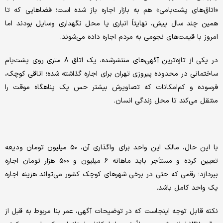
«اتاق‌های پشت‌بامی» هم به بازار اجاره باز شده است؛ فضاهایی که تا
همین چند سال پیش، نهایتاً انباری یا محل نگهداری وسایل بودند اما
امروز با قیمت‌های نجومی به مردم اجاره داده می‌شوند.
در یکی از تازه‌ترین آگهی‌های منتشرشده، یک اتاق ۸ متری روی پشت‌بام
ساختمانی در محدوده پیروزی تهران برای اجاره گذاشته شده؛ اتاقی کوچک،
فرسوده و کم‌امکانات که تصاویرش بیشتر حس یک پناهگاه موقت را
منتقل می‌کند تا محل زندگی انسان.
با این حال، مالک این واحد برای واگذاری آن، ۵۰ میلیون تومان ودیعه
تعیین کرده و مستأجر باید ماهانه ۶ میلیون و ۵۰۰ هزار تومان اجاره
بپردازد؛ رقمی که حتی در برخی شهرهای کوچک کشور می‌تواند هزینه اجاره
یک واحد کامل باشد.
نکته قابل توجه اینجاست که در توضیحات آگهی، عمر بنا مربوط به قبل از