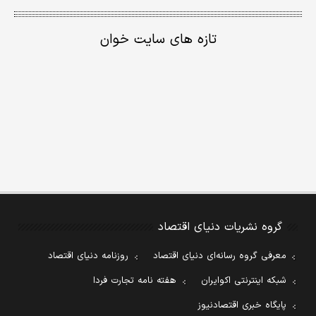
تازه های سایت خوان
گروه نشریات دنیای اقتصاد
معرفی گروه رسانه‌ای دنیای اقتصاد
روزنامه دنیای اقتصاد
شبکه اینترنتی اکوایران
هفته نامه تجارت فردا
پایگاه خبری اقتصادنیوز