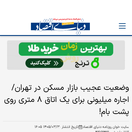
وضعیت عجیب بازار مسکن در تهران/
اجاره میلیونی برای یک اتاق ۸ متری روی
پشت بام!
سایت خوان روزنامه دنیای اقتصاد
تاریخ انتشار :
۱۴۰۵/۰۳/۳ ۱۶:۰۵