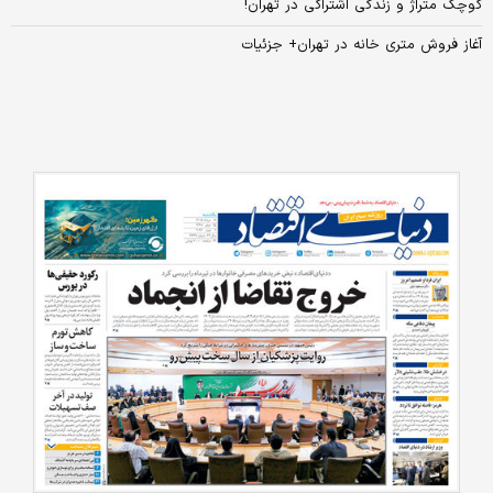
کوچک‌ متراژ و زندگی اشتراکی در تهران!
آغاز فروش متری خانه در تهران+ جزئیات