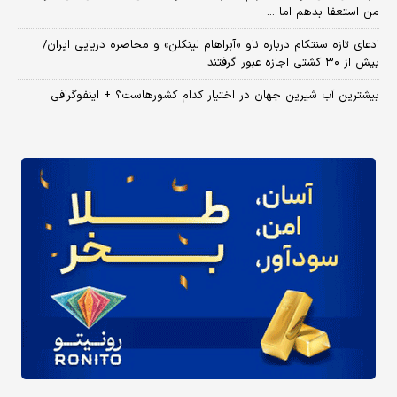
من استعفا بدهم اما ...
ادعای تازه سنتکام درباره ناو «آبراهام لینکلن» و محاصره دریایی ایران/
بیش از ۳۰ کشتی اجازه عبور گرفتند
بیشترین آب شیرین جهان در اختیار کدام کشورهاست؟ + اینفوگرافی