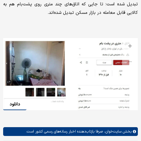
تبدیل شده است؛ تا جایی که اتاق‌های چند متری روی پشت‌بام هم به
کالایی قابل معامله در بازار مسکن تبدیل شده‌اند.
دانلود
بخش
سایت‌خوان،
صرفا بازتاب‌دهنده اخبار رسانه‌های رسمی کشور است.