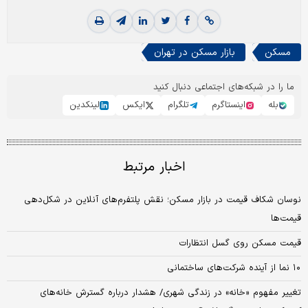
مسکن
بازار مسکن در تهران
ما را در شبکه‌های اجتماعی دنبال کنید
بله
اینستاگرم
تلگرام
ایکس
لینکدین
اخبار مرتبط
نوسان شکاف قیمت در بازار مسکن؛ نقش پلتفرم‌های آنلاین در شکل‌دهی
قیمت‌ها
قیمت مسکن روی گسل انتظارات
۱۰ نما از آینده شرکت‌‌های ساختمانی
تغییر مفهوم «خانه» در زندگی شهری/ هشدار درباره گسترش خانه‌های