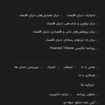
انتشارات دنیای اقتصاد
مرکز همایش‌های دنیای اقتصاد
مرکز نوآوری و شتابدهی دنیای اقتصاد
مرکز پژوهش‌های مالی و اقتصادی دنیای اقتصاد
مرکز راه حل‌های رسانه‌ای دنیای اقتصاد
روزنامه انگلیسی Financial Tribune
تماس با ما
تبلیغات
اشتراک
سرپرستی استان ها
همکاری با ما
درباره ما
معرفی روزنامه
بیانیه مأموریت
آئین نامه اخلاق حرفه ای