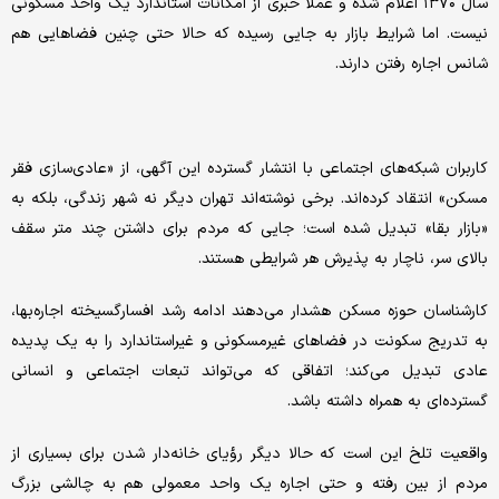
سال ۱۳۷۰ اعلام شده و عملاً خبری از امکانات استاندارد یک واحد مسکونی
نیست. اما شرایط بازار به جایی رسیده که حالا حتی چنین فضاهایی هم
شانس اجاره رفتن دارند.
کاربران شبکه‌های اجتماعی با انتشار گسترده این آگهی، از «عادی‌سازی فقر
مسکن» انتقاد کرده‌اند. برخی نوشته‌اند تهران دیگر نه شهر زندگی، بلکه به
«بازار بقا» تبدیل شده است؛ جایی که مردم برای داشتن چند متر سقف
بالای سر، ناچار به پذیرش هر شرایطی هستند.
کارشناسان حوزه مسکن هشدار می‌دهند ادامه رشد افسارگسیخته اجاره‌بها،
به تدریج سکونت در فضاهای غیرمسکونی و غیراستاندارد را به یک پدیده
عادی تبدیل می‌کند؛ اتفاقی که می‌تواند تبعات اجتماعی و انسانی
گسترده‌ای به همراه داشته باشد.
واقعیت تلخ این است که حالا دیگر رؤیای خانه‌دار شدن برای بسیاری از
مردم از بین رفته و حتی اجاره یک واحد معمولی هم به چالشی بزرگ