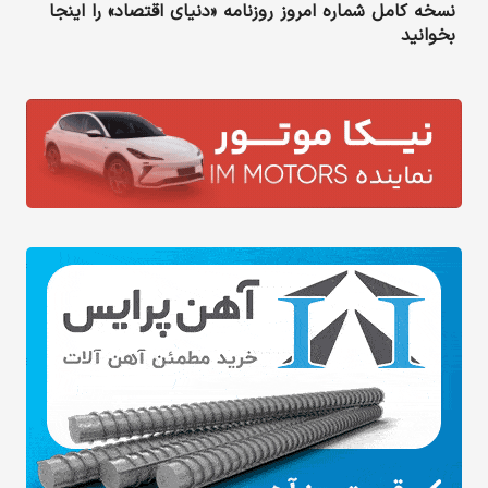
نسخه کامل شماره امروز روزنامه «دنیای‌ اقتصاد» را اینجا
بخوانید