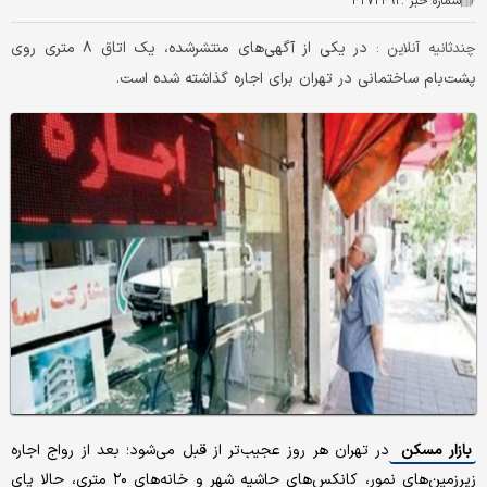
شماره خبر :
۴۲۷۲۴۹۲
در یکی از آگهی‌های منتشرشده، یک اتاق ۸ متری روی
چندثانیه آنلاین :
پشت‌بام ساختمانی در تهران برای اجاره گذاشته شده است.
بازار مسکن
در تهران هر روز عجیب‌تر از قبل می‌شود؛ بعد از رواج اجاره
زیرزمین‌های نمور، کانکس‌های حاشیه شهر و خانه‌های ۲۰ متری، حالا پای