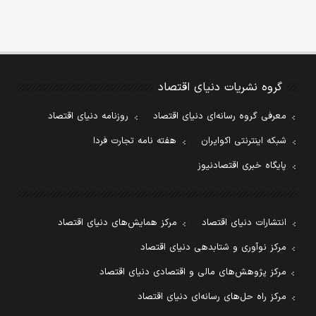
گروه نشریات دنیای اقتصاد
معرفی گروه رسانه‌ای دنیای اقتصاد
روزنامه دنیای اقتصاد
شبکه اینترنتی اکوایران
هفته نامه تجارت فردا
پایگاه خبری اقتصادنیوز
انتشارات دنیای اقتصاد
مرکز همایش‌های دنیای اقتصاد
مرکز نوآوری و شتابدهی دنیای اقتصاد
مرکز پژوهش‌های مالی و اقتصادی دنیای اقتصاد
مرکز راه حل‌های رسانه‌ای دنیای اقتصاد