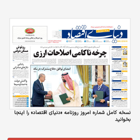
نسخه کامل شماره امروز روزنامه «دنیای‌ اقتصاد» را اینجا
بخوانید