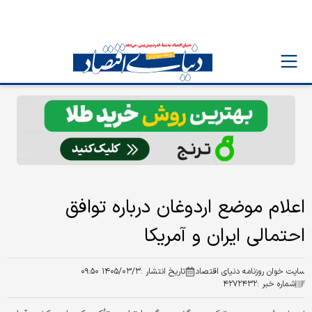
اعلام موضع اردوغان درباره توافق
احتمالی ایران و آمریکا
سایت خوان روزنامه دنیای اقتصاد
تاریخ انتشار :
۱۴۰۵/۰۳/۳ ۰۹:۵۰
شماره خبر :
۴۲۷۲۴۳۲