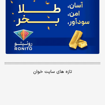
تازه های سایت خوان