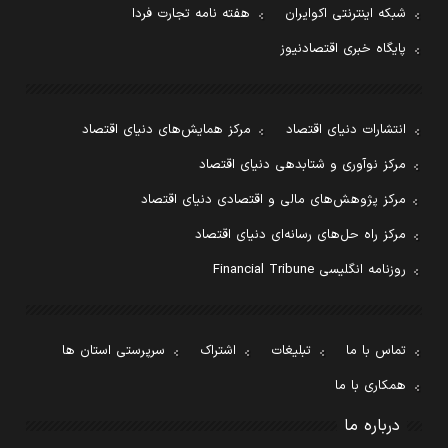
شبکه اینترنتی اکوایران
هفته نامه تجارت فردا
پایگاه خبری اقتصادنیوز
انتشارات دنیای اقتصاد
مرکز همایش‌های دنیای اقتصاد
مرکز نوآوری و شتابدهی دنیای اقتصاد
مرکز پژوهش‌های مالی و اقتصادی دنیای اقتصاد
مرکز راه حل‌های رسانه‌ای دنیای اقتصاد
روزنامه انگلیسی Financial Tribune
تماس با ما
تبلیغات
اشتراک
سرپرستی استان ها
همکاری با ما
درباره ما