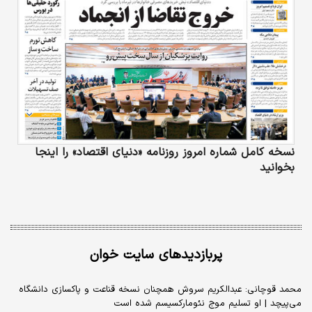
نسخه کامل شماره امروز روزنامه «دنیای‌ اقتصاد» را اینجا
بخوانید
پربازدیدهای سایت خوان
محمد قوچانی: عبدالکریم سروش همچنان نسخه قناعت و پاکسازی دانشگاه
می‌پیچد | او تسلیم موج نئومارکسیسم شده است