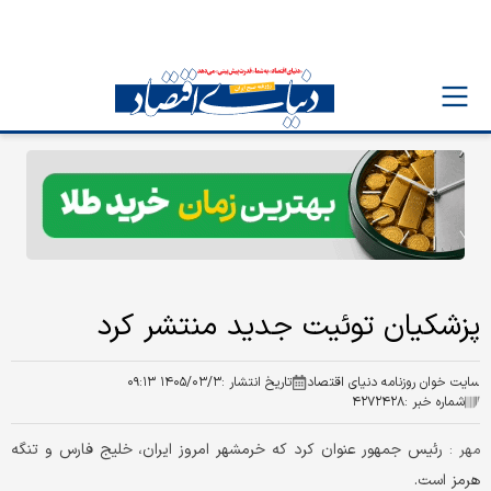
پزشکیان توئیت جدید منتشر کرد
سایت خوان روزنامه دنیای اقتصاد
تاریخ انتشار :
۱۴۰۵/۰۳/۳ ۰۹:۱۳
شماره خبر :
۴۲۷۲۴۲۸
رئیس جمهور عنوان کرد که خرمشهر امروز ایران، خلیج فارس و تنگه
مهر :
هرمز است.