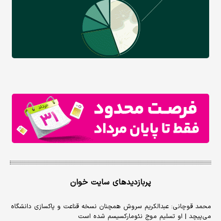
پربازدیدهای سایت خوان
محمد قوچانی: عبدالکریم سروش همچنان نسخه قناعت و پاکسازی دانشگاه
می‌پیچد | او تسلیم موج نئومارکسیسم شده است