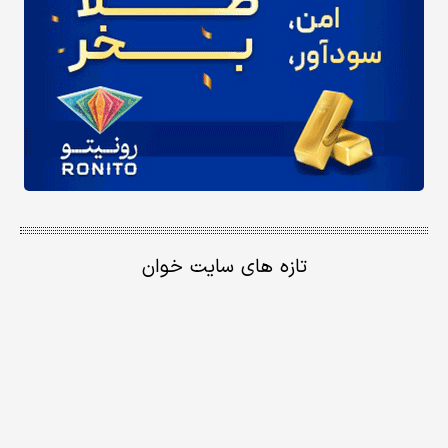
تازه های سایت خوان