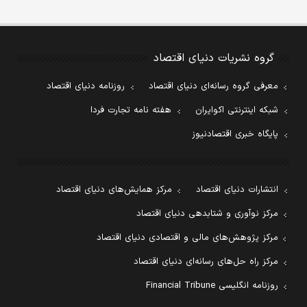
گروه نشریات دنیای اقتصاد
معرفی گروه رسانه‌ای دنیای اقتصاد
روزنامه دنیای اقتصاد
شبکه اینترنتی اکوایران
هفته نامه تجارت فردا
پایگاه خبری اقتصادنیوز
انتشارات دنیای اقتصاد
مرکز همایش‌های دنیای اقتصاد
مرکز نوآوری و شتابدهی دنیای اقتصاد
مرکز پژوهش‌های مالی و اقتصادی دنیای اقتصاد
مرکز راه حل‌های رسانه‌ای دنیای اقتصاد
روزنامه انگلیسی Financial Tribune