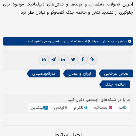
آخرین تحولات منطقه‌ای و روندها و تلاش‌های دیپلماتیک موجود برای
جلوگیری از تشدید تنش و خاتمه جنگ گفت‌وگو و تبادل نظر کرد.
بخش
سایت‌خوان،
صرفا بازتاب‌دهنده اخبار رسانه‌های رسمی کشور است.
عباس عراقچی
ایران و عمان
بدرالبوسعیدی
خاتمه جنگ
ما را در شبکه‌های اجتماعی دنبال کنید
بله
اینستاگرم
تلگرام
ایکس
لینکدین
اخبار مرتبط