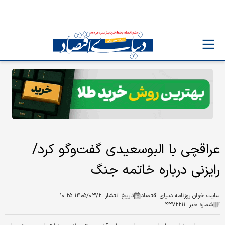
عراقچی با البوسعیدی گفت‌و‌گو کرد/
رایزنی درباره خاتمه جنگ
سایت خوان روزنامه دنیای اقتصاد
تاریخ انتشار :
۱۴۰۵/۰۳/۲ ۱۰:۲۵
شماره خبر :
۴۲۷۲۲۱۱