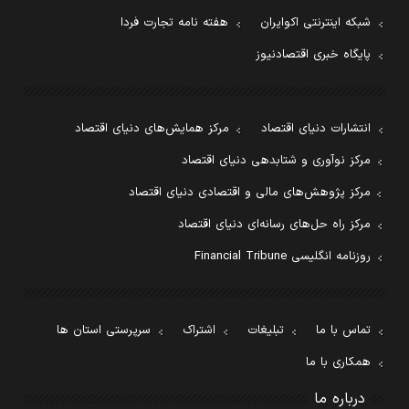
شبکه اینترنتی اکوایران
هفته نامه تجارت فردا
پایگاه خبری اقتصادنیوز
انتشارات دنیای اقتصاد
مرکز همایش‌های دنیای اقتصاد
مرکز نوآوری و شتابدهی دنیای اقتصاد
مرکز پژوهش‌های مالی و اقتصادی دنیای اقتصاد
مرکز راه حل‌های رسانه‌ای دنیای اقتصاد
روزنامه انگلیسی Financial Tribune
تماس با ما
تبلیغات
اشتراک
سرپرستی استان ها
همکاری با ما
درباره ما