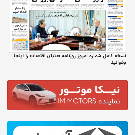
نسخه کامل شماره امروز روزنامه «دنیای‌ اقتصاد» را اینجا
بخوانید