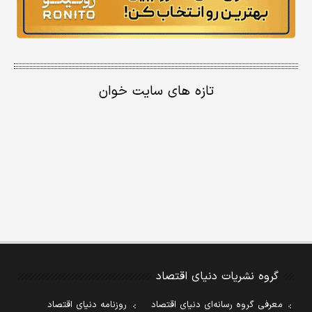
تازه های سایت خوان
گروه نشریات دنیای اقتصاد
معرفی گروه رسانه‌ای دنیای اقتصاد
روزنامه دنیای اقتصاد