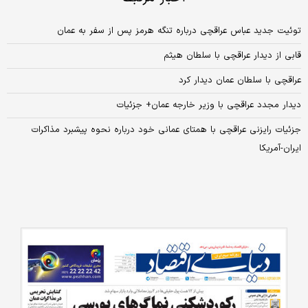
توئیت جدید عباس عراقچی درباره تنگه هرمز پس از سفر به عمان
قابی از دیدار عراقچی با سلطان هیثم
عراقچی با سلطان عمان دیدار کرد
دیدار مجدد عراقچی با وزیر خارجه عمان+ جزئیات
جزئیات رایزنی عراقچی با همتای عمانی خود درباره نحوه پیشبرد مذاکرات
ایران-آمریکا