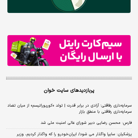
پربازدیدهای سایت خوان
سرمایه‌داری رفاقتی؛ آزادی در برابر قدرت | تولد «کورپوراتیسم» از میان تضاد
سرمایه‌داری رفاقتی با منطق بازار
فارس: محسن رضایی دبیر شورای عالی امنیت ملی شد
پزشکیان: سایپا واگذار می شود/ ایران‌خودرو را که واگذار کردیم، وزیر