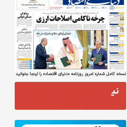
نسخه کامل شماره امروز روزنامه «دنیای‌ اقتصاد» را اینجا بخوانید