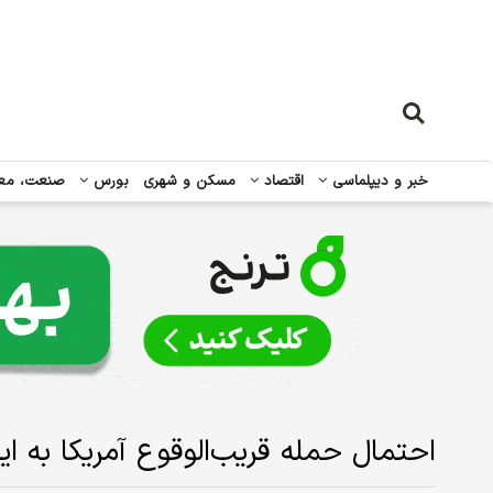
خبر و دیپلماسی
اقتصاد
مسکن و شهری
بورس
صنعت، مع
احتمال حمله قریب‌الوقوع آمریکا به ا