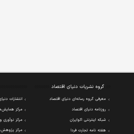
گروه نشریات دنیای اقتصاد
معرفی گروه رسانه‌ای دنیای اقتصاد
انتشارات دنیای
روزنامه دنیای اقتصاد
مرکز همایش‌ها
شبکه اینترنتی اکوایران
مرکز نوآوری و
مرکز پژوهش‌ه
هفته نامه تجارت فردا