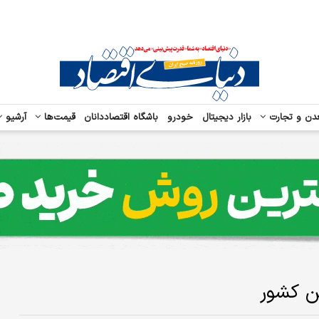
دن و تجارت
بازار دیجیتال
خودرو
باشگاه اقتصاددانان
قیمت‌ها
آرشیو
ین کشور