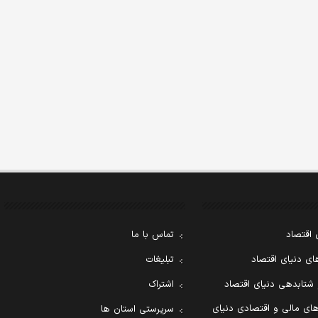
 اقتصاد
تماس با ما
ی دنیای اقتصاد
تبلیغات
 شتابدهی دنیای اقتصاد
اشتراک
ای مالی و اقتصادی دنیای
سرپرستی استان ها