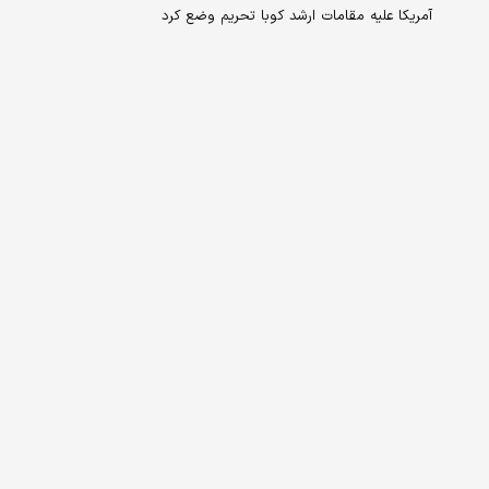
آمریکا علیه مقامات ارشد کوبا تحریم وضع کرد