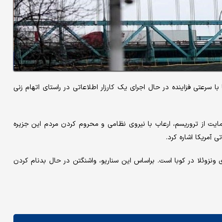
با سرعتی فزاینده در حال اجرای یک کارزار اطلاعاتی در راستای اتهام زنی
ایت از تروریسم، ارعاب با نیروی نظامی و محروم کردن مردم این جزیره
ی آمریکا اشاره کرد.
ی ونزوئلا در کوبا است. براساس این سناریو، واشنگتن در حال بدنام کردن