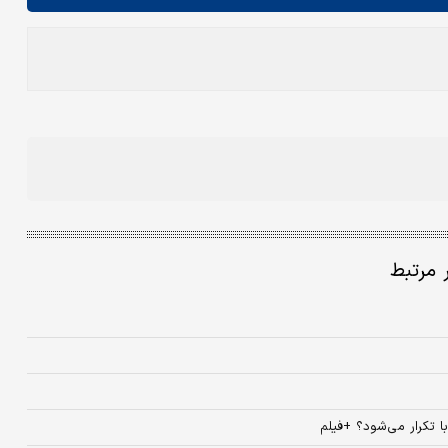
ر مرتبط
با تکرار می‌شود؟ +فیلم