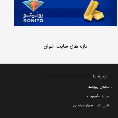
تازه های سایت خوان
درباره ما
معرفی روزنامه
بیانیه مأموریت
آئین نامه اخلاق حرفه ای