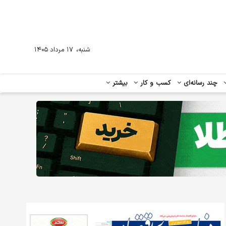
،
شنبه
۱۷ مرداد ۱۴۰۵
چند رسانه‌ای
کسب و کار
بیشتر