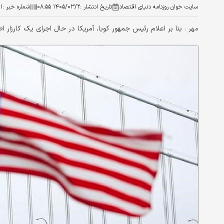
سایت خوان روزنامه دنیای اقتصاد
تاریخ انتشار :
۱۴۰۵/۰۳/۲ ۰۸:۵۵
شماره خبر :
۱
بنا بر اعلام رئیس جمهور کوبا، آمریکا در حال اجرای یک کارزار 
مهر :