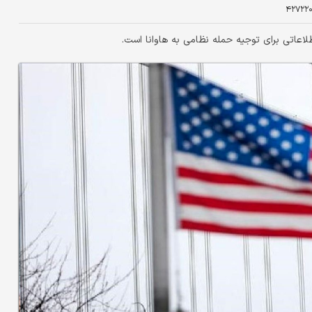
۴۲۷۲۲۰
اطلاعاتی برای توجیه حمله نظامی به هاوانا است.