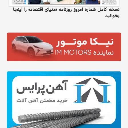
نسخه کامل شماره امروز روزنامه «دنیای‌ اقتصاد» را اینجا
بخوانید