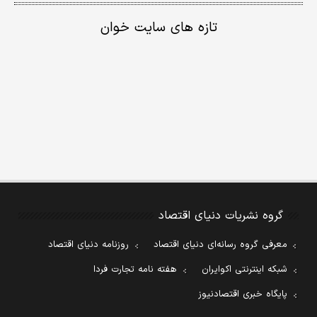
تازه های سایت خوان
گروه نشریات دنیای اقتصاد
معرفی گروه رسانه‌ای دنیای اقتصاد
روزنامه دنیای اقتصاد
شبکه اینترنتی اکوایران
هفته نامه تجارت فردا
پایگاه خبری اقتصادنیوز