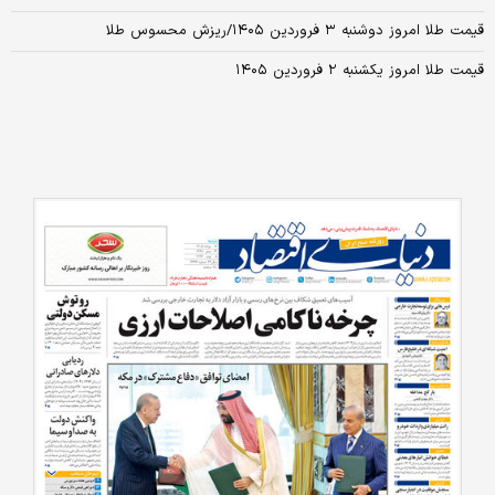
قیمت طلا امروز دوشنبه ۳ فروردین ۱۴۰۵/ریزش محسوس طلا
قیمت طلا امروز یکشنبه ۲ فروردین ۱۴۰۵