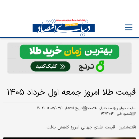
قیمت طلا امروز جمعه اول خرداد ۱۴۰۵
سایت خوان روزنامه دنیای اقتصاد
تاریخ انتشار :
۱۴۰۵/۰۳/۱ ۲۰:۲۶
شماره خبر :
۴۲۷۲۰۴۱
قیمت طلای جهانی امروز کاهش یافت.
اقتصادنیوز :