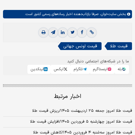
بخش
سایت‌خوان،
صرفا بازتاب‌دهنده اخبار رسانه‌های رسمی کشور است.
قیمت طلا
قیمت اونس جهانی
ما را در شبکه‌های اجتماعی دنبال کنید
بله
اینستاگرم
تلگرام
ایکس
لینکدین
اخبار مرتبط
قیمت طلا امروز جمعه ۲۵ اردیبهشت ۱۴۰۵/ریزش قیمت طلا
قیمت طلا امروز چهارشنبه ۵ فروردین ۱۴۰۵/افزایش قیمت طلا
قیمت طلا امروز سه‌شنبه ۴ فروردین ۱۴۰۵/کاهش قیمت طلا