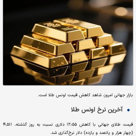
بازار جهانی امروز، شاهد کاهش قیمت‌‌‌‌ اونس طلا است.
آخرین نرخ اونس طلا
قیمت طلای جهانی با کاهش ۱۲٫۵۵ دلاری نسبت به روز گذشته، ۴,۵۱۱
(چهار هزار و پانصد و یازده) دلار نرخ‌گذاری شد.