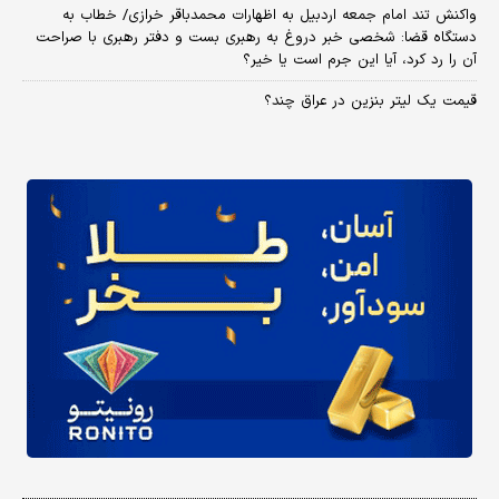
واکنش تند امام جمعه اردبیل به اظهارات محمدباقر خرازی/ خطاب به
دستگاه قضا: شخصی خبر دروغ به رهبری بست و دفتر رهبری با صراحت
آن را رد کرد، آیا این جرم است یا خیر؟
قیمت یک لیتر بنزین در عراق چند؟