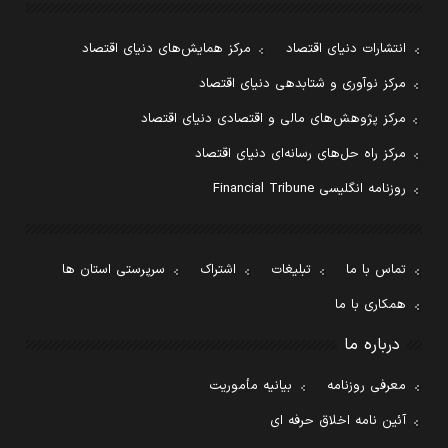
انتشارات دنیای اقتصاد
مرکز همایش‌های دنیای اقتصاد
مرکز نوآوری و شتابدهی دنیای اقتصاد
مرکز پژوهش‌های مالی و اقتصادی دنیای اقتصاد
مرکز راه حل‌های رسانه‌ای دنیای اقتصاد
روزنامه انگلیسی Financial Tribune
تماس با ما
تبلیغات
اشتراک
سرپرستی استان ها
همکاری با ما
درباره ما
معرفی روزنامه
بیانیه مأموریت
آئین نامه اخلاق حرفه ای