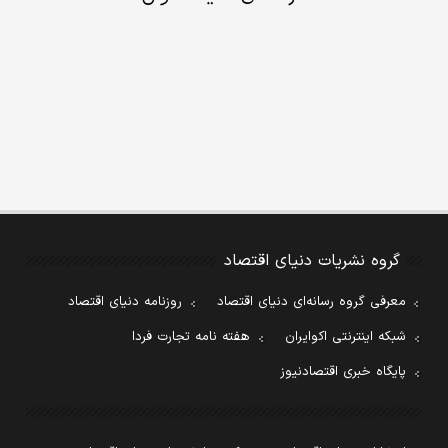
گروه نشریات دنیای اقتصاد
معرفی گروه رسانه‌ای دنیای اقتصاد
روزنامه دنیای اقتصاد
شبکه اینترنتی اکوایران
هفته نامه تجارت فردا
پایگاه خبری اقتصادنیوز