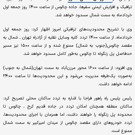
ترافیک و افزایش ایمنی سفرها، جاده چالوس از ساعت ۱۴:۰۰ روز جمعه اول
خردادماه به سمت شمال مسدود خواهد شد.
وی با تشریح محدودیت‌های ترافیکی امروز اظهار کرد: روز جمعه اول
خردادماه، از ساعت ۱۴:۰۰ تردد کلیه وسایل نقلیه از آزادراه تهران ـ شمال به
مقصد چالوس(جنوب به شمال) ممنوع شده و از ساعت ۱۵:۰۰ نیز مسیر
حدفاصل پل زنگوله تا چالوس به‌طور کامل مسدود خواهد شد.
وی افزود: از ساعت ۱۶:۰۰ محور مرزن‌آباد به سمت تهران(شمال به جنوب)
به‌صورت یک‌طرفه مدیریت می‌شود و این محدودیت‌ها تا ساعت ۲۴:۰۰
ادامه خواهد داشت.
رئیس پلیس راه راهور فراجا با اشاره به تردد ساکنان محلی تصریح کرد:
ساکنان منطقه همچنان امکان تردد در جاده قدیم کرج ـ چالوس تا
محدوده پل زنگوله را خواهند داشت، اما همزمان با اجرای محدودیت‌ها،
تردد خودروهای دارای مقصد چالوس از میدان امیرکبیر به سمت شمال
ممنوع است.