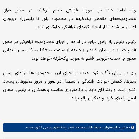
وی ادامه داد: در صورت افزایش حجم ترافیک در محور هراز،
محدودیت‌های مقطعی یک‌طرفه در محدوده پلور تا پلیس‌راه لاریجان
اعمال می‌شود تا از ایجاد گره‌های ترافیکی جلوگیری شود.
رئیس پلیس راه راهور فراجا در ادامه از اجرای محدودیت ترافیکی در محور
فشم خبر داد و بیان کرد: روز جمعه از ساعت ۱۷:۰۰تا ۲۰:۰۰، مسیر انتهایی
محور به سمت خروجی فشم به‌صورت یک‌طرفه خواهد بود.
وی در پایان تأکید کرد: هدف از اجرای این محدودیت‌ها، ارتقای ایمنی
سفرها، کاهش حوادث رانندگی و تسهیل در عبور و مرور محورهای پرتردد
کشور است و رانندگان باید با برنامه‌ریزی مناسب و همکاری با پلیس، سفری
ایمن را برای خود و دیگران رقم بزنند.
بخش
سایت‌خوان،
صرفا بازتاب‌دهنده اخبار رسانه‌های رسمی کشور است.