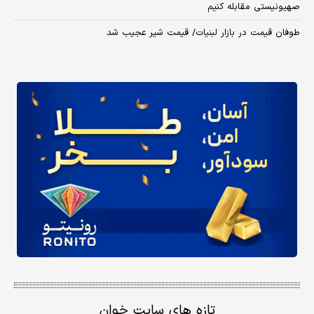
صهیونیستی مقابله کنیم
طوفان قیمت در بازار لبنیات/ قیمت شیر عجیب شد
تازه های سایت خوان