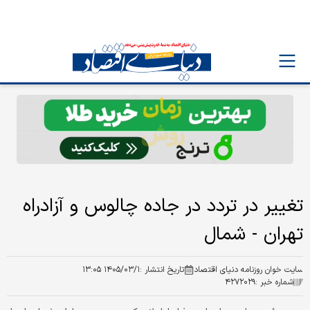
تغییر در تردد در جاده چالوس و آزادراه
تهران - شمال
سایت خوان روزنامه دنیای اقتصاد
تاریخ انتشار :
۱۴۰۵/۰۳/۱ ۱۳:۰۵
شماره خبر :
۴۲۷۲۰۲۹