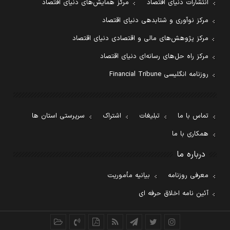
انتشارات دنیای اقتصاد
مرکز همایش‌های دنیای اقتصاد
مرکز نوآوری و شتابدهی دنیای اقتصاد
مرکز پژوهش‌های مالی و اقتصادی دنیای اقتصاد
مرکز راه حل‌های رسانه‌ای دنیای اقتصاد
روزنامه انگلیسی Financial Tribune
تماس با ما
تبلیغات
اشتراک
سرپرستی استان ها
همکاری با ما
درباره ما
معرفی روزنامه
بیانیه مأموریت
آئین نامه اخلاق حرفه ای