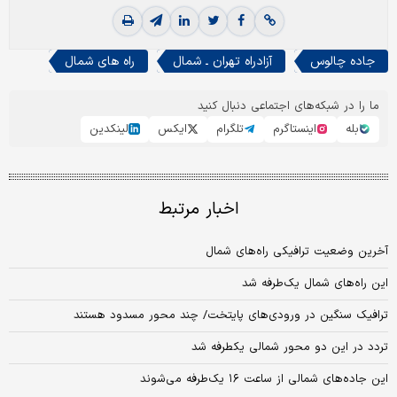
جاده چالوس
آزادراه تهران ـ شمال
راه های شمال
ما را در شبکه‌های اجتماعی دنبال کنید
بله
اینستاگرم
تلگرام
ایکس
لینکدین
اخبار مرتبط
آخرین وضعیت ترافیکی راه‌های شمال
این راه‌های شمال یک‌طرفه شد
ترافیک سنگین در ورودی‌های پایتخت/ چند محور مسدود هستند
تردد در این دو محور شمالی یکطرفه شد
این جاده‌های شمالی از ساعت ۱۶ یک‌طرفه می‌شوند