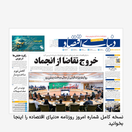
نسخه کامل شماره امروز روزنامه «دنیای‌ اقتصاد» را اینجا
بخوانید