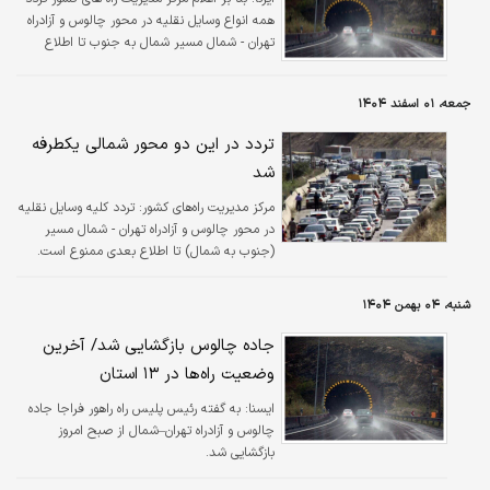
همه انواع وسایل نقلیه در محور چالوس و آزادراه
تهران - شمال مسیر شمال به جنوب تا اطلاع
بعدی ممنوع است.
جمعه، ۰۱ اسفند ۱۴۰۴
تردد در این دو محور شمالی یکطرفه
شد
مرکز مدیریت راه‌های کشور:
تردد کلیه وسایل نقلیه
در محور چالوس و آزادراه تهران - شمال مسیر
(جنوب به شمال) تا اطلاع بعدی ممنوع است.
شنبه، ۰۴ بهمن ۱۴۰۴
جاده چالوس بازگشایی شد/ آخرین
وضعیت راه‌ها در ۱۳ استان
ايسنا:
به گفته رئیس پلیس راه راهور فراجا جاده
چالوس و آزادراه تهران–شمال از صبح امروز
بازگشایی شد.