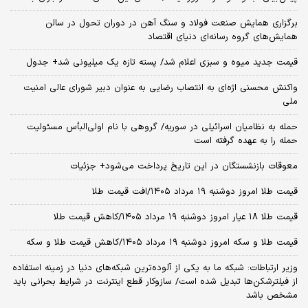
برگزاری همایش صنعت فولاد و سنگ آهن در دوران تحول در سالن
همایش‌های گروه رسانه‌ای دنیای اقتصاد
قیمت جدید میوه و سبزی اعلام شد/ پسته تازه یک میلیونی شد+ جدول
واکنش محسنی اژه‌ای به انتصاب رضایی به عنوان دبیر شورای عالی امنیت
ملی
حمله به نظامیان اسرائیلی در سوریه/ گروهی با نام اولی‌البأس مسئولیت
حمله را به عهده گرفته است
معوقات بازنشستگان در این تاریخ پرداخت می‌شود+ جزئیات
قیمت طلا امروز دوشنبه ۱۹ مرداد ۱۴۰۵/افت قیمت طلا
قیمت طلا ۱۸ عیار امروز دوشنبه ۱۹ مرداد ۱۴۰۵/کاهش قیمت طلا
قیمت طلا و سکه امروز دوشنبه ۱۹ مرداد ۱۴۰۵/کاهش قیمت طلا و سکه
وزیر ارتباطات: شبکه ما به یکی از آلوده‌ترین شبکه‌های دنیا در زمینه استفاده
از فیلترشکن‌ها تبدیل شده است/ سازوکار قطع اینترنت در شرایط بحرانی باید
مشخص باشد