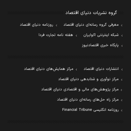
گروه نشریات دنیای اقتصاد
معرفی گروه رسانه‌ای دنیای اقتصاد
روزنامه دنیای اقتصاد
شبکه اینترنتی اکوایران
هفته نامه تجارت فردا
پایگاه خبری اقتصادنیوز
انتشارات دنیای اقتصاد
مرکز همایش‌های دنیای اقتصاد
مرکز نوآوری و شتابدهی دنیای اقتصاد
مرکز پژوهش‌های مالی و اقتصادی دنیای اقتصاد
مرکز راه حل‌های رسانه‌ای دنیای اقتصاد
روزنامه انگلیسی Financial Tribune