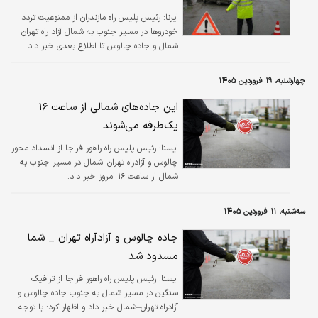
ایرنا:
رئیس پلیس راه مازندران از ممنوعیت تردد
خودروها در مسیر جنوب به شمال آزاد راه تهران
شمال و جاده چالوس تا اطلاع بعدی خبر داد.
چهارشنبه، ۱۹ فروردین ۱۴۰۵
این جاده‌های شمالی از ساعت ۱۶
یک‌طرفه می‌شوند
ايسنا:
رئیس پلیس راه راهور فراجا از انسداد محور
چالوس و آزادراه تهران–شمال در مسیر جنوب به
شمال از ساعت ۱۶ امروز خبر داد.
سه‌شنبه، ۱۱ فروردین ۱۴۰۵
جاده چالوس و آزادآراه تهران _ شما
مسدود شد
ايسنا:
رئیس پلیس راه راهور فراجا از ترافیک
سنگین در مسیر شمال به جنوب جاده چالوس و
آزادراه تهران–شمال خبر داد و اظهار کرد: با توجه