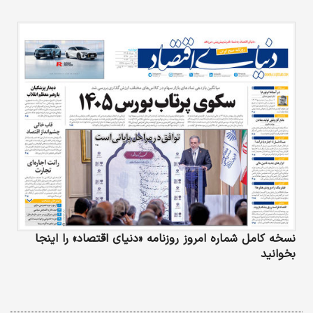
نسخه کامل شماره امروز روزنامه «دنیای‌ اقتصاد» را اینجا
بخوانید