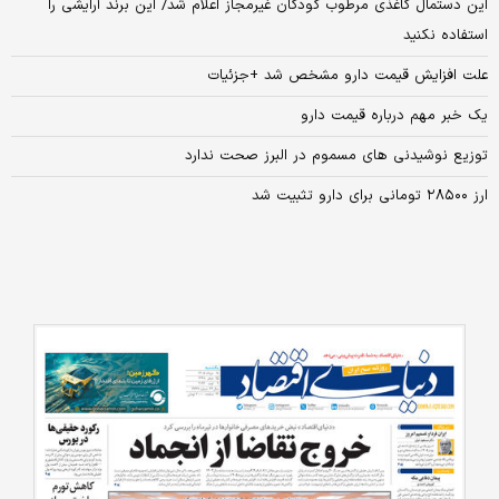
این دستمال کاغذی مرطوب کودکان غیرمجاز اعلام شد/ این برند آرایشی را
استفاده نکنید
علت افزایش قیمت دارو مشخص شد +جزئیات
یک خبر مهم درباره قیمت دارو
توزیع نوشیدنی‌ های مسموم در البرز صحت ندارد
ارز ۲۸۵۰۰ تومانی برای دارو تثبیت شد