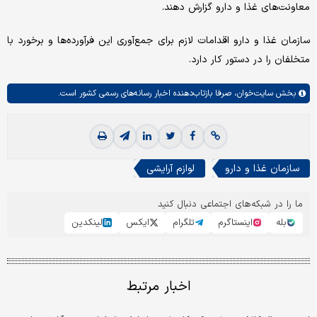
معاونت‌های غذا و دارو گزارش دهند.
سازمان غذا و دارو اقدامات لازم برای جمع‌آوری این فرآورده‌ها و برخورد با
متخلفان را در دستور کار دارد.
بخش
سایت‌خوان،
صرفا بازتاب‌دهنده اخبار رسانه‌های رسمی کشور است.
سازمان غذا و دارو
لوازم آرایشی
ما را در شبکه‌های اجتماعی دنبال کنید
بله
اینستاگرم
تلگرام
ایکس
لینکدین
اخبار مرتبط