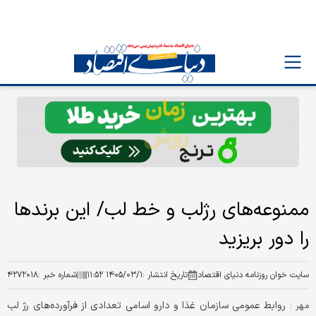
ممنوعه‌های رژلب و خط لب/ این برندها
را دور بریزید
سایت خوان روزنامه دنیای اقتصاد
تاریخ انتشار :
۱۴۰۵/۰۳/۱ ۱۱:۵۲
شماره خبر :
۴۲۷۲۰۱۸
روابط عمومی سازمان غذا و دارو اسامی تعدادی از فرآورده‌های رژ لب
مهر :