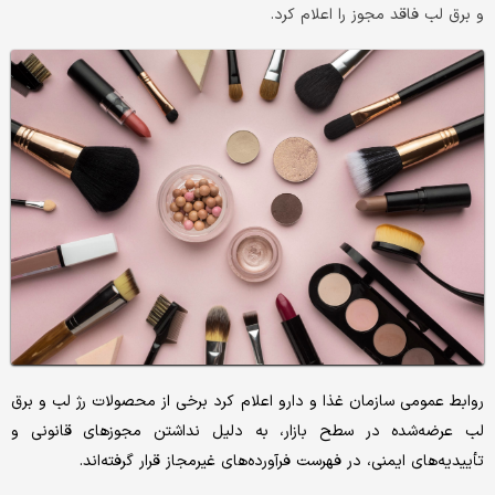
و برق لب فاقد مجوز را اعلام کرد.
روابط عمومی سازمان غذا و دارو اعلام کرد برخی از محصولات رژ لب و برق
لب عرضه‌شده در سطح بازار، به دلیل نداشتن مجوزهای قانونی و
تأییدیه‌های ایمنی، در فهرست فرآورده‌های غیرمجاز قرار گرفته‌اند.