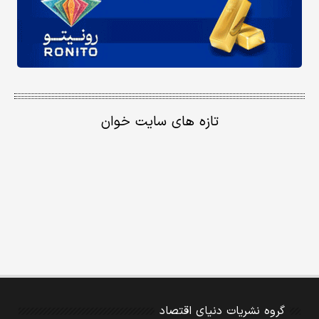
تازه های سایت خوان
گروه نشریات دنیای اقتصاد