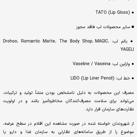
● TATO (Lip Gloss)
■ سایر محصولات لب فاقد مجوز
● بالم لب: Drohoo، Romantic Matte، The Body Shop، MAGIC،
YAGELI
● وازلین لب: Vaseline / Vaseina
● خط لب: LIDO (Lip Liner Pencil)
مصرف این محصولات به دلیل نامشخص بودن منشأ تولید و ترکیبات،
می‌تواند برای سلامت مصرف‌کنندگان مخاطره‌آمیز باشد و در اولویت
نظارت‌های سازمان قرار دارد.
از شهروندان خواسته شده در صورت مشاهده این اقلام در سطح عرضه،
موضوع را از طریق سامانه‌های نظارتی به سازمان غذا و دارو یا