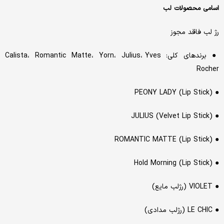
اسامی محصولات لب
رژ لب فاقد مجوز
● برندهای کلی: Calista، Romantic Matte، Yorn، Julius، Yves
Rocher
● PEONY LADY (Lip Stick)
● JULIUS (Velvet Lip Stick)
● ROMANTIC MATTE (Lip Stick)
● Hold Morning (Lip Stick)
● VIOLET (رژلب مایع)
● LE CHIC (رژلب مدادی)