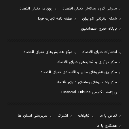
معرفی گروه رسانه‌ای دنیای اقتصاد
روزنامه دنیای اقتصاد
شبکه اینترنتی اکوایران
هفته نامه تجارت فردا
پایگاه خبری اقتصادنیوز
انتشارات دنیای اقتصاد
مرکز همایش‌های دنیای اقتصاد
مرکز نوآوری و شتابدهی دنیای اقتصاد
مرکز پژوهش‌های مالی و اقتصادی دنیای اقتصاد
مرکز راه حل‌های رسانه‌ای دنیای اقتصاد
روزنامه انگلیسی Financial Tribune
تماس با ما
تبلیغات
اشتراک
سرپرستی استان ها
همکاری با ما