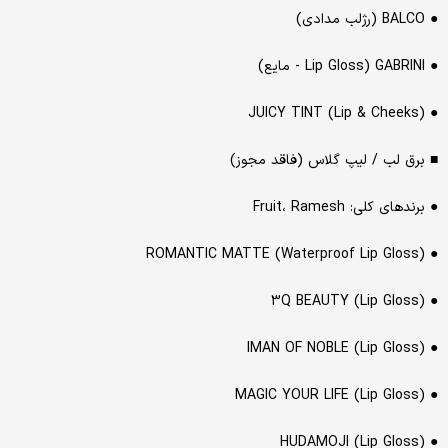
● BALCO (رژلب مدادی)
● GABRINI (Lip Gloss - مایع)
● JUICY TINT (Lip & Cheeks)
■ برق لب / لیپ گلاس (فاقد مجوز)
● برندهای کلی: Fruit، Ramesh
● ROMANTIC MATTE (Waterproof Lip Gloss)
● 3Q BEAUTY (Lip Gloss)
● IMAN OF NOBLE (Lip Gloss)
● MAGIC YOUR LIFE (Lip Gloss)
● HUDAMOJI (Lip Gloss)