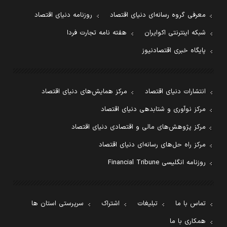
معرفی گروه رسانه‌ای دنیای اقتصاد
روزنامه دنیای اقتصاد
شبکه اینترنتی اکوایران
هفته نامه تجارت فردا
پایگاه خبری اقتصادنیوز
انتشارات دنیای اقتصاد
مرکز همایش‌های دنیای اقتصاد
مرکز نوآوری و شتابدهی دنیای اقتصاد
مرکز پژوهش‌های مالی و اقتصادی دنیای اقتصاد
مرکز راه حل‌های رسانه‌ای دنیای اقتصاد
روزنامه انگلیسی Financial Tribune
تماس با ما
تبلیغات
اشتراک
سرپرستی استان ها
همکاری با ما