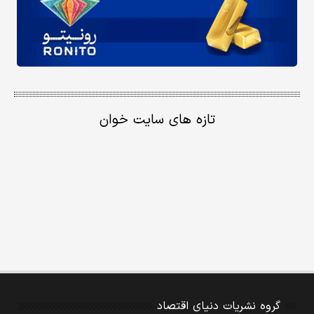
تازه های سایت خوان
گروه نشریات دنیای اقتصاد