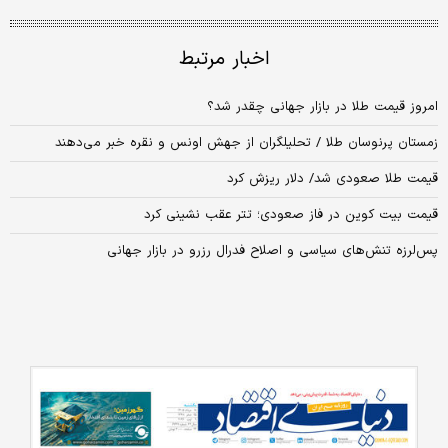
اخبار مرتبط
امروز قیمت طلا در بازار جهانی چقدر شد؟
زمستان پرنوسان طلا / تحلیلگران از جهش اونس و نقره خبر می‌دهند
قیمت طلا صعودی شد/ دلار ریزش کرد
قیمت بیت کوین در فاز صعودی؛ تتر عقب نشینی کرد
پس‌لرزه تنش‌های سیاسی و اصلاح فدرال رزرو در بازار جهانی