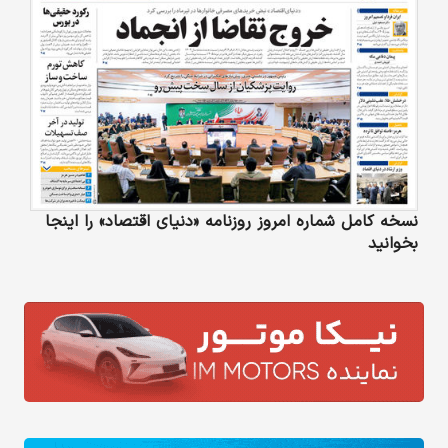
نسخه کامل شماره امروز روزنامه «دنیای‌ اقتصاد» را اینجا
بخوانید