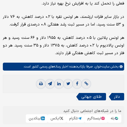
فعلی را تحمل کند یا به افزایش نرخ بهره نیاز دارد.
در بازار سایر فلزات ارزشمند، هر اونس نقره با ۰.۲ درصد کاهش، به ۷۶ دلار
و ۵۳ سنت رسید، اما در مسیر ثبت رشد هفتگی ۰.۸ درصدی قرار گرفت.
هر اونس پلاتین با ۰.۵ درصد کاهش، به ۱۹۵۵ دلار و ۶۶ سنت رسید و هر
اونس پالادیوم با ۰.۲ درصد کاهش، به ۱۳۷۵ دلار و ۳۵ سنت رسید. هر دو
فلز در مسیر ثبت کاهش هفتگی قرار دارند.
بخش
سایت‌خوان،
صرفا بازتاب‌دهنده اخبار رسانه‌های رسمی کشور است.
دلار
طلای جهانی
ما را در شبکه‌های اجتماعی دنبال کنید
بله
اینستاگرم
تلگرام
ایکس
لینکدین