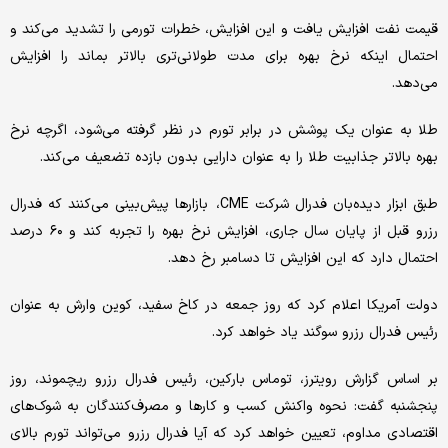
قیمت نفت افزایش یافت و این افزایش، خطرات تورمی را تشدید می‌کند و
احتمال اینکه نرخ بهره برای مدت طولانی‌تری بالاتر بماند را افزایش
می‌دهد.
طلا به عنوان یک پوشش در برابر تورم در نظر گرفته می‌شود، اگرچه نرخ
بهره بالاتر جذابیت طلا را به عنوان دارایی بدون بازده تضعیف می‌کند.
طبق ابزار دیده‌بان فدرال شرکت CME، بازارها پیش‌بینی می‌کنند که فدرال
رزرو قبل از پایان سال جاری، افزایش نرخ بهره را تجربه کند و ۶۰ درصد
احتمال دارد که این افزایش تا دسامبر رخ دهد.
دولت آمریکا اعلام کرد که روز جمعه در کاخ سفید، کوین وارش به عنوان
رئیس فدرال رزرو سوگند یاد خواهد کرد.
بر اساس گزارش رویترز، توماس بارکین، رئیس فدرال رزرو ریچموند، روز
پنجشنبه گفت: نحوه واکنش کسب و کارها و مصرف‌کنندگان به شوک‌های
اقتصادی مداوم، تعیین خواهد کرد که آیا فدرال رزرو می‌تواند تورم بالای