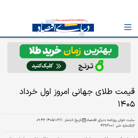
قیمت طلای جهانی امروز اول خرداد
۱۴۰۵
سایت خوان روزنامه دنیای اقتصاد
تاریخ انتشار :
۱۴۰۵/۰۳/۱ ۰۹:۴۶
شماره خبر :
۴۲۷۲۰۰۱