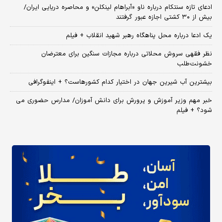
ادعای تازه سنتکام درباره ناو «آبراهام لینکلن» و محاصره دریایی ایران/
بیش از ۳۰ کشتی اجازه عبور گرفتند
یک ادعا درباره محل پناهگاه‌ رهبر شهید انقلاب + فیلم
نظر فقهی سروش محلاتی درباره مجازات سنگین برای معترضان
خشونت‌طلب
بیشترین آب شیرین جهان در اختیار کدام کشورهاست؟ + اینفوگرافی
خبر مهم وزیر آموزش و پرورش برای دانش آموزان/ مدارس حضوری می
شود؟ + فیلم