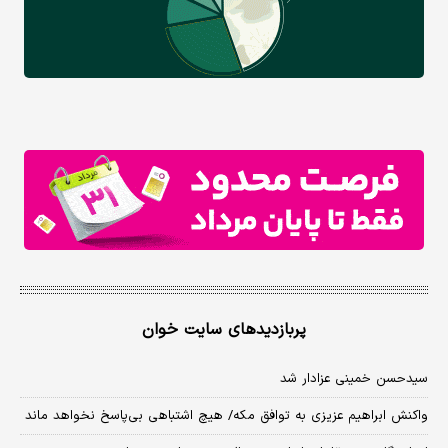
پربازدیدهای سایت خوان
سیدحسن خمینی عزادار شد
واکنش ابراهیم عزیزی به توافق مکه/ هیچ اشتباهی بی‌پاسخ نخواهد ماند