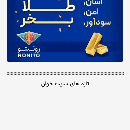
تازه های سایت خوان