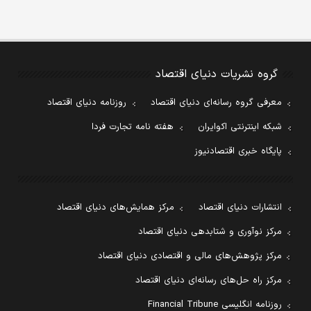
گروه نشریات دنیای اقتصاد
معرفی گروه رسانه‌ای دنیای اقتصاد
روزنامه دنیای اقتصاد
شبکه اینترنتی اکوایران
هفته نامه تجارت فردا
پایگاه خبری اقتصادنیوز
انتشارات دنیای اقتصاد
مرکز همایش‌های دنیای اقتصاد
مرکز نوآوری و شتابدهی دنیای اقتصاد
مرکز پژوهش‌های مالی و اقتصادی دنیای اقتصاد
مرکز راه حل‌های رسانه‌ای دنیای اقتصاد
روزنامه انگلیسی Financial Tribune