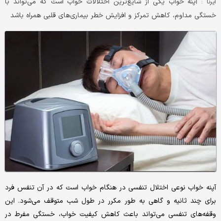
آپنه خواب یکی از شایع‌ترین اختلالات خواب است که می‌تواند با
ایرنا :
خستگی مداوم، کاهش تمرکز و افزایش خطر بیماری‌های قلبی همراه باشد
آپنه خواب نوعی اختلال تنفسی در هنگام خواب است که در آن تنفس فرد
برای چند ثانیه و گاهی به طور مکرر در طول شب متوقف می‌شود. این
وقفه‌های تنفسی می‌تواند باعث کاهش کیفیت خواب، خستگی مفرط در