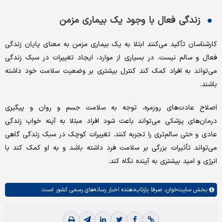
زندگی فعال با وجود یک بیماری مزمن
کارشناسان تأکید می‌کنند ابتلا به یک بیماری مزمن به معنای پایان زندگی
فعال و سالم نیست. در بسیاری از موارد، ایجاد تغییرات در سبک زندگی
می‌تواند به افراد کمک کند کنترل بیشتری بر وضعیت سلامت خود داشته
باشند.
اصلاح عادت‌های روزمره، توجه به سلامت جسم و روان و پیگیری
درمان‌های پزشکی می‌تواند باعث شود افراد مبتلا به آپنه خواب زندگی
عادی و حتی سالم‌تری را تجربه کنند. تغییرات کوچک در سبک زندگی گاهی
می‌تواند تأثیرات بزرگی بر سلامت فرد داشته باشد و به او کمک کند با
انرژی و امید بیشتری به آینده نگاه کند.
بخش
سایت‌خوان،
صرفا بازتاب‌دهنده اخبار رسانه‌های رسمی کشور است.