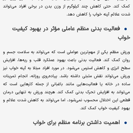
کمک کند. حتی کاهش چند کیلوگرم از وزن بدن در برخی افراد می‌تواند
شدت علائم آپنه خواب را کاهش دهد.
فعالیت بدنی منظم عاملی مؤثر در بهبود کیفیت
خواب
ورزش منظم یکی از مهم‌ترین عواملی است که می‌تواند به سلامت جسم و
روان کمک کند. فعالیت بدنی باعث بهبود عملکرد قلب و ریه‌ها، افزایش
سطح انرژی و کاهش استرس می‌شود. در مورد افراد مبتلا به آپنه خواب نیز
ورزش می‌تواند نقش مثبتی داشته باشد. پیاده‌روی روزانه، انجام تمرینات
ساده در خانه یا فعالیت‌هایی مانند باغبانی از جمله کارهایی است که
می‌تواند به افزایش تحرک بدنی کمک کند. هرچند ورزش به تنهایی درمان
قطعی این اختلال محسوب نمی‌شود، اما می‌تواند به کاهش شدت علائم و
بهبود کیفیت خواب کمک کند.
اهمیت داشتن برنامه منظم برای خواب