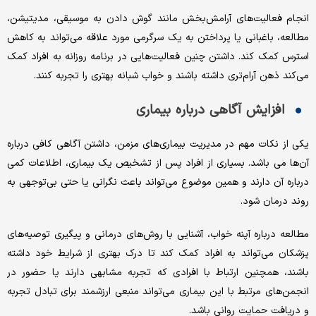
انجام فعالیت‌های آرامش‌بخش مانند گوش دادن به موسیقی، مدیتیشن،
مطالعه، باغبانی یا پرداختن به یک سرگرمی مورد علاقه می‌تواند به کاهش
استرس کمک کند. داشتن چنین فعالیت‌هایی در برنامه روزانه به افراد کمک
می‌کند ذهن آرام‌تری داشته باشند و خواب شبانه بهتری را تجربه کنند.
افزایش آگاهی درباره بیماری
یکی از نکات مهم در مدیریت بیماری‌های مزمن، داشتن آگاهی کافی درباره
آن‌ها می باشد. بسیاری از افراد پس از تشخیص یک بیماری، اطلاعات کمی
درباره آن دارند و همین موضوع می‌تواند باعث نگرانی یا حتی بی‌توجهی به
روند درمان شود.
مطالعه درباره آپنه خواب، آشنایی با روش‌های درمانی و پیگیری توصیه‌های
پزشکان می‌تواند به افراد کمک کند تا درک بهتری از شرایط خود داشته
باشند، همچنین ارتباط با افرادی که تجربه مشابهی دارند یا حضور در
انجمن‌های مرتبط با این بیماری می‌تواند منبعی ارزشمند برای تبادل تجربه
و دریافت حمایت روانی باشد.