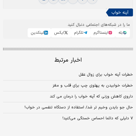
آپنه خواب
ما را در شبکه‌های اجتماعی دنبال کنید
بله
اینستاگرم
تلگرام
ایکس
لینکدین
اخبار مرتبط
خطرات آپنه خواب برای زوال عقل
خطرات خوابیدن به پهلوی چپ برای قلب و مغز
داروی کاهش وزنی که آپنه خواب را درمان می کند
حال جو بایدن وخیم تر شد/ استفاده از دستگاه تنفسی در خواب!
۷ دلیلی که دائما احساس خستگی می‌کنید!