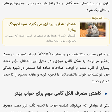
طول روز، سردردهای صبحگاهی و حتی افزایش خطر برخی بیماری‌های قلبی
و متابولیک شود.
خبر مرتبط
هشدار؛ به این بیماری می گویند سرماخوردگی
روانی!
افسردگی یکی از هیجان‌های منفی در انسان است که می‌تواند
به‌تدریج در روان ریشه بدواند.
بر اساس مطلب منتشرشده در وب‌سایت WebMD، ایجاد تغییرات در سبک
زندگی می‌تواند به شکل قابل توجهی در کنترل این اختلال مؤثر باشد.
بسیاری از افراد مبتلا با ایجاد اصلاحات ساده اما مستمر در شیوه زندگی
خود توانسته‌اند خواب باکیفیت‌تری را تجربه کرده و علائم بیماری را تا حدی
کاهش دهند.
کاهش مصرف الکل گامی مهم برای خواب بهتر
یکی از عواملی که می‌تواند کیفیت خواب را تحت تأثیر قرار دهد، مصرف