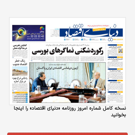
نسخه کامل شماره امروز روزنامه «دنیای‌ اقتصاد» را اینجا
بخوانید