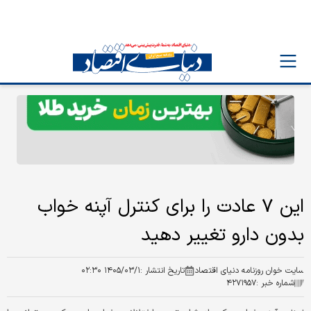
این ۷ عادت‌ را برای کنترل آپنه خواب
بدون دارو تغییر دهید
سایت خوان روزنامه دنیای اقتصاد
تاریخ انتشار :
۱۴۰۵/۰۳/۱ ۰۲:۳۰
شماره خبر :
۴۲۷۱۹۵۷