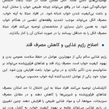
نوشیدنی‌های الکلی است. الکل ممکن است در ابتدا باعث احساس
خواب‌آلودگی شود، اما در واقع می‌تواند چرخه طبیعی خواب را مختل کرده
و باعث بی‌کیفیت شدن خواب شبانه شود. در افراد مبتلا به آپنه خواب،
مصرف الکل می‌تواند موجب تشدید وقفه‌های تنفسی در هنگام خواب
شود. به همین دلیل بسیاری از متخصصان توصیه می‌کنند افراد مبتلا
مصرف الکل را به حداقل برسانند یا در صورت امکان آن را کنار بگذارند.
اصلاح رژیم غذایی و کاهش مصرف قند
رژیم غذایی سالم یکی از مهم‌ترین عوامل در حفظ سلامت عمومی بدن و
بهبود کیفیت خواب است. مصرف زیاد قند و غذاهای فرآوری‌شده می‌تواند بر
متابولیسم بدن تأثیر بگذارد و در برخی موارد باعث افزایش وزن شود. این
موارد خود یکی از عوامل تشدیدکننده آپنه خواب محسوب می‌شود.
کارشناسان توصیه می‌کنند افراد مبتلا به این اختلال تا حد امکان مصرف
غذاهای فرآوری‌شده و شیرینی‌ها را کاهش دهند و در مقابل مصرف
سبزیجات، میوه‌ها، آب و مواد غذایی طبیعی را افزایش دهند. چنین تغییری
در رژیم غذایی می‌تواند علاوه بر بهبود کیفیت خواب، به کنترل وزن نیز