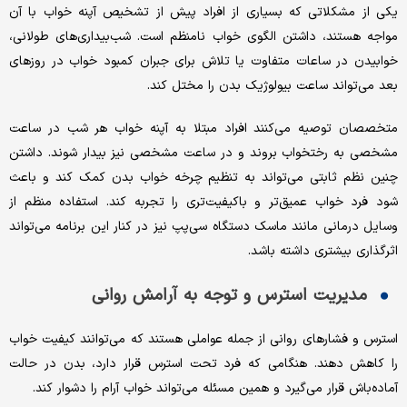
یکی از مشکلاتی که بسیاری از افراد پیش از تشخیص آپنه خواب با آن
مواجه هستند، داشتن الگوی خواب نامنظم است. شب‌بیداری‌های طولانی،
خوابیدن در ساعات متفاوت یا تلاش برای جبران کمبود خواب در روزهای
بعد می‌تواند ساعت بیولوژیک بدن را مختل کند.
متخصصان توصیه می‌کنند افراد مبتلا به آپنه خواب هر شب در ساعت
مشخصی به رختخواب بروند و در ساعت مشخصی نیز بیدار شوند. داشتن
چنین نظم ثابتی می‌تواند به تنظیم چرخه خواب بدن کمک کند و باعث
شود فرد خواب عمیق‌تر و باکیفیت‌تری را تجربه کند. استفاده منظم از
وسایل درمانی مانند ماسک دستگاه سی‌پپ نیز در کنار این برنامه می‌تواند
اثرگذاری بیشتری داشته باشد.
مدیریت استرس و توجه به آرامش روانی
استرس و فشارهای روانی از جمله عواملی هستند که می‌توانند کیفیت خواب
را کاهش دهند. هنگامی که فرد تحت استرس قرار دارد، بدن در حالت
آماده‌باش قرار می‌گیرد و همین مسئله می‌تواند خواب آرام را دشوار کند.