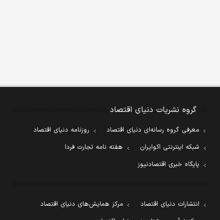
گروه نشریات دنیای اقتصاد
معرفی گروه رسانه‌ای دنیای اقتصاد
روزنامه دنیای اقتصاد
شبکه اینترنتی اکوایران
هفته نامه تجارت فردا
پایگاه خبری اقتصادنیوز
انتشارات دنیای اقتصاد
مرکز همایش‌های دنیای اقتصاد