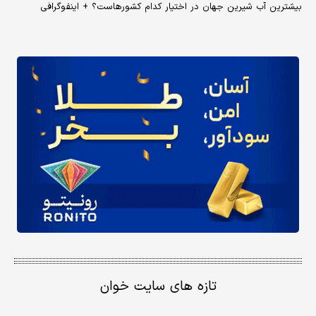
بیشترین آب شیرین جهان در اختیار کدام کشورهاست؟ + اینفوگرافی
تازه های سایت خوان