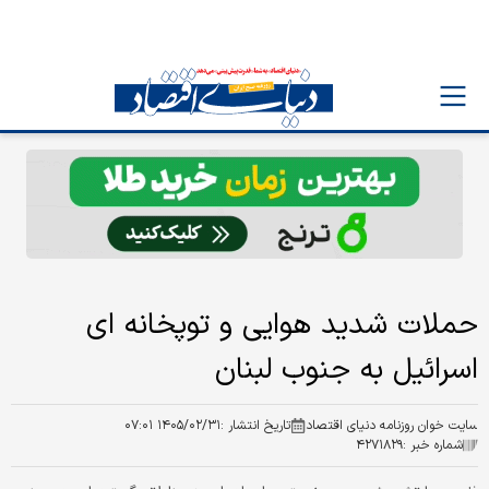
حملات شدید هوایی و توپخانه ای
اسرائیل به جنوب لبنان
سایت خوان روزنامه دنیای اقتصاد
تاریخ انتشار :
۱۴۰۵/۰۲/۳۱ ۰۷:۰۱
شماره خبر :
۴۲۷۱۸۲۹