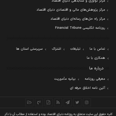
مرکز نوآوری و شتابدهی دنیای اقتصاد
مرکز پژوهش‌های مالی و اقتصادی دنیای اقتصاد
مرکز راه حل‌های رسانه‌ای دنیای اقتصاد
روزنامه انگلیسی Financial Tribune
تماس با ما
تبلیغات
اشتراک
سرپرستی استان ها
همکاری با ما
درباره ما
معرفی روزنامه
بیانیه مأموریت
آئین نامه اخلاق حرفه ای
کليه حقوق اين سايت متعلق به روزنامه دنيای اقتصاد بوده و استفاده از مطالب آن با ذکر