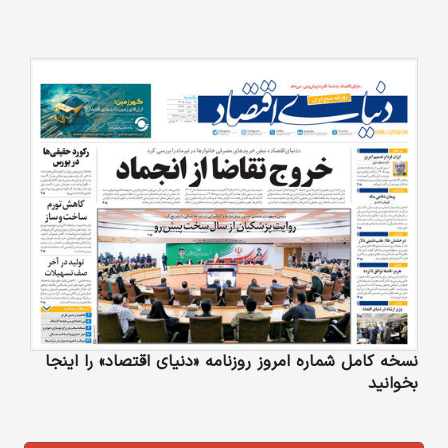
نسخه کامل شماره امروز روزنامه «دنیای‌ اقتصاد» را اینجا
بخوانید