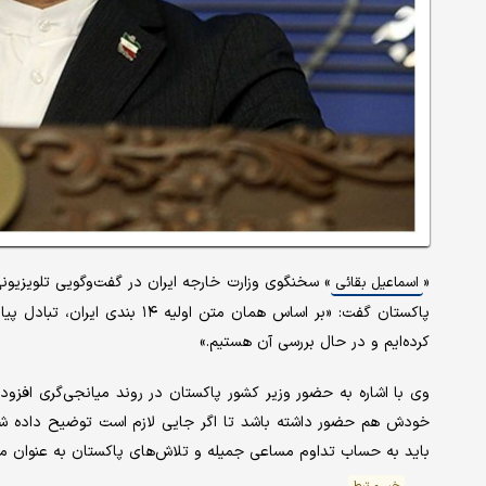
«
» سخنگوی وزارت خارجه ایران در گفت‌وگویی تلویزیونی ب
اسماعیل بقائی
پاکستان گفت: «بر اساس همان متن
کرده‌ایم و در حال بررسی آن هستیم.»
وی با اشاره به حضور وزیر کشور پاکستان در روند میانجی‌گری افزود
خودش هم حضور داشته باشد تا اگر جایی لازم است توضیح داده شود 
باید به حساب تداوم مساعی جمیله و تلاش‌های پاکستان به عنوان م