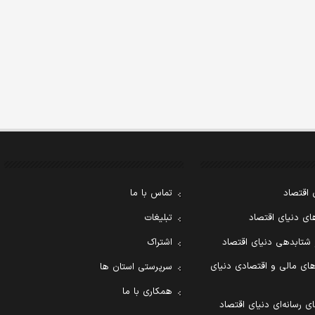
 اقتصاد
تماس با ما
ی دنیای اقتصاد
تبلیغات
 شتابدهی دنیای اقتصاد
اشتراک
ای مالی و اقتصادی دنیای
سرپرستی استان ها
همکاری با ما
ی رسانه‌ای دنیای اقتصاد