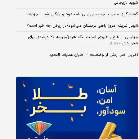
شهید لاریجانی
گفت‌وگوی متنی با چت‌جی‌پی‌تی نامحدود و رایگان شد + جزئیات
شهباز شریف امروز راهی عربستان می‌شود/در ریاض چه خبر است؟
جزئیاتی از طرح راهبردی امنیت تنگه هرمز/جریمه ۲۰ درصدی برای
شناورهای متخلف
آخرین خبر ارتش از وضعیت ۳ خلبان عملیات العدید