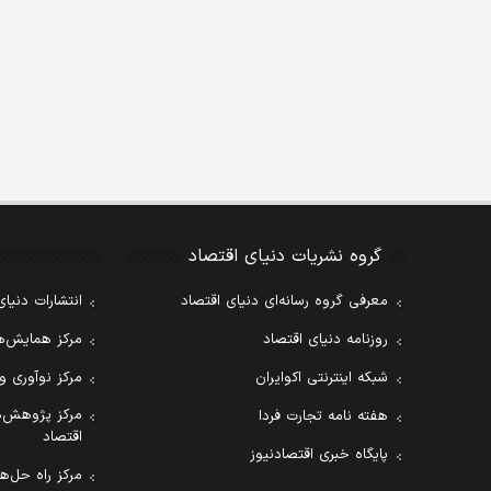
گروه نشریات دنیای اقتصاد
معرفی گروه رسانه‌ای دنیای اقتصاد
انتشارات دنیای
روزنامه دنیای اقتصاد
مرکز همایش‌ها
شبکه اینترنتی اکوایران
مرکز نوآوری و
مرکز پژوهش‌ه
هفته نامه تجارت فردا
اقتصاد
پایگاه خبری اقتصادنیوز
مرکز راه حل‌ها