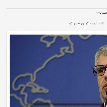
۴۲۷۱۸۰۵
پاکستان به تهران بیان کرد.