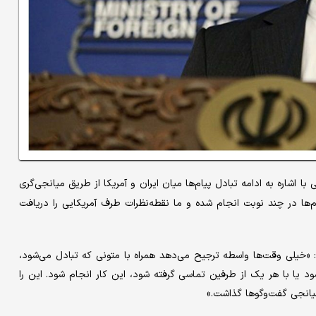
ا اشاره به ادامه تبادل پیام‌ها میان ایران و آمریکا از طریق میانجی‌گری
 اولیه ۱۴ بندی ایران، تبادل پیام‌ها در چند نوبت انجام شده و ما نقطه‌نظرات طرف آمریکایی را دریافت
: «خیلی وقت‌ها واسطه ترجیح می‌دهد همراه با متونی که تبادل می‌شود،
یا با هر یک از طرفین تماسی گرفته شود، این کار انجام شود. این را
یانجی گفت‌وگوها گذاشت.»