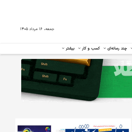
،
جمعه
۱۶ مرداد ۱۴۰۵
چند رسانه‌ای
کسب و کار
بیشتر