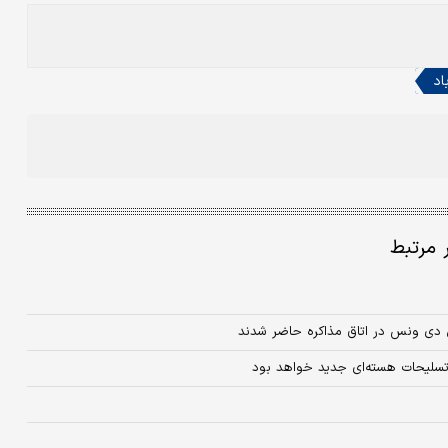
اد
ر مرتبط
 جی دی ونس در اتاق مذاکره حاضر شدند
تسلیحات هسته‌ای جدید خواهد بود