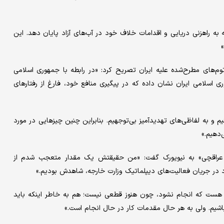
ه به راهزنی دریایی و اقدامات خلاف خود در آب‌های آزاد پایان دهد. این
توم‌های مطرح‌شده علیه ایران تصریح کرد: «در رابطه با جمهوری اسلامی
اسلامی ایران نشان داده که در پیگیری منافع خود، فارغ از رفتارهای
 و به لفاظی‌های تهدیدآمیز بی‌توجهیم. بنابراین چنین چیزهایی در مورد
‌دهیم.»
س عراقچی» به نیویورک گفت: «من حقیقتش یک مقدار متعجب شدم از
ر جریان فعالیت‌های دیپلماتیک وزارت خارجه، شاهدش بودیم.»
هم هست که انجام نشود، چون هنوز قطعی نیست؛ هم به خاطر اینکه باید
اشیم. ولی به هر حال مقدمات کار در حال انجام است.»