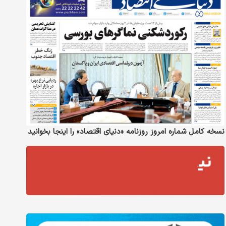
نسخه کامل شماره امروز روزنامه «دنیای‌ اقتصاد» را اینجا بخوانید