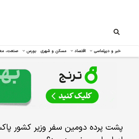
خبر و دیپلماسی
اقتصاد
مسکن و شهری
بورس
صنعت، مع
پشت پرده دومین سفر وزیر کشور پاکس