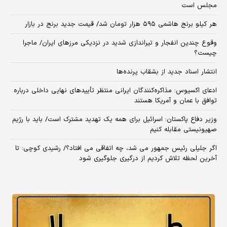
مجلس است
هر کیلو برنج هاشمی ۵۹۵ هزار تومان شد/ قیمت جدید برنج در بازار
وقوع چندین انفجار و تیراندازی شدید در نزدیکی مرز‌های ایران/ ماجرا
چیست؟
انتشار اسناد جدید از بشقاب پرنده‌ها
ادعای اکسیوس: مذاکره‌کنندگان ایرانی منتظر تأییدهای نهایی داخلی درباره
توافق با عمان و آمریکا هستند
وزیر دفاع پاکستان: اسرائیل برای همه یک تهدید مشترک است/ باید با رژیم
صهیونیستی مقابله کنیم
اگر جلیلی رئیس جمهور می شد، چه اتفاقی می افتاد؟/ رشیدی کوچی: تا
آخرین لحظه تلاش کردیم از درگیری جلوگیری شود