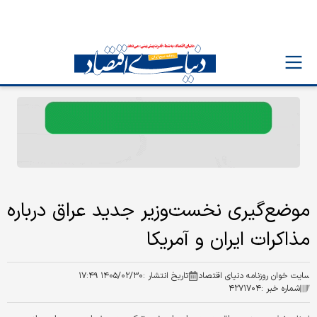
موضع‌گیری نخست‌وزیر جدید عراق درباره
مذاکرات ایران و آمریکا
سایت خوان روزنامه دنیای اقتصاد
تاریخ انتشار :
۱۴۰۵/۰۲/۳۰ ۱۷:۴۹
شماره خبر :
۴۲۷۱۷۰۴