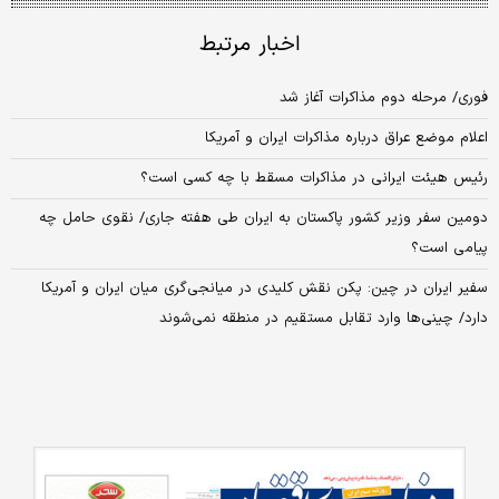
اخبار مرتبط
فوری/ مرحله دوم مذاکرات آغاز شد
اعلام موضع عراق درباره مذاکرات ایران و آمریکا
رئیس هیئت ایرانی در مذاکرات مسقط با چه کسی است؟
دومین سفر وزیر کشور پاکستان به ایران طی هفته جاری/ نقوی حامل چه
پیامی است؟
سفیر ایران در چین: پکن نقش کلیدی در میانجی‌گری میان ایران و آمریکا
دارد/ چینی‌ها وارد تقابل مستقیم در منطقه نمی‌شوند