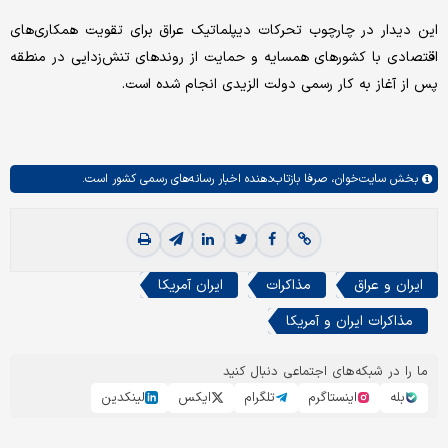
این دیدار در چارچوب تحرکات دیپلماتیک عراق برای تقویت همکاری‌های
اقتصادی با کشورهای همسایه و حمایت از روندهای تنش‌زدایی در منطقه
پس از آغاز به کار رسمی دولت الزیدی انجام شده است.
بخش
سایت‌خوان،
صرفا بازتاب‌دهنده اخبار رسانه‌های رسمی کشور است.
ایران و عراق
مذاکرات
ایران آمریکا
مذاکرات ایران و آمریکا
ما را در شبکه‌های اجتماعی دنبال کنید
بله
اینستاگرم
تلگرام
ایکس
لینکدین