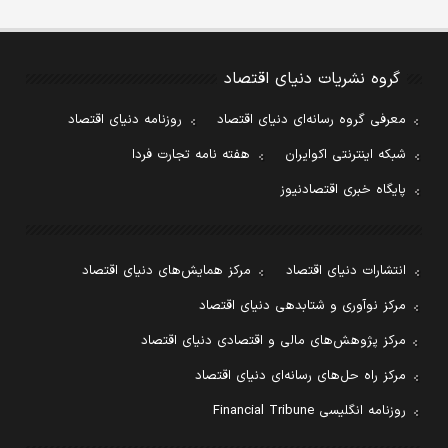
گروه نشریات دنیای اقتصاد
معرفی گروه رسانه‌ای دنیای اقتصاد
روزنامه دنیای اقتصاد
شبکه اینترنتی اکوایران
هفته نامه تجارت فردا
پایگاه خبری اقتصادنیوز
انتشارات دنیای اقتصاد
مرکز همایش‌های دنیای اقتصاد
مرکز نوآوری و شتابدهی دنیای اقتصاد
مرکز پژوهش‌های مالی و اقتصادی دنیای اقتصاد
مرکز راه حل‌های رسانه‌ای دنیای اقتصاد
روزنامه انگلیسی Financial Tribune