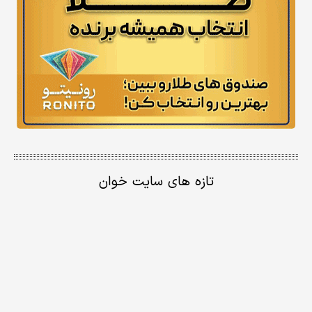
تازه های سایت خوان