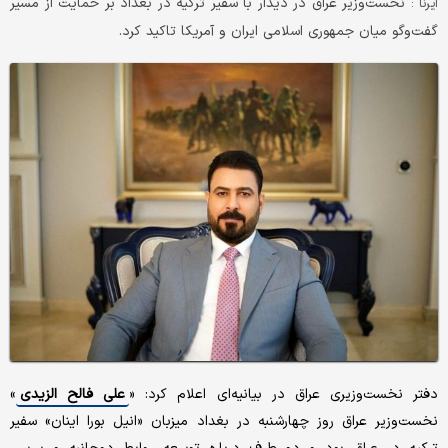
نخست‌وزیر عراق در دیدار با سفیر ترکیه در بغداد بر حمایت از مسیر
ایرنا :
گفت‌وگو میان جمهوری اسلامی ایران و آمریکا تاکید کرد.
دفتر نخست‌وزیری عراق در بیانیه‌ای اعلام کرد: «
علی فالح الزیدی
»
نخست‌وزیر عراق روز چهارشنبه در بغداد میزبان «انیل بورا اینان» سفیر