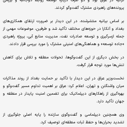
ترکیه در عراق بود و دو طرف درباره توسعه روابط دوجانبه و بررسی
پرونده‌های راهبردی مشترک گفت‌وگو کردند.
بر اساس بیانیه منتشرشده، در این دیدار بر ضرورت ارتقای همکاری‌های
بغداد و آنکارا در حوزه‌های مختلف تأکید شد و طرفین، موضوعات مهمی از
جمله ازسرگیری و توسعه صادرات نفت، مدیریت منابع آبی، پروژه راهبردی
«جاده توسعه» و هماهنگی‌های امنیتی مشترک را مورد بررسی قرار دادند.
در بخش دیگری از این گفت‌وگوها، تحولات منطقه و تلاش‌ برای کاهش
تنش‌ها مورد توجه قرار گرفت.
نخست‌وزیر عراق در این دیدار با تأکید بر حمایت بغداد از روند مذاکرات
میان واشنگتن و تهران، اعلام کرد: عراق بر اهمیت تداوم مسیر گفت‌وگو و
بهره‌گیری از راهکارهای دیپلماتیک برای تضمین امنیت پایدار در منطقه و
جهان تأکید دارد.
وی همچنین دیپلماسی و گفت‌وگوی سازنده را پایه اصلی جلوگیری از
تشدید بحران‌ها و حفظ ثبات منطقه‌ای توصیف کرد.