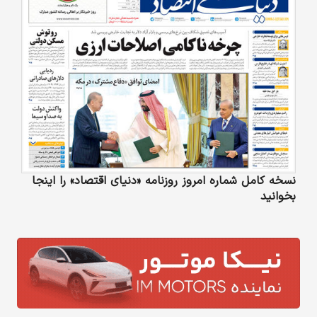
نسخه کامل شماره امروز روزنامه «دنیای‌ اقتصاد» را اینجا
بخوانید