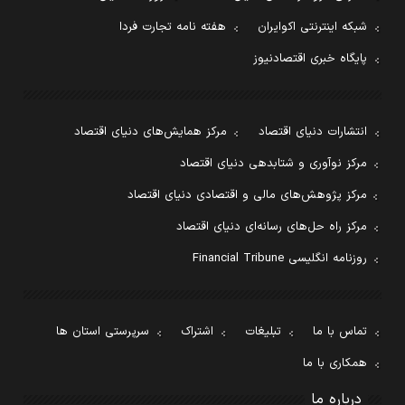
شبکه اینترنتی اکوایران
هفته نامه تجارت فردا
پایگاه خبری اقتصادنیوز
انتشارات دنیای اقتصاد
مرکز همایش‌های دنیای اقتصاد
مرکز نوآوری و شتابدهی دنیای اقتصاد
مرکز پژوهش‌های مالی و اقتصادی دنیای اقتصاد
مرکز راه حل‌های رسانه‌ای دنیای اقتصاد
روزنامه انگلیسی Financial Tribune
تماس با ما
تبلیغات
اشتراک
سرپرستی استان ها
همکاری با ما
درباره ما