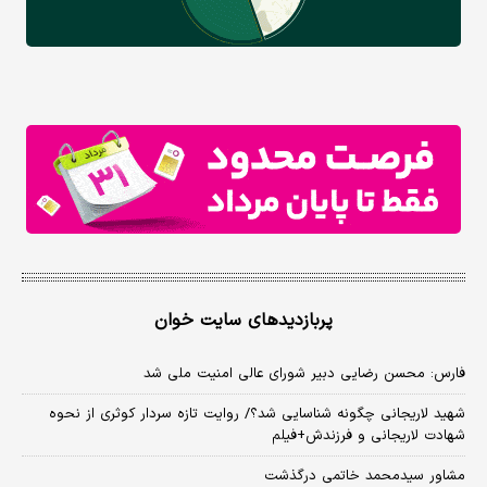
پربازدیدهای سایت خوان
فارس: محسن رضایی دبیر شورای عالی امنیت ملی شد
شهید لاریجانی چگونه شناسایی شد؟/ روایت تازه سردار کوثری از نحوه
شهادت لاریجانی و فرزندش+فیلم
مشاور سیدمحمد خاتمی درگذشت