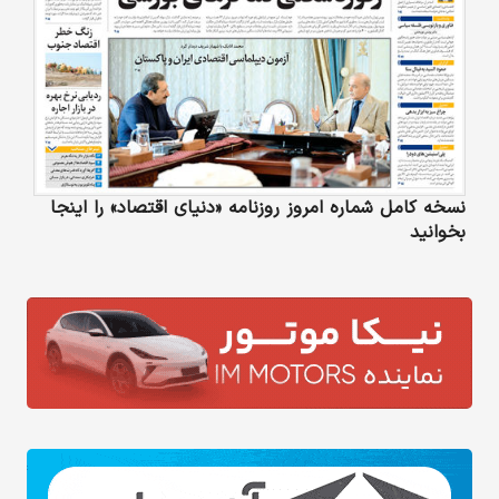
نسخه کامل شماره امروز روزنامه «دنیای‌ اقتصاد» را اینجا
بخوانید