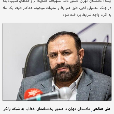
دادستان تهران دستور داد، تسهیلات حمایت از واحدهای آسیب‌دیده
ايسنا :
در جنگ تحمیلی اخیر، طبق ضوابط و مقررات موجود، حداکثر ظرف یک ماه
به افراد واجد شرایط پرداخت شود.
علی صالحی
دادستان تهران با صدور بخشنامه‌ای خطاب به شبکه بانکی