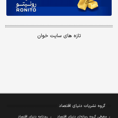
تازه های سایت خوان
گروه نشریات دنیای اقتصاد
معرفی گروه رسانه‌ای دنیای اقتصاد
روزنامه دنیای اقتصاد