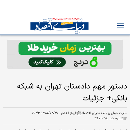
دستور مهم دادستان تهران به شبکه
بانکی+ جزئیات
سایت خوان روزنامه دنیای اقتصاد
تاریخ انتشار :
۱۴۰۵/۰۲/۳۰ ۰۹:۳۳
شماره خبر :
۴۲۷۱۶۲۸