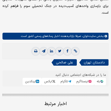
برای بازسازی واحدهای آسیب‌دیده در جنگ تحمیلی سوم را فراهم کرده
است.
بخش
سایت‌خوان،
صرفا بازتاب‌دهنده اخبار رسانه‌های رسمی کشور است.
دادستان تهران
علی صالحی
ما را در شبکه‌های اجتماعی دنبال کنید
بله
اینستاگرم
تلگرام
ایکس
لینکدین
اخبار مرتبط