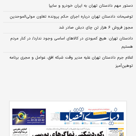
دستور مهم دادستان تهران به ایران خودرو و سایپا
توضیحات دادستان تهران درباره اجرای حکم پرونده تعاون مولی‌الموحدین
مجوز فروش ۶ هزار تن چای دبش صادر شد
دادستان تهران: هیچ‌ کمبودی در کالاهای اساسی وجود ندارد/ در کنار مردم
هستیم
اعلام جرم دادستان تهران علیه مدیر وقت شبکه افق، عوامل و مجری برنامه
توهین‌آمیز