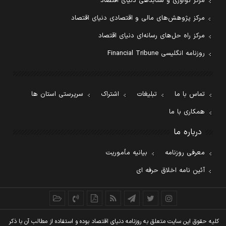
مرکز نوآوری و شتابدهی دنیای اقتصاد
مرکز پژوهش‌های مالی و اقتصادی دنیای اقتصاد
مرکز راه حل‌های رسانه‌ای دنیای اقتصاد
روزنامه انگلیسی Financial Tribune
تماس با ما
تبلیغات
اشتراک
سرپرستی استان ها
همکاری با ما
درباره ما
معرفی روزنامه
بیانیه مأموریت
آئین نامه اخلاق حرفه ای
کليه حقوق اين سايت متعلق به روزنامه دنيای اقتصاد بوده و استفاده از مطالب آن با ذکر