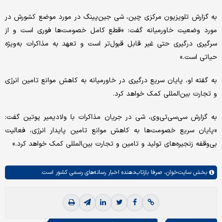
به گزارش تلویزیون مرکزی چین، شی جین‌پینگ در مورد موضع کشورش در
مورد وضعیت خاورمیانه گفت: «قطع کامل خصومت‌ها فوری است و از
سرگیری درگیری حتی غیر قابل قبول‌تر است و تعهد به مذاکرات به‌ویژه
حیاتی است.»
به گفته او، پایان سریع درگیری در خاورمیانه به کاهش موانع تامین انرژی
و تجارت بین‌المللی کمک خواهد کرد.
به گزارش سی‌سی‌تی‌وی، شی در جریان مذاکرات با ولادیمیر پوتین گفت:
«پایان سریع خصومت‌ها به کاهش موانع تامین پایدار انرژی، فعالیت
بی‌وقفه زنجیره‌های تولید و تامین و تجارت بین‌المللی کمک خواهد کرد.»
بخش
سایت‌خوان،
صرفا بازتاب‌دهنده اخبار رسانه‌های رسمی کشور است.