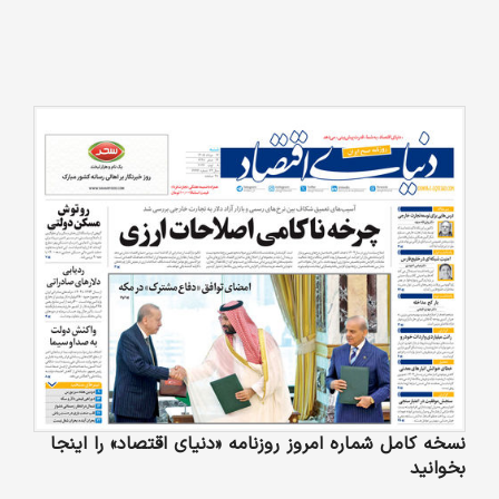
نسخه کامل شماره امروز روزنامه «دنیای‌ اقتصاد» را اینجا
بخوانید