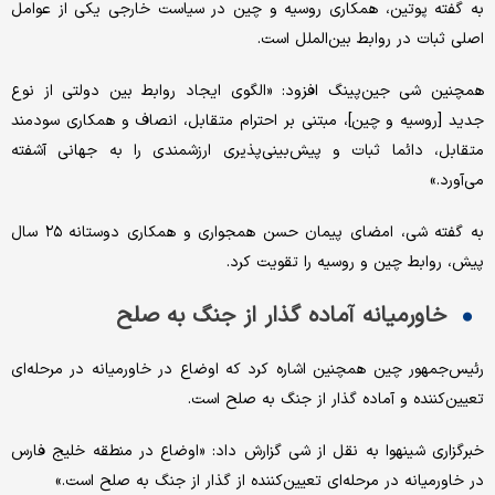
به گفته پوتین، همکاری روسیه و چین در سیاست خارجی یکی از عوامل
اصلی ثبات در روابط بین‌الملل است.
همچنین شی جین‌پینگ افزود: «الگوی ایجاد روابط بین دولتی از نوع
جدید [روسیه و چین]، مبتنی بر احترام متقابل، انصاف و همکاری سودمند
متقابل، دائما ثبات و پیش‌بینی‌پذیری ارزشمندی را به جهانی آشفته
می‌آورد.»
به گفته شی، امضای پیمان حسن همجواری و همکاری دوستانه ۲۵ سال
پیش، روابط چین و روسیه را تقویت کرد.
خاورمیانه آماده گذار از جنگ به صلح
رئیس‌جمهور چین همچنین اشاره کرد که اوضاع در خاورمیانه در مرحله‌ای
تعیین‌کننده و آماده گذار از جنگ به صلح است.
خبرگزاری شینهوا به نقل از شی گزارش داد: «اوضاع در منطقه خلیج فارس
در خاورمیانه در مرحله‌ای تعیین‌کننده از گذار از جنگ به صلح است.»