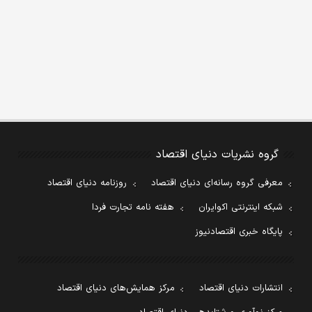
گروه نشریات دنیای اقتصاد
معرفی گروه رسانه‌ای دنیای اقتصاد
روزنامه دنیای اقتصاد
شبکه اینترنتی اکوایران
هفته نامه تجارت فردا
پایگاه خبری اقتصادنیوز
انتشارات دنیای اقتصاد
مرکز همایش‌های دنیای اقتصاد