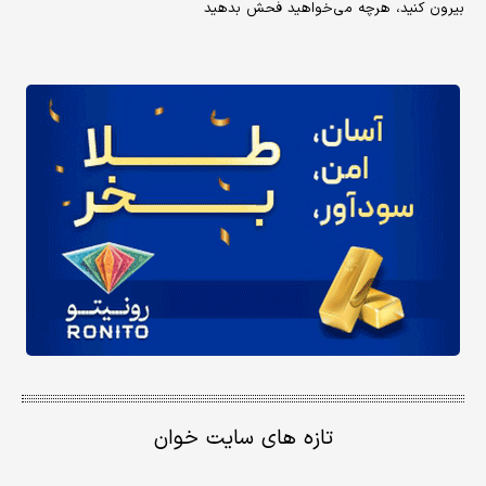
بیرون کنید، هرچه می‌خواهید فحش بدهید
تازه های سایت خوان