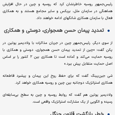
رئیس‌جمهور روسیه خاطرنشان کرد که روسیه و چین در حال افزایش
هماهنگی در سازمان ملل، بریکس و سایر مجامع هستند و به همکاری
فعال با سازمان همکاری شانگهای ادامه خواهند داد.
تمدید پیمان حسن همجواری، دوستی و همکاری
از سوی دیگر، رئیس‌جمهور چین در جریان مذاکرات با ولادیمیر پوتین در
پکن گفت: «چین از تمدید پیمان حسن همجواری، دوستی و همکاری با
روسیه حمایت می‌کند و آماده است تا همکاری بین ۲ کشور را بر اساس
اصل حمایت متقابل پیش ببرد.»
شی‌ جین‌پینگ گفت که برای حفظ روح این پیمان و پیشبرد قاطعانه
همکاری استراتژیک دوجانبه بین چین و روسیه همکاری خواهد کرد.
ولادیمیر پوتین هم گفت که روابط روسیه و چین به سطح بی‌سابقه‌ای
رسیده و الگویی از یک مشارکت استراتژیک واقعی است.
خطر بازگشت قانون جنگل