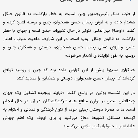
از طرف دیگر رئیس‌جمهور چین نسبت به خطر بازگشت به قانون جنگل
هشدار داده و به ارزش پیمان حسن همجواری چین و روسیه اشاره کرده و
گفت: «اوضاع بین‌المللی کنونی در حال تغییرات جدی است و جهان با خطر
بازگشت به قانون جنگل روبرو است. در این شرایط، ماهیت مترقی، اعتبار
علمی و ارزش عملی پیمان حسن همجواری، دوستی و همکاری چین و
روسیه به طور فزاینده‌ای آشکار می‌شود.»
خبرگزاری شینهوا پیش از این گزارش داده بود که چین و روسیه توافق
کرده‌اند که پیمان حسن همجواری، دوستی و همکاری را تمدید کنند.
در این نشست پوتین در پاسخ گفت: «فرآیند پیچیده تشکیل یک جهان
چندقطبی مبتنی بر توازن منافع همه شرکت‌کنندگان در آن در حال انجام
است. ما به همراه دوستان چینی خود، از تنوع فرهنگی و تمدنی و احترام به
توسعه مستقل کشورها دفاع می‌کنیم و برای ایجاد یک نظم جهانی
عادلانه‌تر و دموکراتیک‌تر تلاش می‌کنیم.»