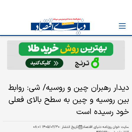
دیدار رهبران چین و روسیه/ شی: روابط
بین روسیه و چین به سطح بالای فعلی
خود رسیده است
سایت خوان روزنامه دنیای اقتصاد
تاریخ انتشار :
۱۴۰۵/۰۲/۳۰ ۰۸:۰۱