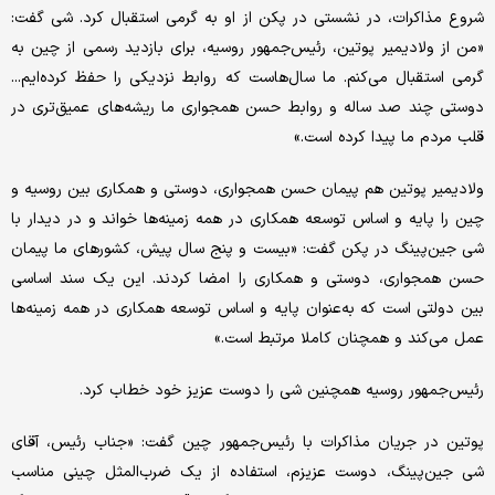
شروع مذاکرات، در نشستی در پکن از او به گرمی استقبال کرد. شی گفت:
«من از ولادیمیر پوتین، رئیس‌جمهور روسیه، برای بازدید رسمی از چین به
گرمی استقبال می‌کنم. ما سال‌هاست که روابط نزدیکی را حفظ کرده‌ایم...
دوستی چند صد ساله و روابط حسن همجواری ما ریشه‌های عمیق‌تری در
قلب مردم ما پیدا کرده است.»
ولادیمیر پوتین هم پیمان حسن همجواری، دوستی و همکاری بین روسیه و
چین را پایه و اساس توسعه همکاری در همه زمینه‌ها خواند و در دیدار با
شی جین‌پینگ در پکن گفت: «بیست و پنج سال پیش، کشورهای ما پیمان
حسن همجواری، دوستی و همکاری را امضا کردند. این یک سند اساسی
بین دولتی است که به‌عنوان پایه و اساس توسعه همکاری در همه زمینه‌ها
عمل می‌کند و همچنان کاملا مرتبط است.»
رئیس‌جمهور روسیه همچنین شی را دوست عزیز خود خطاب کرد.
پوتین در جریان مذاکرات با رئیس‌جمهور چین گفت: «جناب رئیس، آقای
شی جین‌پینگ، دوست عزیزم، استفاده از یک ضرب‌المثل چینی مناسب