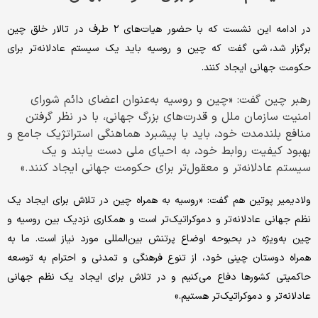
در ادامه این نشست که با حضور هیات‌های ۲ طرف در تالار خلق چین
برگزار شد، شی گفت که چین و روسیه باید یک سیستم عادلانه‌تر برای
حکومت جهانی ایجاد کنند.
رهبر چین گفت: «چین و روسیه به‌عنوان اعضای دائم شورای
امنیت سازمان ملل و قدرت‌های بزرگ جهانی، با در نظر گرفتن
منافع بلندمدت خود، باید با پیشبرد هماهنگی استراتژیک جامع و
بهبود کیفیت روابط خود، به احیای ملی دست یابند و یک
سیستم عادلانه‌تر و معقول‌تر برای حکومت جهانی ایجاد کنند.»
ولادیمیر پوتین هم گفت: «روسیه به همراه چین در تلاش برای ایجاد یک
نظم جهانی عادلانه‌تر و دموکراتیک‌تر است و همکاری نزدیک بین روسیه و
چین به‌ویژه در بحبوحه اوضاع پرتنش بین‌المللی مورد نیاز است. ما به
همراه دوستان چینی خود، از تنوع فرهنگی و تمدنی و احترام به توسعه
حاکمیتی کشورها دفاع می‌کنیم و در تلاش برای ایجاد یک نظم جهانی
عادلانه‌تر و دموکراتیک‌تر هستیم.»