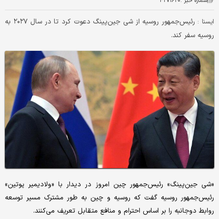
شماره خبر :
۴۲۷۱۶۲۰
رئیس‌جمهور روسیه از شی جین‌پینگ دعوت کرد تا در سال ۲۰۲۷ به
ایسنا :
روسیه سفر کند.
«شی جین‌پینگ» رئیس‌جمهور چین امروز در دیدار با «ولادیمیر پوتین»
رئیس‌جمهور روسیه گفت که روسیه و چین به طور مشترک مسیر توسعه
روابط دوجانبه را بر اساس احترام و منافع متقابل تعریف می‌کنند.