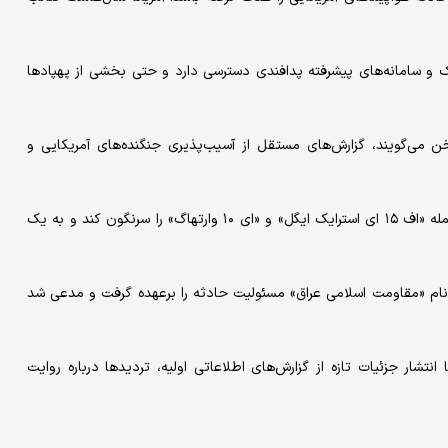
یک و سامانه‌های پیشرفته پدافندی دسترسی دارد و حتی بخشی از پهپادها
ن می‌گویند، گزارش‌های مستقل از آسیب‌پذیری جنگنده‌های آمریکایی و
آتلانتیک همچنین نوشته ایران موفق شده چند جنگنده آمریکایی از جمله «اف ۱۵ ای استرایک ایگل» و «ای ۱۰ وارتهاگ» را سرنگون کند و به یک
ا نام «مقاومت اسلامی عراق» مسئولیت حادثه را برعهده گرفت و مدعی شد
نتشار جزئیات تازه از گزارش‌های اطلاعاتی اولیه، تردیدها درباره روایت