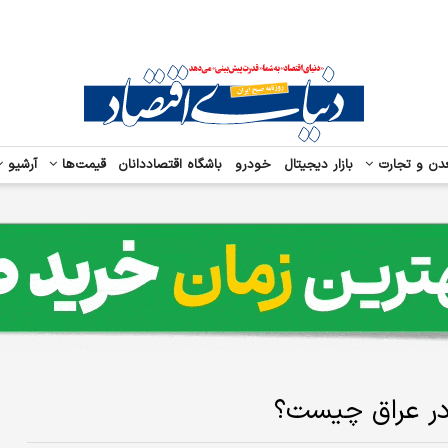
دن و تجارت
بازار دیجیتال
خودرو
باشگاه اقتصاددانان
قیمت‌ها
آرشیو
در عراق چیست؟