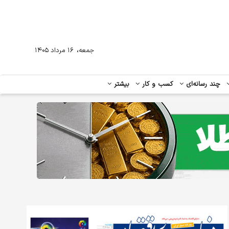
،
جمعه
۱۶ مرداد ۱۴۰۵
چند رسانه‌ای
کسب و کار
بیشتر