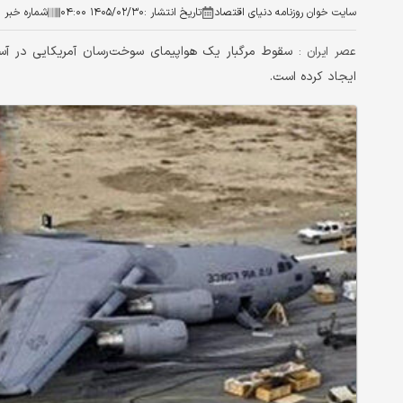
سایت خوان روزنامه دنیای اقتصاد
تاریخ انتشار :
۱۴۰۵/۰۲/۳۰ ۰۴:۰۰
شماره خبر :
سقوط مرگبار یک هواپیمای سوخت‌رسان آمریکایی در آسم
عصر ایران :
ایجاد کرده است.