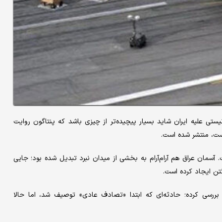
ستی علیه ایران شاید بسیار پیچیده‌تر از چیزی باشد که پنتاگون روایت
است، منتشر شده است.
. آسمان عراق هم آرام‌آرام به بخشی از میدان نبرد تبدیل شده بود؛ جایی
تن ایجاد کرده است.
ررسی کرده؛ حادثه‌ای که ابتدا «تصادف عادی» توصیف شد، اما حالا