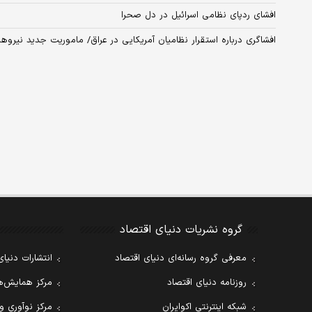
افشای ردپای نظامی اسرائیل در دل صحرا
افشاگری درباره استقرار نظامیان آمریکایی در عراق/ ماموریت جدید نیروها
گروه نشریات دنیای اقتصاد
معرفی گروه رسانه‌ای دنیای اقتصاد
انتشارات دنیای
روزنامه دنیای اقتصاد
مرکز همایش‌ها
شبکه اینترنتی اکوایران
مرکز نوآوری و