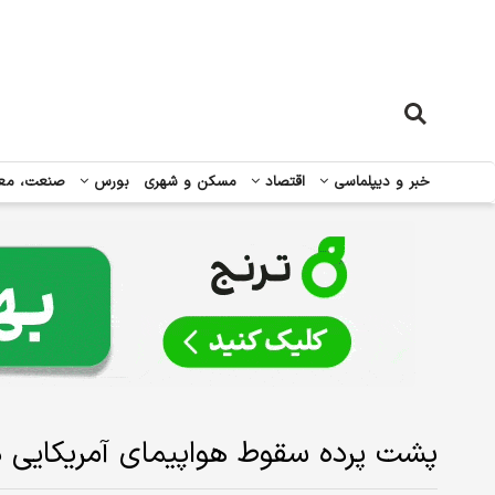
خبر و دیپلماسی
اقتصاد
مسکن و شهری
بورس
صنعت، مع
پشت پرده سقوط هواپیمای آمریکایی 