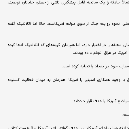
تمالاً حادثه را یک سانحه قابل پیشگیری ناشی از خطای خلبانان توصیف
ی، نحوه روایت جنگ از سوی دولت آمریکاست. حالا اما آتلانتیک گفته
منطقه را در اختیار دارد، اما هم‌زمان گروه‌های که آتلانتیک ادعا کرده
ریکا در عراق انجام داده بودند.
سفارت خود در بغداد را تخلیه کرده است.
ا وجود همکاری امنیتی با آمریکا، هم‌زمان به میدان فعالیت گسترده
ست.
حادثه هواپیماهای آمریکایی را هدف گرفته باشد. آمریکا سال‌هاست کتائب