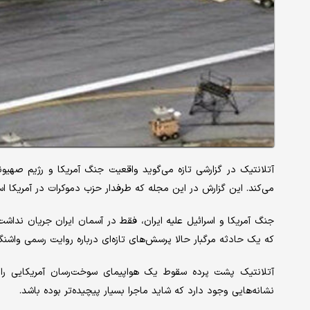
آتلانتیک در گزارشی تازه می‌گوید واقعیت جنگ آمریکا و رژیم صهیونی
می‌کند. این گزارش در این مجله که طرفدار حزب دموکرات در آمریکا 
جنگ آمریکا و اسرائیل علیه ایران، فقط در آسمان ایران جریان نداشت
که یک حادثه مرگبار حالا پرسش‌های تازه‌ای درباره روایت رسمی واشنگ
آتلانتیک پشت پرده سقوط یک هواپیمای سوخت‌رسان آمریکایی را ب
نشانه‌هایی وجود دارد که شاید ماجرا بسیار پیچیده‌تر بوده باشد.