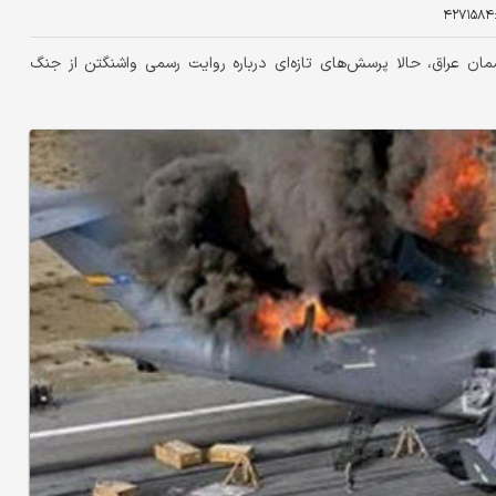
۴۲۷۱۵۸۴
ان عراق، حالا پرسش‌های تازه‌ای درباره روایت رسمی واشنگتن از جنگ