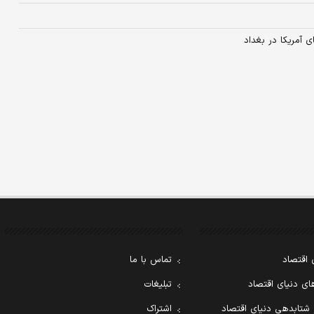
ی آمریکا در بغداد
 اقتصاد
تماس با ما
ی دنیای اقتصاد
تبلیغات
 شتابدهی دنیای اقتصاد
اشتراک