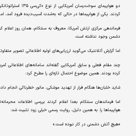
کردند. یکی از هواپیماها در حالی که به‌شدت آسیب‌دیده فرود آمد، 
فرماندهی مرکزی ارتش آمریکا، معروف به سنتکام، همان روز اعلام ک
دشمن وجود نداشته است.
اما گزارش آتلانتیک می‌گوید ارزیابی‌های اولیه اطلاعاتی تصویر متفاوتی 
چند مقام فعلی و سابق آمریکایی گفته‌اند سامانه‌های اطلاعاتی آمری
کرده بودند. همین موضوع احتمال تازه‌ای را مطرح کرد:
شاید خلبان‌ها هنگام فرار از تهدید موشکی، مانور خطرناکی انجام داد
اما فرماندهان سنتکام بعدا اعلام کردند بررسی اطلاعات محرمانه‌ت
هواپیماها را. به همین دلیل، روایت رسمی خیلی زود تثبیت شد:
«هیچ آتش دشمنی در کار نبوده است.»