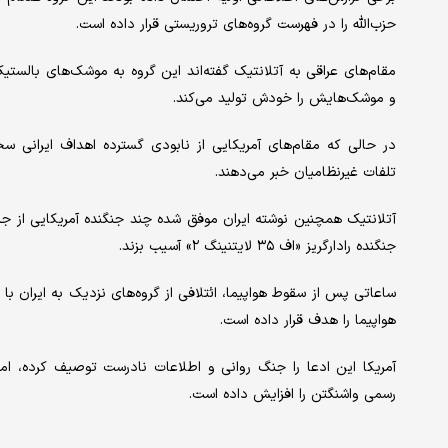
حزب‌الله را در فهرست گروه‌های تروریستی قرار داده است.
مقام‌های عراقی به آتلانتیک گفته‌اند این گروه به موشک‌های بالست
و موشک‌هایش را خودش تولید می‌کند.
در حالی که مقام‌های آمریکایی از نابودی گسترده اهداف ایرانی سخ
تلفات غیرنظامیان خبر می‌دهند.
جنگنده رادارگریز «اف ۳۵ لایتنینگ ۲» آسیب بزند.
ساعاتی پس از سقوط هواپیما، ائتلافی از گروه‌های نزدیک به ایران ب
هواپیما را هدف قرار داده است.
آمریکا این ادعا را جنگ روانی و اطلاعات نادرست توصیف کرده، اما ا
رسمی واشنگتن را افزایش داده است.