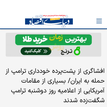
افشاگری از پشت‌پرده خودداری ترامپ از
حمله به ایران/ بسیاری از مقامات
آمریکایی از اعلامیه روز دوشنبه ترامپ
شگفت‌زده شدند