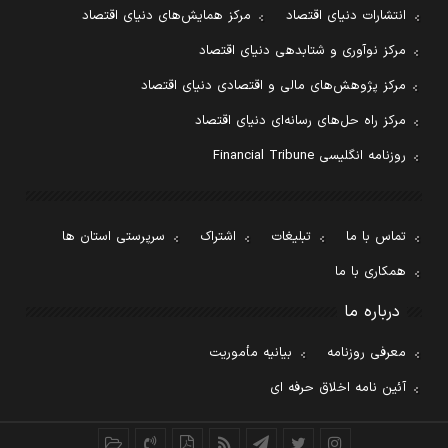
انتشارات دنیای اقتصاد
مرکز همایش‌های دنیای اقتصاد
مرکز نوآوری و شتابدهی دنیای اقتصاد
مرکز پژوهش‌های مالی و اقتصادی دنیای اقتصاد
مرکز راه حل‌های رسانه‌ای دنیای اقتصاد
روزنامه انگلیسی Financial Tribune
تماس با ما
تبلیغات
اشتراک
سرپرستی استان ها
همکاری با ما
درباره ما
معرفی روزنامه
بیانیه مأموریت
آئین نامه اخلاق حرفه ای