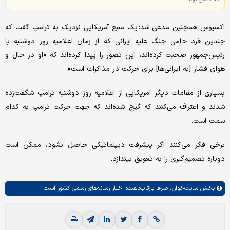
اکسیوس همچنین مدعی شد: یک منبع آمریکایی نزدیک به ترامپ گفت که
چندین فرد حامی جنگ علیه ایرانی که از زمان اعلامیه روز دوشنبه با
رئیس‌جمهور صحبت کرده‌اند، این تصور را پیدا کرده‌اند که «او در حال و
هوای فشار [به ایرانی‌ها] برای حرکت در مذاکرات است».
بسیاری از مقامات دیگر آمریکایی از اعلامیه روز دوشنبه ترامپ شگفت‌زده
شدند و اعتراف می‌کنند که گیج شده‌اند که جهت حرکت ترامپ به کدام
سمت است.
برخی فکر می‌کنند اگر پیشرفت دیپلماتیکی حاصل نشود، ممکن است
دوباره تصمیم‌گیری را به تعویق بیندازد.
بخش
سایت‌خوان،
صرفا بازتاب‌دهنده اخبار رسانه‌های رسمی کشور است.