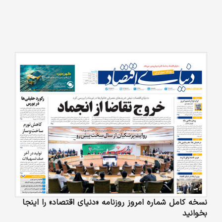
نسخه کامل شماره امروز روزنامه «دنیای‌ اقتصاد» را اینجا
بخوانید