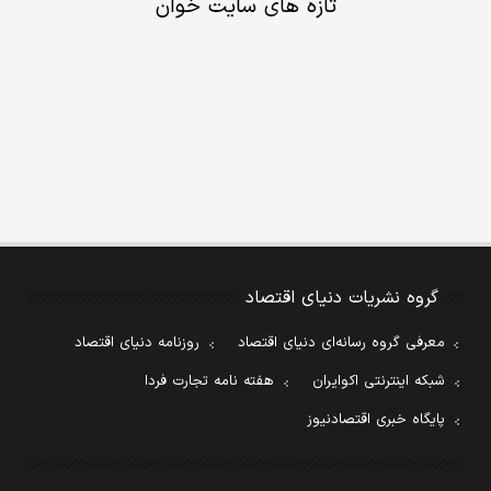
تازه های سایت خوان
گروه نشریات دنیای اقتصاد
معرفی گروه رسانه‌ای دنیای اقتصاد
روزنامه دنیای اقتصاد
شبکه اینترنتی اکوایران
هفته نامه تجارت فردا
پایگاه خبری اقتصادنیوز